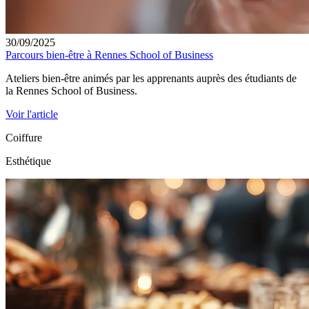
30/09/2025
Parcours bien-être à Rennes School of Business
Ateliers bien-être animés par les apprenants auprès des étudiants de
la Rennes School of Business.
Voir l'article
Coiffure
Esthétique