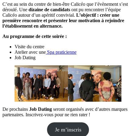
C’est au sein du centre de bien-être Calicéo que l’évènement s’est
déroulé. Une
dizaine de candidats
ont pu rencontrer l’équipe
Calicéo autour d’un apéritif convivial.
L’objectif : créer une
première rencontre et présenter leur motivation à rejoindre
l’établissement en alternance.
Au programme de cette soirée :
Visite du centre
Atelier avec une
Spa praticienne
Job Dating
De prochains
Job Dating
seront organisés avec d’autres marques
partenaires. Inscrivez-vous pour ne rien rater !
Je m’inscris