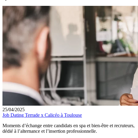
25/04/2025
Job Dating Terrade x Calicéo à Toulouse
Moments d’échange entre candidats en spa et bien-être et recruteurs,
dédié à l’alternance et l’insertion professionnelle.