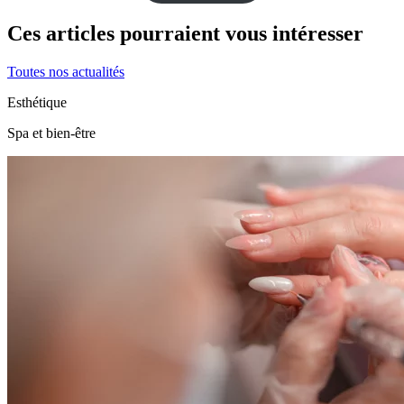
Ces articles pourraient vous intéresser
Toutes nos actualités
Esthétique
Spa et bien-être