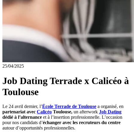
25/04/2025
Job Dating Terrade x Calicéo à
Toulouse
Le 24 avril dernier, l’
École Terrade de Toulouse
a organisé, en
partenariat avec
Calicéo
Toulouse,
un afterwork
Job Dating
dédié à l’alternance
et à l’insertion professionnelle. L’occasion
pour nos candidats d’
échanger avec les recruteurs du centre
autour d’opportunités professionnelles.