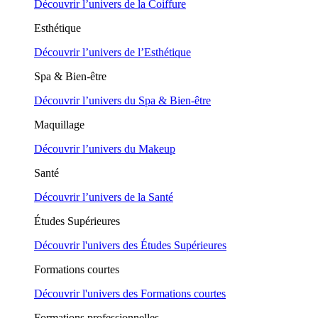
Découvrir l’univers de la Coiffure
Esthétique
Découvrir l’univers de l’Esthétique
Spa & Bien-être
Découvrir l’univers du Spa & Bien-être
Maquillage
Découvrir l’univers du Makeup
Santé
Découvrir l’univers de la Santé
Études Supérieures
Découvrir l'univers des Études Supérieures
Formations courtes
Découvrir l'univers des Formations courtes
Formations professionnelles