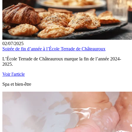
02/07/2025
Soirée de fin d’année à l’École Terrade de Châteauroux
L’École Terrade de Châteauroux marque la fin de l’année 2024-
2025.
Voir l'article
Spa et bien-être