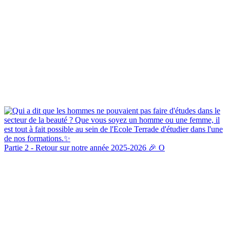
Partie 2 - Retour sur notre année 2025-2026 🎉 O