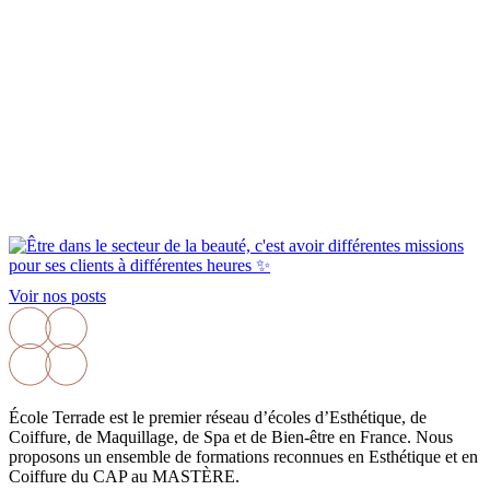
Voir nos posts
École Terrade est le premier réseau d’écoles d’Esthétique, de
Coiffure, de Maquillage, de Spa et de Bien-être en France. Nous
proposons un ensemble de formations reconnues en Esthétique et en
Coiffure du CAP au MASTÈRE.