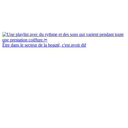
Être dans le secteur de la beauté, c'est avoir dif