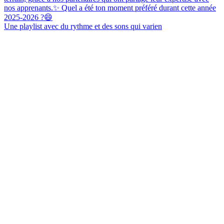
Une playlist avec du rythme et des sons qui varien