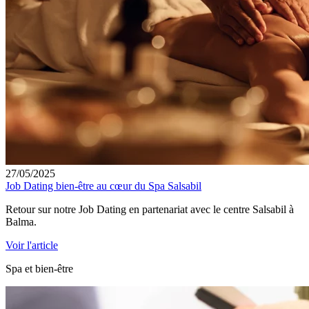
27/05/2025
Job Dating bien-être au cœur du Spa Salsabil
Retour sur notre Job Dating en partenariat avec le centre Salsabil à
Balma.
Voir l'article
Spa et bien-être