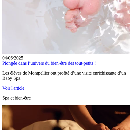
04/06/2025
Plongée dans l’univers du bien-être des tout-petits !
Les élèves de Montpellier ont profité d’une visite enrichissante d’un
Baby Spa.
Voir l'article
Spa et bien-être