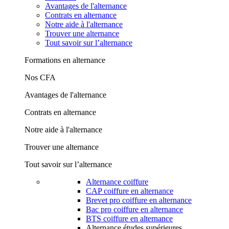
Avantages de l'alternance
Contrats en alternance
Notre aide à l'alternance
Trouver une alternance
Tout savoir sur l’alternance
Formations en alternance
Nos CFA
Avantages de l'alternance
Contrats en alternance
Notre aide à l'alternance
Trouver une alternance
Tout savoir sur l’alternance
Alternance coiffure
CAP coiffure en alternance
Brevet pro coiffure en alternance
Bac pro coiffure en alternance
BTS coiffure en alternance
Alternance études supérieures