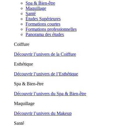
Spa & Bien-être
Maquillage
Santé
Études Supérieures
Formations courtes
Formations professionnelles
Panorama des études
Coiffure
Découvrir l’univers de la Coiffure
Esthétique
Découvrir l’univers de l’Esthétique
Spa & Bien-être
Découvrir l’univers du Spa & Bien-être
Maquillage
Découvrir l’univers du Makeup
Santé