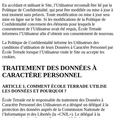
En accédant et utilisant le Site, l’Utilisateur reconnaît être lié par la
Politique de Confidentialité, qui peut être modifiée ou mise à jour à
tout moment sans préavis. Toute modification ou mise à jour sera
mise en ligne sur le Site. Si les modifications de la Politique de
Confidentialité concernent des éléments pour lesquels le
consentement de l’Utilisateur avait été requis, École Terrade
informera l’Utilisateur afin d’obtenir son consentement de nouveau.
La Politique de Confidentialité informe les Utilisateurs des
conditions d’utilisation de leurs Données à Caractère Personnel par
École Terrade lorsque l’Utilisateur visite le Site ou accepte les
cookies.
TRAITEMENT DES DONNÉES À
CARACTÈRE PERSONNEL
ARTICLE 1. COMMENT ÉCOLE TERRADE UTILISE
LES DONNÉES ET POURQUOI ?
École Terrade est le responsable du traitement des Données à
Caractère Personnel des Utilisateurs et a désigné un délégué à la
protection des données auprès de la Commission Nationale de
l’Informatique et des Libertés (la «CNIL»). Le délégué à la