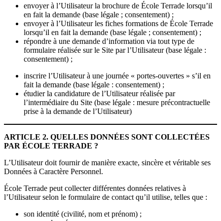
envoyer à l’Utilisateur la brochure de École Terrade lorsqu’il
en fait la demande (base légale ; consentement) ;
envoyer à l’Utilisateur les fiches formations de École Terrade
lorsqu’il en fait la demande (base légale ; consentement) ;
répondre à une demande d’information via tout type de
formulaire réalisée sur le Site par l’Utilisateur (base légale :
consentement) ;
inscrire l’Utilisateur à une journée « portes-ouvertes » s’il en
fait la demande (base légale : consentement) ;
étudier la candidature de l’Utilisateur réalisée par
l’intermédiaire du Site (base légale : mesure précontractuelle
prise à la demande de l’Utilisateur)
ARTICLE 2. QUELLES DONNÉES SONT COLLECTÉES
PAR ÉCOLE TERRADE ?
L’Utilisateur doit fournir de manière exacte, sincère et véritable ses
Données à Caractère Personnel.
École Terrade peut collecter différentes données relatives à
l’Utilisateur selon le formulaire de contact qu’il utilise, telles que :
son identité (civilité, nom et prénom) ;