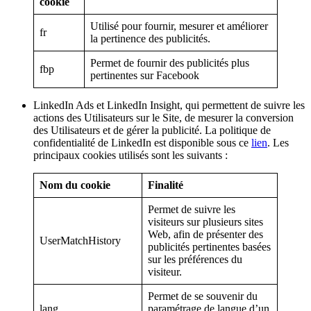
cookie
Utilisé pour fournir, mesurer et améliorer
fr
la pertinence des publicités.
Permet de fournir des publicités plus
fbp
pertinentes sur Facebook
LinkedIn Ads et LinkedIn Insight, qui permettent de suivre les
actions des Utilisateurs sur le Site, de mesurer la conversion
des Utilisateurs et de gérer la publicité. La politique de
confidentialité de LinkedIn est disponible sous ce
lien
. Les
principaux cookies utilisés sont les suivants :
Nom du cookie
Finalité
Permet de suivre les
visiteurs sur plusieurs sites
Web, afin de présenter des
UserMatchHistory
publicités pertinentes basées
sur les préférences du
visiteur.
Permet de se souvenir du
lang
paramétrage de langue d’un