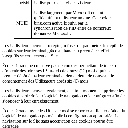
_uetsid
Utilisé pour le suivi des visiteurs
Utilisé largement par Microsoft en tant
qu’identifiant utilisateur unique. Ce cookie
MUID
bing.com active le suivi par la
synchronisation de l’ID entre de nombreux
domaines Microsoft.
Les Utilisateurs peuvent accepter, refuser ou paramétrer le dépôt de
cookies sur leur terminal grâce au bandeau prévu à cet effet
lorsqu’ils se connectent au Site.
École Terrade ne conserve pas de cookies permettant de tracer ou
d’obtenir des adresses IP au-delà de douze (12) mois après le
premier dépôt dans leur terminal et demandera, de nouveau, le
consentement des Utilisateurs après six (6) mois.
Les Utilisateurs peuvent également, et à tout moment, supprimer les
cookies à partir de leur logiciel de navigation et le configurer afin de
s’opposer à leur enregistrement.
École Terrade invite les Utilisateurs à se reporter au fichier d’aide du
logiciel de navigation pour établir la configuration appropriée. La
navigation sur le Site sans acceptation des cookies pourra être
dégradée.