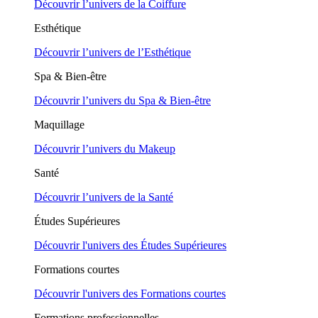
Découvrir l’univers de la Coiffure
Esthétique
Découvrir l’univers de l’Esthétique
Spa & Bien-être
Découvrir l’univers du Spa & Bien-être
Maquillage
Découvrir l’univers du Makeup
Santé
Découvrir l’univers de la Santé
Études Supérieures
Découvrir l'univers des Études Supérieures
Formations courtes
Découvrir l'univers des Formations courtes
Formations professionnelles