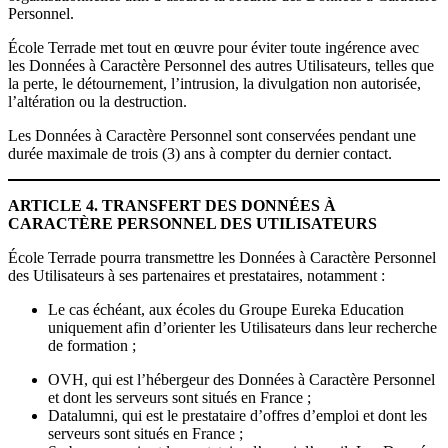
Personnel.
École Terrade met tout en œuvre pour éviter toute ingérence avec
les Données à Caractère Personnel des autres Utilisateurs, telles que
la perte, le détournement, l’intrusion, la divulgation non autorisée,
l’altération ou la destruction.
Les Données à Caractère Personnel sont conservées pendant une
durée maximale de trois (3) ans à compter du dernier contact.
ARTICLE 4. TRANSFERT DES DONNÉES À
CARACTÈRE PERSONNEL DES UTILISATEURS
École Terrade pourra transmettre les Données à Caractère Personnel
des Utilisateurs à ses partenaires et prestataires, notamment :
Le cas échéant, aux écoles du Groupe Eureka Education
uniquement afin d’orienter les Utilisateurs dans leur recherche
de formation ;
OVH, qui est l’hébergeur des Données à Caractère Personnel
et dont les serveurs sont situés en France ;
Datalumni, qui est le prestataire d’offres d’emploi et dont les
serveurs sont situés en France ;