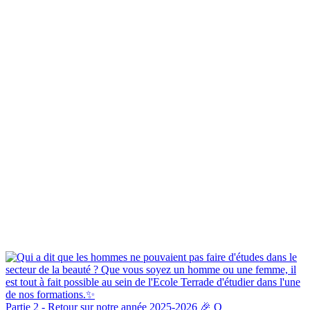
Partie 2 - Retour sur notre année 2025-2026 🎉 O