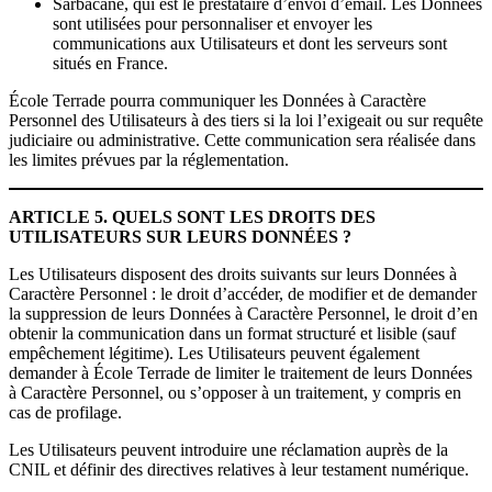
Sarbacane, qui est le prestataire d’envoi d’email. Les Données
sont utilisées pour personnaliser et envoyer les
communications aux Utilisateurs et dont les serveurs sont
situés en France.
École Terrade pourra communiquer les Données à Caractère
Personnel des Utilisateurs à des tiers si la loi l’exigeait ou sur requête
judiciaire ou administrative. Cette communication sera réalisée dans
les limites prévues par la réglementation.
ARTICLE 5. QUELS SONT LES DROITS DES
UTILISATEURS SUR LEURS DONNÉES ?
Les Utilisateurs disposent des droits suivants sur leurs Données à
Caractère Personnel : le droit d’accéder, de modifier et de demander
la suppression de leurs Données à Caractère Personnel, le droit d’en
obtenir la communication dans un format structuré et lisible (sauf
empêchement légitime). Les Utilisateurs peuvent également
demander à École Terrade de limiter le traitement de leurs Données
à Caractère Personnel, ou s’opposer à un traitement, y compris en
cas de profilage.
Les Utilisateurs peuvent introduire une réclamation auprès de la
CNIL et définir des directives relatives à leur testament numérique.