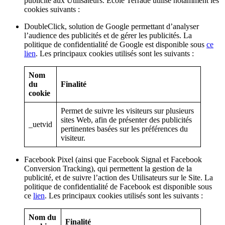
publicité aux Utilisateurs. École Terrade utilise notamment les
cookies suivants :
DoubleClick, solution de Google permettant d’analyser
l’audience des publicités et de gérer les publicités. La
politique de confidentialité de Google est disponible sous
ce
lien
. Les principaux cookies utilisés sont les suivants :
Nom
du
Finalité
cookie
Permet de suivre les visiteurs sur plusieurs
sites Web, afin de présenter des publicités
_uetvid
pertinentes basées sur les préférences du
visiteur.
Facebook Pixel (ainsi que Facebook Signal et Facebook
Conversion Tracking), qui permettent la gestion de la
publicité, et de suivre l’action des Utilisateurs sur le Site. La
politique de confidentialité de Facebook est disponible sous
ce
lien
. Les principaux cookies utilisés sont les suivants :
Nom du
Finalité