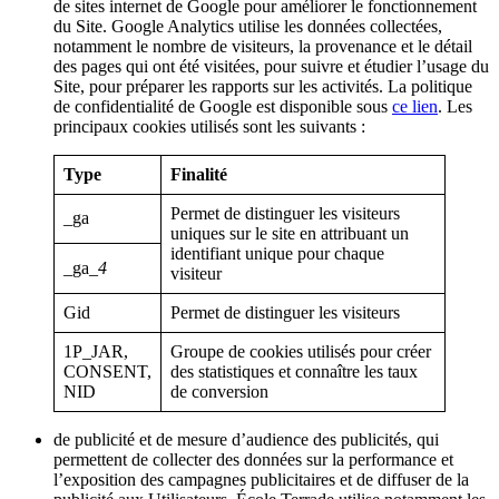
de sites internet de Google pour améliorer le fonctionnement
du Site. Google Analytics utilise les données collectées,
notamment le nombre de visiteurs, la provenance et le détail
des pages qui ont été visitées, pour suivre et étudier l’usage du
Site, pour préparer les rapports sur les activités. La politique
de confidentialité de Google est disponible sous
ce lien
. Les
principaux cookies utilisés sont les suivants :
Type
Finalité
Permet de distinguer les visiteurs
_ga
uniques sur le site en attribuant un
identifiant unique pour chaque
_ga_
4
visiteur
Gid
Permet de distinguer les visiteurs
1P_JAR,
Groupe de cookies utilisés pour créer
CONSENT,
des statistiques et connaître les taux
NID
de conversion
de publicité et de mesure d’audience des publicités, qui
permettent de collecter des données sur la performance et
l’exposition des campagnes publicitaires et de diffuser de la