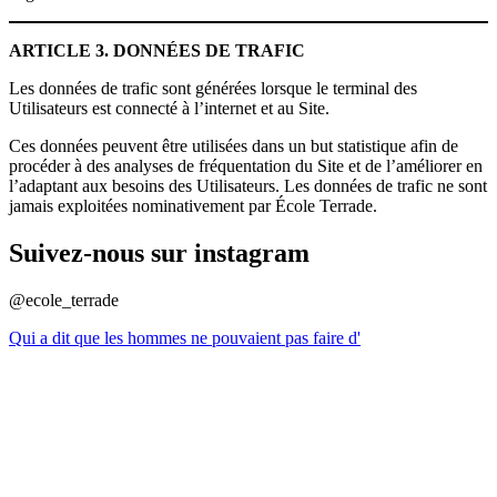
ARTICLE 3. DONNÉES DE TRAFIC
Les données de trafic sont générées lorsque le terminal des
Utilisateurs est connecté à l’internet et au Site.
Ces données peuvent être utilisées dans un but statistique afin de
procéder à des analyses de fréquentation du Site et de l’améliorer en
l’adaptant aux besoins des Utilisateurs. Les données de trafic ne sont
jamais exploitées nominativement par École Terrade.
Suivez-nous sur instagram
@ecole_terrade
Qui a dit que les hommes ne pouvaient pas faire d'