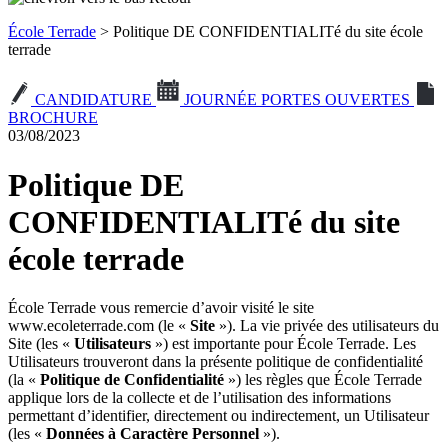
École Terrade
> Politique DE CONFIDENTIALITé du site école
terrade
CANDIDATURE
JOURNÉE PORTES OUVERTES
BROCHURE
03/08/2023
Politique DE
CONFIDENTIALITé du site
école terrade
École Terrade vous remercie d’avoir visité le site
www.ecoleterrade.com (le «
Site
»). La vie privée des utilisateurs du
Site (les «
Utilisateurs
») est importante pour École Terrade. Les
Utilisateurs trouveront dans la présente politique de confidentialité
(la «
Politique de Confidentialité
») les règles que École Terrade
applique lors de la collecte et de l’utilisation des informations
permettant d’identifier, directement ou indirectement, un Utilisateur
(les «
Données à Caractère Personnel
»).