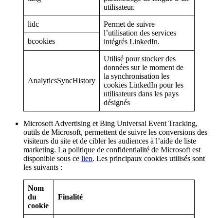
utilisateur.
lidc
Permet de suivre
l’utilisation des services
bcookies
intégrés LinkedIn.
Utilisé pour stocker des
données sur le moment de
la synchronisation les
AnalyticsSyncHistory
cookies LinkedIn pour les
utilisateurs dans les pays
désignés
Microsoft Advertising et Bing Universal Event Tracking,
outils de Microsoft, permettent de suivre les conversions des
visiteurs du site et de cibler les audiences à l’aide de liste
marketing. La politique de confidentialité de Microsoft est
disponible sous ce
lien
. Les principaux cookies utilisés sont
les suivants :
Nom
du
Finalité
cookie