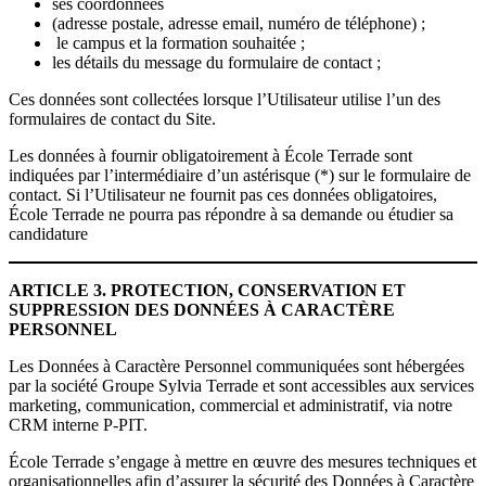
ses coordonnées
(adresse postale, adresse email, numéro de téléphone) ;
le campus et la formation souhaitée ;
les détails du message du formulaire de contact ;
Ces données sont collectées lorsque l’Utilisateur utilise l’un des
formulaires de contact du Site.
Les données à fournir obligatoirement à École Terrade sont
indiquées par l’intermédiaire d’un astérisque (*) sur le formulaire de
contact. Si l’Utilisateur ne fournit pas ces données obligatoires,
École Terrade ne pourra pas répondre à sa demande ou étudier sa
candidature
ARTICLE 3. PROTECTION, CONSERVATION ET
SUPPRESSION DES DONNÉES À CARACTÈRE
PERSONNEL
Les Données à Caractère Personnel communiquées sont hébergées
par la société Groupe Sylvia Terrade et sont accessibles aux services
marketing, communication, commercial et administratif, via notre
CRM interne P-PIT.
École Terrade s’engage à mettre en œuvre des mesures techniques et
organisationnelles afin d’assurer la sécurité des Données à Caractère