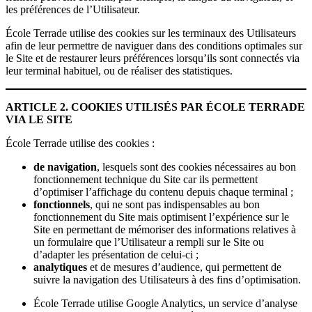
les préférences de l’Utilisateur.
École Terrade utilise des cookies sur les terminaux des Utilisateurs
afin de leur permettre de naviguer dans des conditions optimales sur
le Site et de restaurer leurs préférences lorsqu’ils sont connectés via
leur terminal habituel, ou de réaliser des statistiques.
ARTICLE 2. COOKIES UTILISÉS PAR ÉCOLE TERRADE
VIA LE SITE
École Terrade utilise des cookies :
de navigation
, lesquels sont des cookies nécessaires au bon
fonctionnement technique du Site car ils permettent
d’optimiser l’affichage du contenu depuis chaque terminal ;
fonctionnels
, qui ne sont pas indispensables au bon
fonctionnement du Site mais optimisent l’expérience sur le
Site en permettant de mémoriser des informations relatives à
un formulaire que l’Utilisateur a rempli sur le Site ou
d’adapter les présentation de celui-ci ;
analytiques
et de mesures d’audience, qui permettent de
suivre la navigation des Utilisateurs à des fins d’optimisation.
École Terrade utilise Google Analytics, un service d’analyse