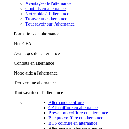
Avantages de l'alternance
Contrats en alternance
Notre aide à l'alternance
Trouver une alternance
Tout savoir sur l’alternance
Formations en alternance
Nos CFA
Avantages de l'alternance
Contrats en alternance
Notre aide à l'alternance
Trouver une alternance
Tout savoir sur l’alternance
Alternance coiffure
CAP coiffure en alternance
Brevet pro coiffure en alternance
Bac pro coiffure en alternance
BTS coiffure en alternance
Alternance études supérieures