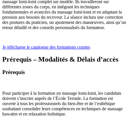
massage lomi-lomi complet sur modèle. Ils travailleront sur
différentes zones du corps, en intégrant les techniques
fondamentales et avancées du massage lomi-lomi et en adaptant la
pression aux besoins du receveur. La séance inclura une correction
des postures du praticien, un ajustement des manœuvres, ainsi qu’un
retour détaillé et des conseils personnalisés du formateur.
Je télécharge le catalogue des formations courtes
Prérequis – Modalités & Délais d’accès
Prérequis
Pour participer à la formation en massage lomi-lomi, les candidats
doivent s’inscrire auprès de l’École Terrade. La formation est
ouverte à tous les professionnels du bien-être et de l’esthétique
souhaitant consolider leurs compétences en techniques de massage
hawaïen et en relaxation holistique.