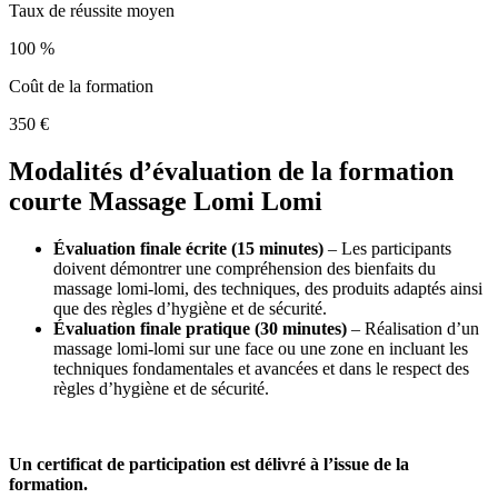
Taux de réussite moyen
100 %
Coût de la formation
350 €
Modalités d’évaluation de la formation
courte Massage Lomi Lomi
Évaluation finale écrite (15 minutes)
– Les participants
doivent démontrer une compréhension des bienfaits du
massage lomi-lomi, des techniques, des produits adaptés ainsi
que des règles d’hygiène et de sécurité.
Évaluation finale pratique (30 minutes)
– Réalisation d’un
massage lomi-lomi sur une face ou une zone en incluant les
techniques fondamentales et avancées et dans le respect des
règles d’hygiène et de sécurité.
Un certificat de participation est délivré à l’issue de la
formation.