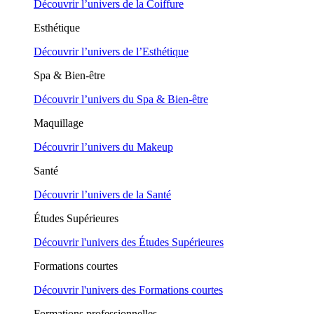
Découvrir l’univers de la Coiffure
Esthétique
Découvrir l’univers de l’Esthétique
Spa & Bien-être
Découvrir l’univers du Spa & Bien-être
Maquillage
Découvrir l’univers du Makeup
Santé
Découvrir l’univers de la Santé
Études Supérieures
Découvrir l'univers des Études Supérieures
Formations courtes
Découvrir l'univers des Formations courtes
Formations professionnelles