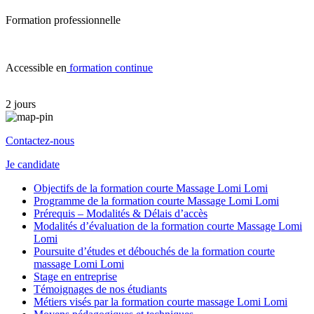
Formation professionnelle
Accessible en
formation continue
2 jours
Contactez-nous
Je candidate
Objectifs de la formation courte Massage Lomi Lomi
Programme de la formation courte Massage Lomi Lomi
Prérequis – Modalités & Délais d’accès
Modalités d’évaluation de la formation courte Massage Lomi
Lomi
Poursuite d’études et débouchés de la formation courte
massage Lomi Lomi
Stage en entreprise
Témoignages de nos étudiants
Métiers visés par la formation courte massage Lomi Lomi