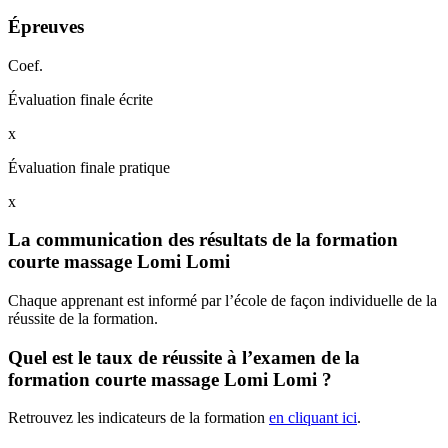
Épreuves
Coef.
Évaluation finale écrite
x
Évaluation finale pratique
x
La communication des résultats de la formation
courte massage Lomi Lomi
Chaque apprenant est informé par l’école de façon individuelle de la
réussite de la formation.
Quel est le taux de réussite à l’examen de la
formation courte massage Lomi Lomi ?
Retrouvez les indicateurs de la formation
en cliquant ici
.