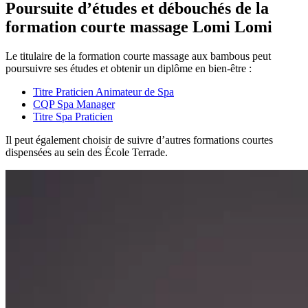
Poursuite d’études et débouchés de la
formation courte massage Lomi Lomi
Le titulaire de la formation courte massage aux bambous peut
poursuivre ses études et obtenir un diplôme en bien-être :
Titre Praticien Animateur de Spa
CQP Spa Manager
Titre Spa Praticien
Il peut également choisir de suivre d’autres formations courtes
dispensées au sein des École Terrade.