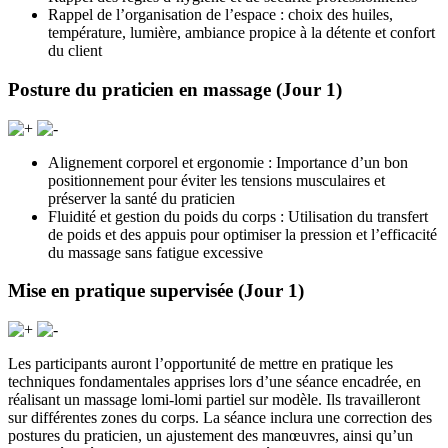
Rappel de l’organisation de l’espace : choix des huiles,
température, lumière, ambiance propice à la détente et confort
du client
Posture du praticien en massage (Jour 1)
Alignement corporel et ergonomie : Importance d’un bon
positionnement pour éviter les tensions musculaires et
préserver la santé du praticien
Fluidité et gestion du poids du corps : Utilisation du transfert
de poids et des appuis pour optimiser la pression et l’efficacité
du massage sans fatigue excessive
Mise en pratique supervisée (Jour 1)
Les participants auront l’opportunité de mettre en pratique les
techniques fondamentales apprises lors d’une séance encadrée, en
réalisant un massage lomi-lomi partiel sur modèle. Ils travailleront
sur différentes zones du corps. La séance inclura une correction des
postures du praticien, un ajustement des manœuvres, ainsi qu’un