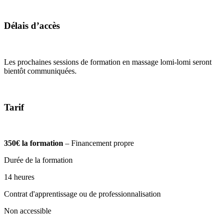
Délais d’accès
Les prochaines sessions de formation en massage lomi-lomi seront
bientôt communiquées.
Tarif
350€ la formation
– Financement propre
Durée de la formation
14 heures
Contrat d'apprentissage ou de professionnalisation
Non accessible