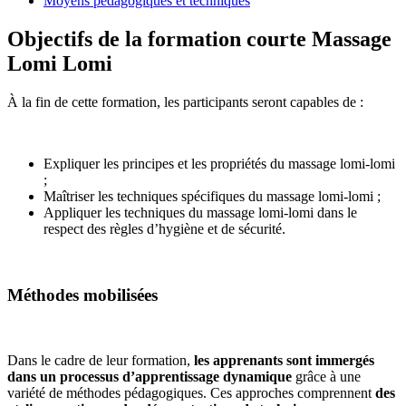
Moyens pédagogiques et techniques
Objectifs de la formation courte Massage
Lomi Lomi
À la fin de cette formation, les participants seront capables de :
Expliquer les principes et les propriétés du massage lomi-lomi
;
Maîtriser les techniques spécifiques du massage lomi-lomi ;
Appliquer les techniques du massage lomi-lomi dans le
respect des règles d’hygiène et de sécurité.
Méthodes mobilisées
Dans le cadre de leur formation,
les apprenants sont immergés
dans un processus d’apprentissage dynamique
grâce à une
variété de méthodes pédagogiques. Ces approches comprennent
des