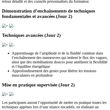
retour détaillé et des conseils personnalisés du formateur.
Démonstration d’enchaînements de techniques
fondamentales et avancées (Jour 2)
Techniques avancées (Jour 2)
Apprentissage de l’amplitude et de la fluidité continue dans
l’enchaînement des manœuvres qui imitent le flux des vagues,
ainsi que des mobilisations douces pour améliorer la flexibilité
et l’équilibre énergétique
Approfondissement des gestes pour libérer les tensions
musculaires en profondeur
Mise en pratique supervisée (Jour 2)
Les participants auront l’opportunité de mettre en pratique toutes les
techniques apprises lors d’une séance encadrée, en réalisant un