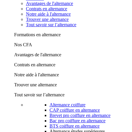
Avantages de l'alternance
Contrats en alternance
Notre aide à l'alternance
Trouver une alternance
Tout savoir sur l’alternance
Formations en alternance
Nos CFA
Avantages de l'alternance
Contrats en alternance
Notre aide à l'alternance
Trouver une alternance
Tout savoir sur l’alternance
Alternance coiffure
CAP coiffure en alternance
Brevet pro coiffure en alternance
Bac pro coiffure en alternance
BTS coiffure en alternance
Alternance études supérieures