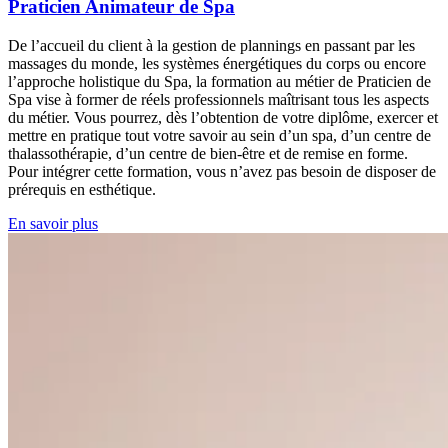
Praticien Animateur de Spa
De l’accueil du client à la gestion de plannings en passant par les
massages du monde, les systèmes énergétiques du corps ou encore
l’approche holistique du Spa, la formation au métier de Praticien de
Spa vise à former de réels professionnels maîtrisant tous les aspects
du métier. Vous pourrez, dès l’obtention de votre diplôme, exercer et
mettre en pratique tout votre savoir au sein d’un spa, d’un centre de
thalassothérapie, d’un centre de bien-être et de remise en forme.
Pour intégrer cette formation, vous n’avez pas besoin de disposer de
prérequis en esthétique.
En savoir plus