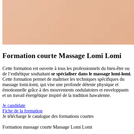
Formation courte Massage Lomi Lomi
Cette formation est ouverte à tous les professionnels du bien-être ou
de l’esthétique souhaitant
se spécialiser dans le massage lomi-lomi
.
Cette formation permet de maîtriser les techniques spécifiques du
massage lomi-lomi, qui vise une profonde détente physique et
émotionnelle grâce à des mouvements ondulatoires et enveloppants
et un travail énergétique inspiré de la tradition hawaïenne.
Je candidate
Fiche de la formation
Je télécharge le catalogue des formations courtes
Formation massage courte Massage Lomi Lomi