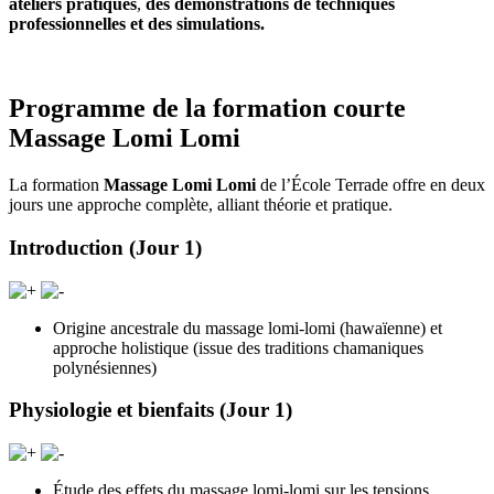
ateliers pratiques
,
des démonstrations de techniques
professionnelles et des simulations.
Programme de la formation courte
Massage Lomi Lomi
La formation
Massage Lomi Lomi
de l’École Terrade offre en deux
jours une approche complète, alliant théorie et pratique.
Introduction (Jour 1)
Origine ancestrale du massage lomi-lomi (hawaïenne) et
approche holistique (issue des traditions chamaniques
polynésiennes)
Physiologie et bienfaits (Jour 1)
Étude des effets du massage lomi-lomi sur les tensions