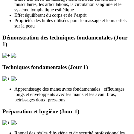
musculaires, les articulations, la circulation sanguine et le
système lymphatique esthétique
Effet équilibrant du corps et de l’esprit
Propriétés des huiles utilisées pour le massage et leurs effets
sur la peau
Démonstration des techniques fondamentales (Jour
1)
Techniques fondamentales (Jour 1)
Apprentissage des manœuvres fondamentales : effleurages
longs et enveloppants avec les mains et les avant-bras,
pétrissages doux, pressions
Préparation et hygiène (Jour 1)
Rappel des règles d’hygiène et de sécurité professionnelles