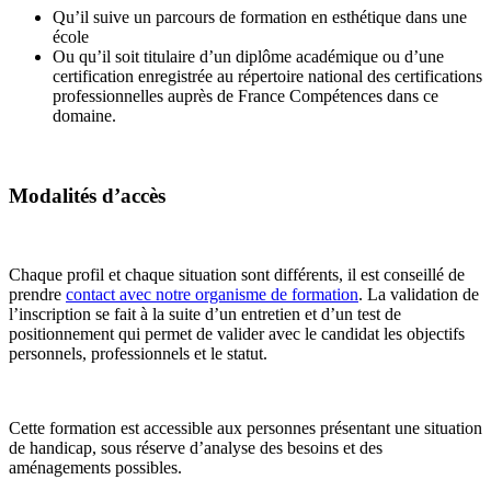
Qu’il suive un parcours de formation en esthétique dans une
école
Ou qu’il soit titulaire d’un diplôme académique ou d’une
certification enregistrée au répertoire national des certifications
professionnelles auprès de France Compétences dans ce
domaine.
Modalités d’accès
Chaque profil et chaque situation sont différents, il est conseillé de
prendre
contact avec notre organisme de formation
. La validation de
l’inscription se fait à la suite d’un entretien et d’un test de
positionnement qui permet de valider avec le candidat les objectifs
personnels, professionnels et le statut.
Cette formation est accessible aux personnes présentant une situation
de handicap, sous réserve d’analyse des besoins et des
aménagements possibles.