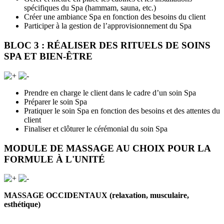
spécifiques du Spa (hammam, sauna, etc.)
Créer une ambiance Spa en fonction des besoins du client
Participer à la gestion de l’approvisionnement du Spa
BLOC 3 : RÉALISER DES RITUELS DE SOINS
SPA ET BIEN-ÊTRE
Prendre en charge le client dans le cadre d’un soin Spa
Préparer le soin Spa
Pratiquer le soin Spa en fonction des besoins et des attentes du
client
Finaliser et clôturer le cérémonial du soin Spa
MODULE DE MASSAGE AU CHOIX POUR LA
FORMULE À L'UNITÉ
MASSAGE OCCIDENTAUX (relaxation, musculaire,
esthétique)