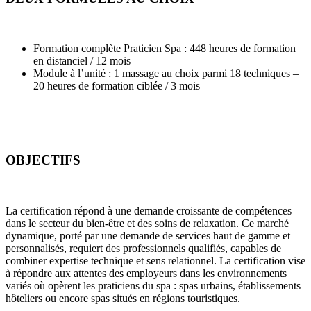
Formation complète Praticien Spa : 448 heures de formation
en distanciel / 12 mois
Module à l’unité : 1 massage au choix parmi 18 techniques –
20 heures de formation ciblée / 3 mois
OBJECTIFS
La certification répond à une demande croissante de compétences
dans le secteur du bien-être et des soins de relaxation. Ce marché
dynamique, porté par une demande de services haut de gamme et
personnalisés, requiert des professionnels qualifiés, capables de
combiner expertise technique et sens relationnel. La certification vise
à répondre aux attentes des employeurs dans les environnements
variés où opèrent les praticiens du spa : spas urbains, établissements
hôteliers ou encore spas situés en régions touristiques.