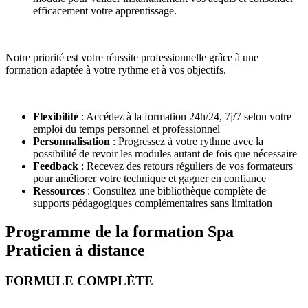
efficacement votre apprentissage.
Notre priorité est votre réussite professionnelle grâce à une
formation adaptée à votre rythme et à vos objectifs.
Flexibilité
:
Accédez à la formation
24h/24, 7j/7
selon votre
emploi du temps personnel et professionnel
Personnalisation
:
Progressez à votre rythme avec la
possibilité de revoir les
modules autant de fois que nécessaire
Feedback
:
Recevez des
retours réguliers
de vos formateurs
pour
améliorer votre technique et gagner en confiance
Ressources
:
Consultez une
bibliothèque
complète de
supports
pédagogiques complémentaires sans limitation
Programme de la formation Spa
Praticien à distance
FORMULE COMPLÈTE