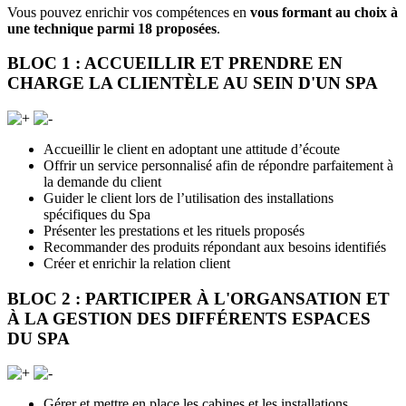
Vous pouvez enrichir vos compétences en
vous formant au choix à
une technique parmi 18 proposées
.
BLOC 1 : ACCUEILLIR ET PRENDRE EN
CHARGE LA CLIENTÈLE AU SEIN D'UN SPA
Accueillir le client en adoptant une attitude d’écoute
Offrir un service personnalisé afin de répondre parfaitement à
la demande du client
Guider le client lors de l’utilisation des installations
spécifiques du Spa
Présenter les prestations et les rituels proposés
Recommander des produits répondant aux besoins identifiés
Créer et enrichir la relation client
BLOC 2 : PARTICIPER À L'ORGANSATION ET
À LA GESTION DES DIFFÉRENTS ESPACES
DU SPA
Gérer et mettre en place les cabines et les installations