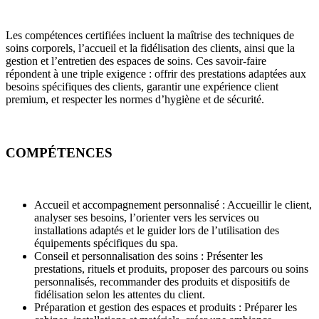
Les compétences certifiées incluent la maîtrise des techniques de
soins corporels, l’accueil et la fidélisation des clients, ainsi que la
gestion et l’entretien des espaces de soins. Ces savoir-faire
répondent à une triple exigence : offrir des prestations adaptées aux
besoins spécifiques des clients, garantir une expérience client
premium, et respecter les normes d’hygiène et de sécurité.
COMPÉTENCES
Accueil et accompagnement personnalisé : Accueillir le client,
analyser ses besoins, l’orienter vers les services ou
installations adaptés et le guider lors de l’utilisation des
équipements spécifiques du spa.
Conseil et personnalisation des soins : Présenter les
prestations, rituels et produits, proposer des parcours ou soins
personnalisés, recommander des produits et dispositifs de
fidélisation selon les attentes du client.
Préparation et gestion des espaces et produits : Préparer les