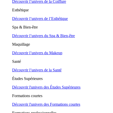
Découvrir l’univers de la Coiffure
Esthétique
Découvrir l’univers de l’Esthétique
Spa & Bien-être
Découvrir l’univers du Spa & Bien-être
Maquillage
Découvrir l’univers du Makeup
Santé
Découvrir l’univers de la Santé
Études Supérieures
Découvrir l'univers des Études Supérieures
Formations courtes
Découvrir l'univers des Formations courtes
Formations professionnelles