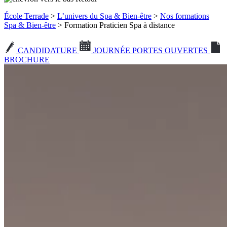
École Terrade
>
L’univers du Spa & Bien-être
>
Nos formations
Spa & Bien-être
> Formation Praticien Spa à distance
CANDIDATURE
JOURNÉE PORTES OUVERTES
BROCHURE