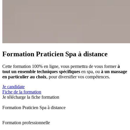
Formation Praticien Spa à distance
Cette formation 100% en ligne, vous permettra de vous former
à
tout
un ensemble techniques spécifiques
en spa, ou
à un massage
en particulier au choix
, pour diversifier vos compétences.
Je candidate
Fiche de la formation
Je télécharge la fiche formation
Formation Praticien Spa à distance
Formation professionnelle