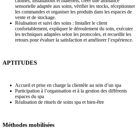
cabines, installations et matériels, créer une ambiance
sensorielle adaptée aux soins, vérifier les stocks, réceptionner
les commandes et organiser les produits dans les espaces de
vente et de stockage.
Réalisation et suivi des soins : Installer le client
confortablement, expliquer le déroulement du soin, exécuter
les techniques adaptées selon les protocoles, et recueillir les
retours pour évaluer la satisfaction et améliorer l’expérience.
APTITUDES
Accueil et prise en charge la clientèle au sein d’un spa
Participation à l’organisation et à la gestion des différents
espaces du spa
Réalisation de rituels de soins spa et bien-être
Méthodes mobilisées