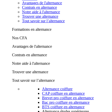
Avantages de l'alternance
Contrats en alternance
Notre aide à l'alternance
Trouver une alternance
Tout savoir sur l’alternance
Formations en alternance
Nos CFA
Avantages de l'alternance
Contrats en alternance
Notre aide à l'alternance
Trouver une alternance
Tout savoir sur l’alternance
Alternance coiffure
CAP coiffure en alternance
Brevet pro coiffure en alternance
Bac pro coiffure en alternance
BTS coiffure en alternance
Alternance études supérieures