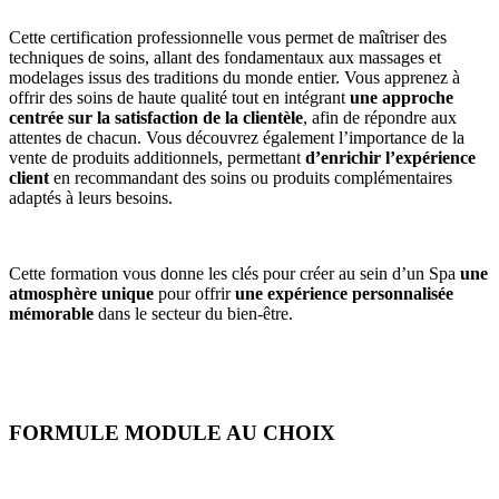
Cette certification professionnelle vous permet de maîtriser des
techniques de soins, allant des fondamentaux aux massages et
modelages issus des traditions du monde entier. Vous apprenez à
offrir des soins de haute qualité tout en intégrant
une approche
centrée sur la satisfaction de la clientèle
, afin de répondre aux
attentes de chacun. Vous découvrez également l’importance de la
vente de produits additionnels, permettant
d’enrichir l’expérience
client
en recommandant des soins ou produits complémentaires
adaptés à leurs besoins.
Cette formation vous donne les clés pour créer au sein d’un Spa
une
atmosphère unique
pour offrir
une expérience personnalisée
mémorable
dans le secteur du bien-être.
FORMULE MODULE AU CHOIX