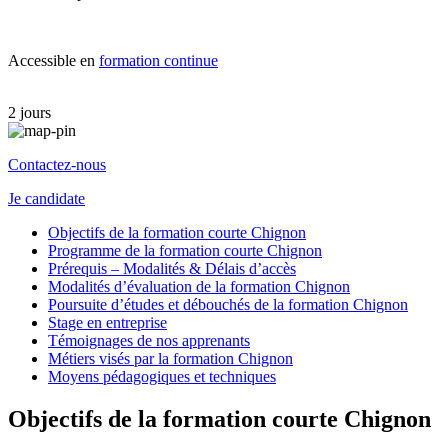
Accessible en
formation continue
2 jours
Contactez-nous
Je candidate
Objectifs de la formation courte Chignon
Programme de la formation courte Chignon
Prérequis – Modalités & Délais d’accès
Modalités d’évaluation de la formation Chignon
Poursuite d’études et débouchés de la formation Chignon
Stage en entreprise
Témoignages de nos apprenants
Métiers visés par la formation Chignon
Moyens pédagogiques et techniques
Objectifs de la formation courte Chignon