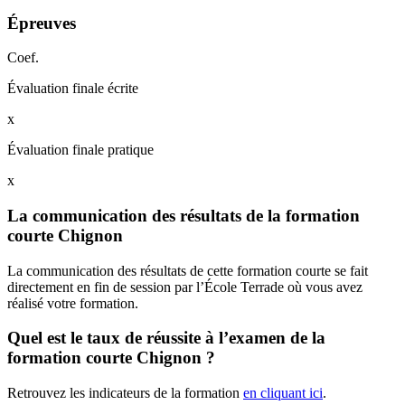
Épreuves
Coef.
Évaluation finale écrite
x
Évaluation finale pratique
x
La communication des résultats de la formation
courte Chignon
La communication des résultats de cette formation courte se fait
directement en fin de session par l’École Terrade où vous avez
réalisé votre formation.
Quel est le taux de réussite à l’examen de la
formation courte Chignon ?
Retrouvez les indicateurs de la formation
en cliquant ici
.