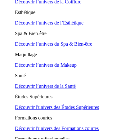
Découvrir l’univers de la Coiffure
Esthétique
Découvrir l’univers de l’Esthétique
Spa & Bien-être
Découvrir l’univers du Spa & Bien-être
Maquillage
Découvrir l’univers du Makeup
Santé
Découvrir l’univers de la Santé
Études Supérieures
Découvrir l'univers des Études Supérieures
Formations courtes
Découvrir l'univers des Formations courtes
Formations professionnelles