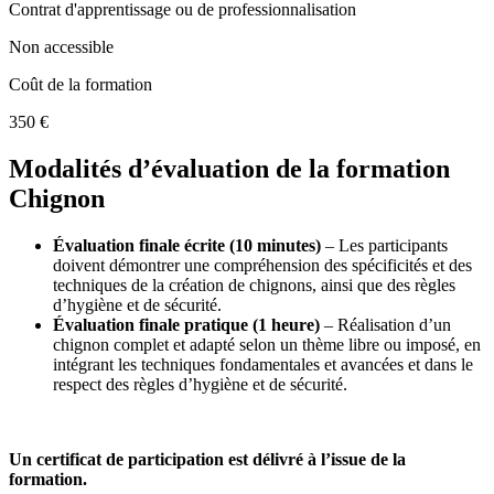
Contrat d'apprentissage ou de professionnalisation
Non accessible
Coût de la formation
350 €
Modalités d’évaluation de la formation
Chignon
Évaluation finale écrite (10 minutes)
– Les participants
doivent démontrer une compréhension des spécificités et des
techniques de la création de chignons, ainsi que des règles
d’hygiène et de sécurité.
Évaluation finale pratique (1 heure)
– Réalisation d’un
chignon complet et adapté selon un thème libre ou imposé, en
intégrant les techniques fondamentales et avancées et dans le
respect des règles d’hygiène et de sécurité.
Un certificat de participation est délivré à l’issue de la
formation.