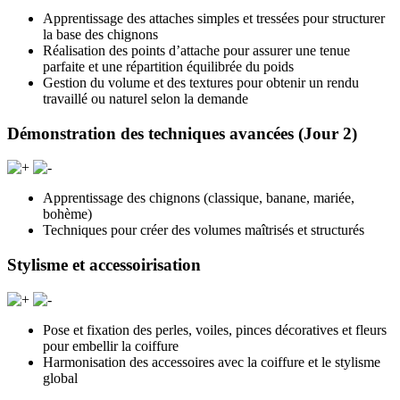
Apprentissage des attaches simples et tressées pour structurer
la base des chignons
Réalisation des points d’attache pour assurer une tenue
parfaite et une répartition équilibrée du poids
Gestion du volume et des textures pour obtenir un rendu
travaillé ou naturel selon la demande
Démonstration des techniques avancées (Jour 2)
Apprentissage des chignons (classique, banane, mariée,
bohème)
Techniques pour créer des volumes maîtrisés et structurés
Stylisme et accessoirisation
Pose et fixation des perles, voiles, pinces décoratives et fleurs
pour embellir la coiffure
Harmonisation des accessoires avec la coiffure et le stylisme
global