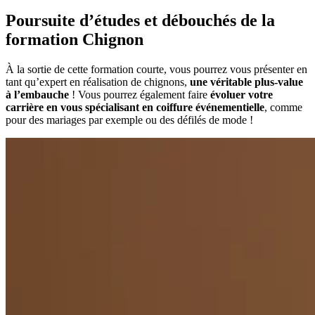
Poursuite d’études et débouchés de la
formation Chignon
À la sortie de cette formation courte, vous pourrez vous présenter en
tant qu’expert en réalisation de chignons,
une véritable plus-value
à l’embauche
! Vous pourrez également faire
évoluer votre
carrière en vous spécialisant en coiffure événementielle
, comme
pour des mariages par exemple ou des défilés de mode !