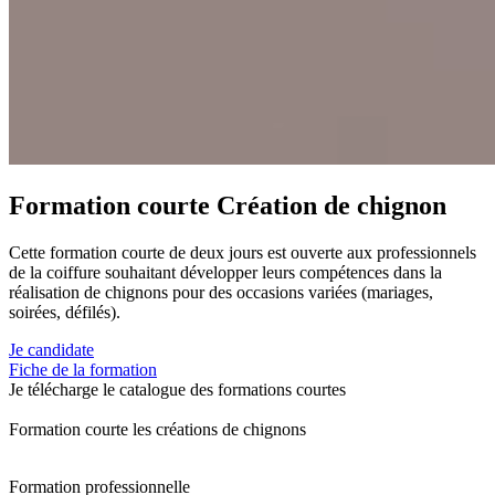
Formation courte Création de chignon
Cette formation courte de deux jours est ouverte aux professionnels
de la coiffure souhaitant développer leurs compétences dans la
réalisation de chignons pour des occasions variées (mariages,
soirées, défilés).
Je candidate
Fiche de la formation
Je télécharge le catalogue des formations courtes
Formation courte les créations de chignons
Formation professionnelle