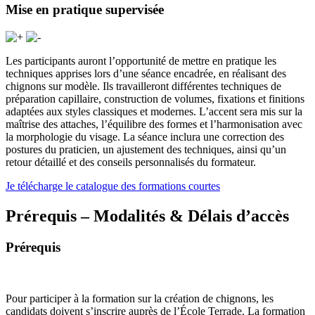
Mise en pratique supervisée
Les participants auront l’opportunité de mettre en pratique les
techniques apprises lors d’une séance encadrée, en réalisant des
chignons sur modèle. Ils travailleront différentes techniques de
préparation capillaire, construction de volumes, fixations et finitions
adaptées aux styles classiques et modernes. L’accent sera mis sur la
maîtrise des attaches, l’équilibre des formes et l’harmonisation avec
la morphologie du visage. La séance inclura une correction des
postures du praticien, un ajustement des techniques, ainsi qu’un
retour détaillé et des conseils personnalisés du formateur.
Je télécharge le catalogue des formations courtes
Prérequis – Modalités & Délais d’accès
Prérequis
Pour participer à la formation sur la création de chignons, les
candidats doivent s’inscrire auprès de l’École Terrade. La formation