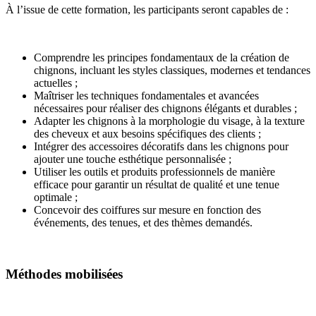
À l’issue de cette formation, les participants seront capables de :
Comprendre les principes fondamentaux de la création de
chignons, incluant les styles classiques, modernes et tendances
actuelles ;
Maîtriser les techniques fondamentales et avancées
nécessaires pour réaliser des chignons élégants et durables ;
Adapter les chignons à la morphologie du visage, à la texture
des cheveux et aux besoins spécifiques des clients ;
Intégrer des accessoires décoratifs dans les chignons pour
ajouter une touche esthétique personnalisée ;
Utiliser les outils et produits professionnels de manière
efficace pour garantir un résultat de qualité et une tenue
optimale ;
Concevoir des coiffures sur mesure en fonction des
événements, des tenues, et des thèmes demandés.
Méthodes mobilisées