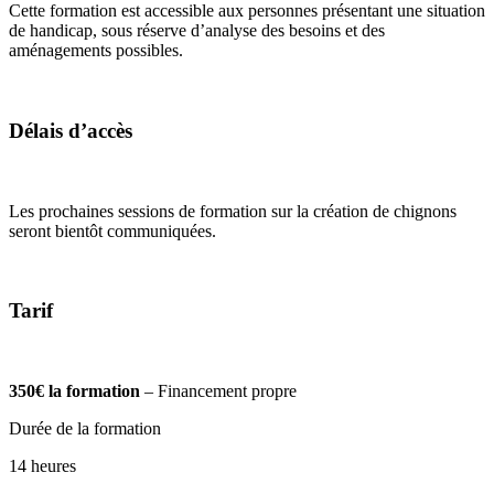
Cette formation est accessible aux personnes présentant une situation
de handicap, sous réserve d’analyse des besoins et des
aménagements possibles.
Délais d’accès
Les prochaines sessions de formation sur la création de chignons
seront bientôt communiquées.
Tarif
350€ la formation
– Financement propre
Durée de la formation
14 heures