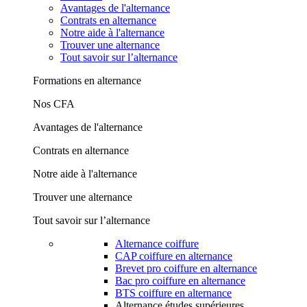
Avantages de l'alternance
Contrats en alternance
Notre aide à l'alternance
Trouver une alternance
Tout savoir sur l’alternance
Formations en alternance
Nos CFA
Avantages de l'alternance
Contrats en alternance
Notre aide à l'alternance
Trouver une alternance
Tout savoir sur l’alternance
Alternance coiffure
CAP coiffure en alternance
Brevet pro coiffure en alternance
Bac pro coiffure en alternance
BTS coiffure en alternance
Alternance études supérieures