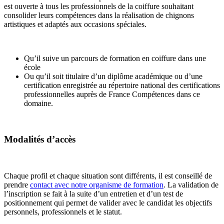
est ouverte à tous les professionnels de la coiffure souhaitant
consolider leurs compétences dans la réalisation de chignons
artistiques et adaptés aux occasions spéciales.
Qu’il suive un parcours de formation en coiffure dans une
école
Ou qu’il soit titulaire d’un diplôme académique ou d’une
certification enregistrée au répertoire national des certifications
professionnelles auprès de France Compétences dans ce
domaine.
Modalités d’accès
Chaque profil et chaque situation sont différents, il est conseillé de
prendre
contact avec notre organisme de formation
. La validation de
l’inscription se fait à la suite d’un entretien et d’un test de
positionnement qui permet de valider avec le candidat les objectifs
personnels, professionnels et le statut.