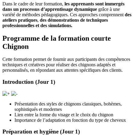
Dans le cadre de leur formation,
les apprenants sont immergés
dans un processus d’apprentissage dynamique
grâce à une
variété de méthodes pédagogiques. Ces approches comprennent
des
ateliers pratiques
,
des démonstrations de techniques
professionnelles et des simulations.
Programme de la formation courte
Chignon
Cette formation permet de fournir aux participants des compétences
techniques et créatives pour réaliser des chignons adaptés et
personnalisés, en répondant aux attentes spécifiques des clients.
Introduction (Jour 1)
Présentation des styles de chignons classiques, bohèmes,
sophistiqués et modernes
Lien entre la forme du visage et le choix du chignon
Importance de l’adaptation en fonction du type de cheveux
Préparation et hygiène (Jour 1)