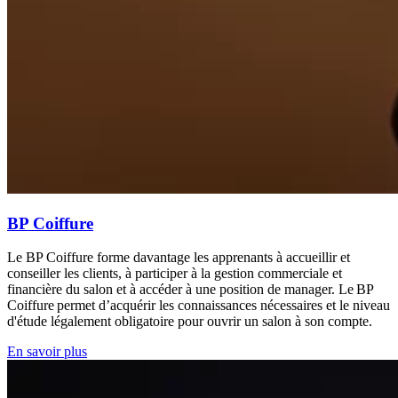
BP Coiffure
Le BP Coiffure forme davantage les apprenants à accueillir et
conseiller les clients, à participer à la gestion commerciale et
financière du salon et à accéder à une position de manager. Le BP
Coiffure permet d’acquérir les connaissances nécessaires et le niveau
d'étude légalement obligatoire pour ouvrir un salon à son compte.
En savoir plus