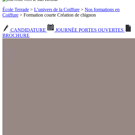
École Terrade
>
L’univers de la Coiffure
>
Nos formations en
Coiffure
> Formation courte Création de chignon
CANDIDATURE
JOURNÉE PORTES OUVERTES
BROCHURE