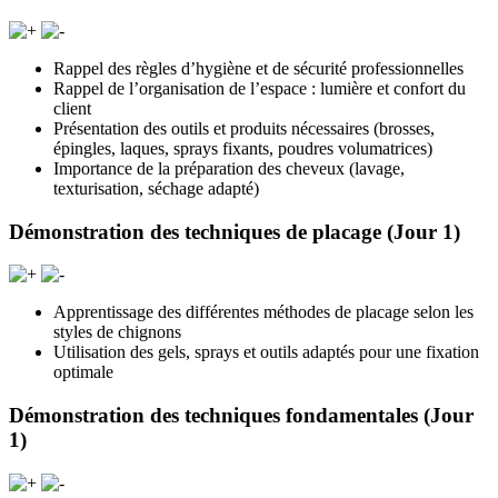
Rappel des règles d’hygiène et de sécurité professionnelles
Rappel de l’organisation de l’espace : lumière et confort du
client
Présentation des outils et produits nécessaires (brosses,
épingles, laques, sprays fixants, poudres volumatrices)
Importance de la préparation des cheveux (lavage,
texturisation, séchage adapté)
Démonstration des techniques de placage (Jour 1)
Apprentissage des différentes méthodes de placage selon les
styles de chignons
Utilisation des gels, sprays et outils adaptés pour une fixation
optimale
Démonstration des techniques fondamentales (Jour
1)