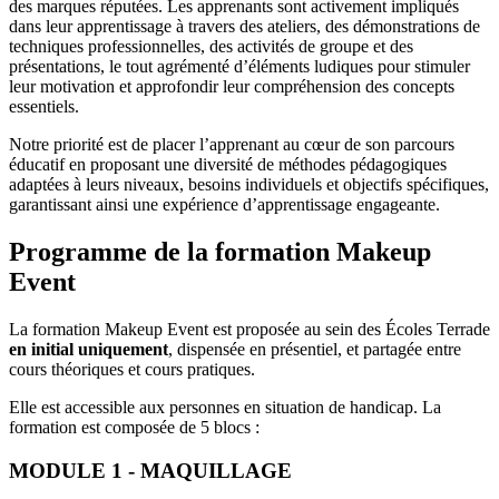
des marques réputées. Les apprenants sont activement impliqués
dans leur apprentissage à travers des ateliers, des démonstrations de
techniques professionnelles, des activités de groupe et des
présentations, le tout agrémenté d’éléments ludiques pour stimuler
leur motivation et approfondir leur compréhension des concepts
essentiels.
Notre priorité est de placer l’apprenant au cœur de son parcours
éducatif en proposant une diversité de méthodes pédagogiques
adaptées à leurs niveaux, besoins individuels et objectifs spécifiques,
garantissant ainsi une expérience d’apprentissage engageante.
Programme de la formation Makeup
Event
La formation Makeup Event est proposée au sein des Écoles Terrade
en initial uniquement
, dispensée en présentiel, et partagée entre
cours théoriques et cours pratiques.
Elle est accessible aux personnes en situation de handicap.
La
formation est composée de 5 blocs :
MODULE 1 - MAQUILLAGE