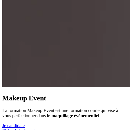
Makeup Event
La formation
Makeup
Event est une formation courte qui vise à
vous perfectionner dans
le maquillage événementiel
.
Je candidate