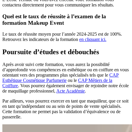
contactera directement pour vous communiquer les résultats.
Quel est le taux de réussite à l’examen de la
formation Makeup Event
Le taux de réussite moyen pour l’année 2024-2025 est de 100%.
Retrouvez les indicateurs de la formation
en cliquant ici.
Poursuite d’études et débouchés
Après avoir suivi cette formation, vous aurez la possibilité
d’approfondir vos compétences en esthétique ou en coiffure en vous
orientant vers des programmes plus spécialisés tels que le
CAP
Esthétique Cosmétique Parfumerie
ou le
CAP Métiers de la
Coiffure
. Vous pourrez également envisager de rejoindre notre école
de maquillage professionnel,
Acte Académie
.
Par ailleurs, vous pourrez exercer en tant que maquilleur, que ce soit
en tant qu’indépendant ou au sein de points de vente spécialisés.
Cette formation ne permet pas la validation d’équivalence ou de
passerelle.