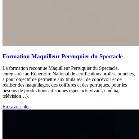
Formation Maquilleur Perruquier du Spectacle
La formation reconnue Maquilleur Perruquier du Spectacle,
enregistrée au Répertoire National de certifications professionnelles,
a pour objectif de permettre aux titulaires : de concevoir et de
réaliser des maquillages, des coiffures et des perruques, pour les
besoins de productions artistiques (spectacle vivant, cinéma,
télévision…).
En savoir plus