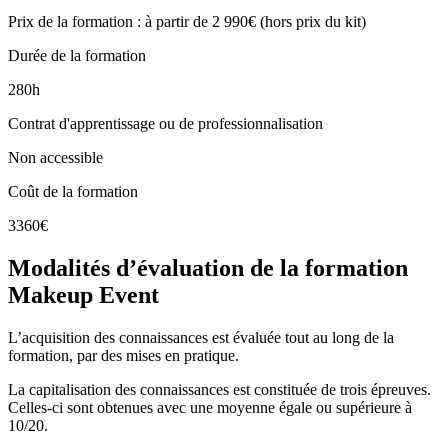
Prix de la formation : à partir de 2 990€ (hors prix du kit)
Durée de la formation
280h
Contrat d'apprentissage ou de professionnalisation
Non accessible
Coût de la formation
3360€
Modalités d’évaluation de la formation
Makeup Event
L’acquisition des connaissances est évaluée tout au long de la
formation, par des mises en pratique.
La capitalisation des connaissances est constituée de trois épreuves.
Celles-ci sont obtenues avec une moyenne égale ou supérieure à
10/20.