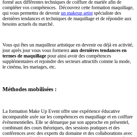
formé aux différentes techniques de coiffure de mariée afin de
compléter vos compétences.
Découvrez cette formation maquillage,
qui vous permettra de devenir
un makeup artist
spécialiste des
dernières tendances et techniques de maquillage et de répondre aux
besoins actuels du marché.
Vous qui êtes un maquilleur artistique en devenir ou déjà en activité,
jour après jour vous vous formerez
aux dernières tendances en
termes de maquillage
pour ainsi avoir des compétences
supplémentaires et rejoindre des secteurs attractifs comme la mode,
le cinéma, les mariages, etc.
Méthodes mobilisées :
La formation Make Up Event offre une expérience éducative
incomparable axée sur les compétences en maquillage et en coiffure
évènementielles. Elle se démarque par son approche en présentiel,
combinant des cours théoriques, des sessions pratiques et des
conférences avec des experts du domaine et des collaborations avec