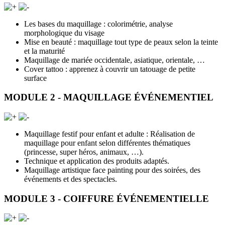
Les bases du maquillage : colorimétrie, analyse
morphologique du visage
Mise en beauté : maquillage tout type de peaux selon la teinte
et la maturité
Maquillage de mariée occidentale, asiatique, orientale, …
Cover tattoo : apprenez à couvrir un tatouage de petite
surface
MODULE 2 - MAQUILLAGE ÉVÉNEMENTIEL
Maquillage festif pour enfant et adulte : Réalisation de
maquillage pour enfant selon différentes thématiques
(princesse, super héros, animaux, …).
Technique et application des produits adaptés.
Maquillage artistique face painting pour des soirées, des
événements et des spectacles.
MODULE 3 - COIFFURE ÉVÉNEMENTIELLE