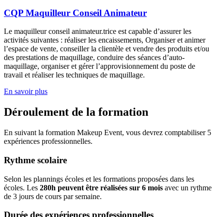
CQP Maquilleur Conseil Animateur
Le maquilleur conseil animateur.trice est capable d’assurer les
activités suivantes : réaliser les encaissements, Organiser et animer
l’espace de vente, conseiller la clientèle et vendre des produits et/ou
des prestations de maquillage, conduire des séances d’auto-
maquillage, organiser et gérer l’approvisionnement du poste de
travail et réaliser les techniques de maquillage.
En savoir plus
Déroulement de la formation
En suivant la formation
Makeup
Event, vous devrez comptabiliser 5
expériences
professionnelles.
Rythme scolaire
Selon les plannings écoles et les formations proposées dans les
écoles. Les
280h peuvent être réalisées sur 6 mois
avec un rythme
de 3
jours de
cours par semaine.
Durée des expériences professionnelles