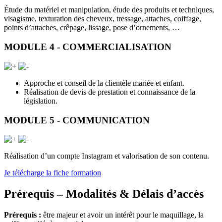
Étude du matériel et manipulation, étude des produits et techniques,
visagisme, texturation des cheveux, tressage, attaches, coiffage,
points d’attaches, crêpage, lissage, pose d’ornements, …
MODULE 4 - COMMERCIALISATION
Approche et conseil de la clientèle mariée et enfant.
Réalisation de devis de prestation et connaissance de la
législation.
MODULE 5 - COMMUNICATION
Réalisation d’un compte Instagram et valorisation de son contenu.
Je télécharge la fiche formation
Prérequis – Modalités & Délais d’accès
Prérequis :
être majeur et avoir un intérêt pour le maquillage, la