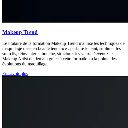
Makeup Trend
Le titulaire de la formation Makeup Trend maitrise les techniques de
maquillage mise en beauté tendance : parfaire le teint, sublimer les
sourcils, réinventer la bouche, structurer les yeux. Devenez le
Makeup Artist de demain grâce à cette formation à la pointe des
évolutions du maquillage.
En savoir plus