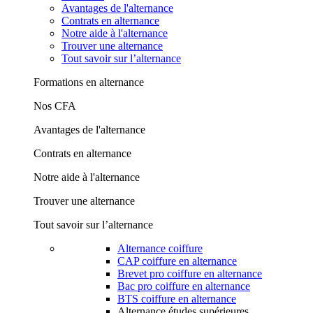
Avantages de l'alternance
Contrats en alternance
Notre aide à l'alternance
Trouver une alternance
Tout savoir sur l’alternance
Formations en alternance
Nos CFA
Avantages de l'alternance
Contrats en alternance
Notre aide à l'alternance
Trouver une alternance
Tout savoir sur l’alternance
Alternance coiffure
CAP coiffure en alternance
Brevet pro coiffure en alternance
Bac pro coiffure en alternance
BTS coiffure en alternance
Alternance études supérieures