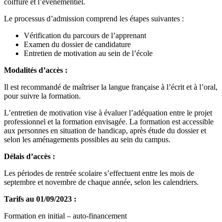
coiffure et l’évènementiel.
Le processus d’admission comprend les étapes suivantes :
Vérification du parcours de l’apprenant
Examen du dossier de candidature
Entretien de motivation au sein de l’école
Modalités d’accès :
Il est recommandé de maîtriser la langue française à l’écrit et à l’oral,
pour suivre la formation.
L’entretien de motivation vise à évaluer l’adéquation entre le projet
professionnel et la formation envisagée. La formation est accessible
aux personnes en situation de handicap, après étude du dossier et
selon les aménagements possibles au sein du campus.
Délais d’accès :
Les périodes de rentrée scolaire s’effectuent entre les mois de
septembre et novembre de chaque année, selon les calendriers.
Tarifs au 01/09/2023 :
Formation en initial – auto-financement