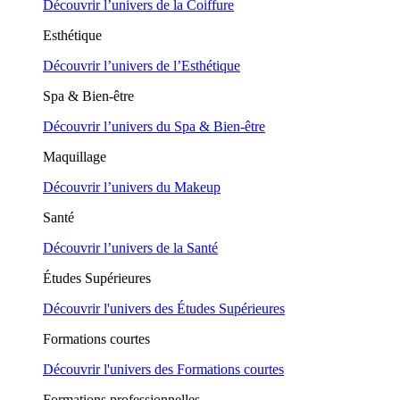
Découvrir l’univers de la Coiffure
Esthétique
Découvrir l’univers de l’Esthétique
Spa & Bien-être
Découvrir l’univers du Spa & Bien-être
Maquillage
Découvrir l’univers du Makeup
Santé
Découvrir l’univers de la Santé
Études Supérieures
Découvrir l'univers des Études Supérieures
Formations courtes
Découvrir l'univers des Formations courtes
Formations professionnelles