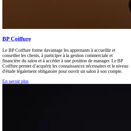
BP Coiffure
Le BP Coiffure forme davantage les apprenants à accueillir et
conseiller les clients, à participer à la gestion commerciale et
financière du salon et à accéder à une position de manager. Le BP
Coiffure permet d’acquérir les connaissances nécessaires et le niveau
d'étude légalement obligatoire pour ouvrir un salon à son compte.
En savoir plus