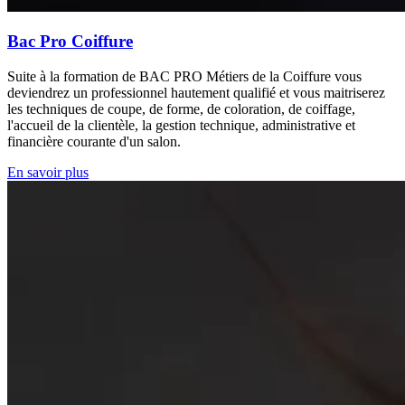
Bac Pro Coiffure
Suite à la formation de BAC PRO Métiers de la Coiffure vous
deviendrez un professionnel hautement qualifié et vous maitriserez
les techniques de coupe, de forme, de coloration, de coiffage,
l'accueil de la clientèle, la gestion technique, administrative et
financière courante d'un salon.
En savoir plus