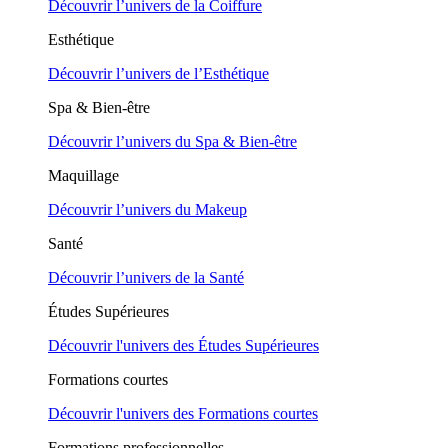
Découvrir l’univers de la Coiffure
Esthétique
Découvrir l’univers de l’Esthétique
Spa & Bien-être
Découvrir l’univers du Spa & Bien-être
Maquillage
Découvrir l’univers du Makeup
Santé
Découvrir l’univers de la Santé
Études Supérieures
Découvrir l'univers des Études Supérieures
Formations courtes
Découvrir l'univers des Formations courtes
Formations professionnelles