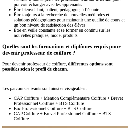
pouvoir échanger avec les apprenants.
Être bienveillant, patient, pédagogue, à l’écoute
Être toujours à la recherche de nouvelles méthodes et
solutions pédagogiques pour maintenir une qualité de cours et
un bon niveau de satisfaction des élèves
Être en veille constante et se former en continu sur les
nouvelles pratiques, mode, produits
Quelles sont les formations et diplômes requis pour
devenir professeur de coiffure ?
Pour devenir professeur de coiffure,
différentes options sont
possibles selon le profil de chacun
.
Les parcours suivants sont ainsi envisageables :
CAP Coiffure + Mention Complémentaire Coiffure + Brevet
Professionnel Coiffure + BTS Coiffure
Bac Professionnel Coiffure + BTS Coiffure
CAP Coiffure + Brevet Professionnel Coiffure + BTS
Coiffure