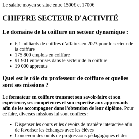
Le salaire moyen se situe entre 1500€ et 1700€
CHIFFRE SECTEUR D'ACTIVITÉ
Le domaine de la coiffure un secteur dynamique :
6,1 milliards de chiffres d’affaires en 2023 pour le secteur de
la coiffure
175 800 emplois en coiffure
91 901 entreprises dans le secteur de la coiffure
19 000 apprentis
Quel est le rôle du professeur de coiffure et quelles
sont ses missions ?
Le
formateur en coiffure transmet son savoir-faire et son
expérience, ses compétences et son expertise aux apprenants
afin de les accompagner dans l’obtention de leur diplôme
. Pour
ce faire, diverses missions lui sont confiées :
Dispenser les cours et les devoirs de manière interactive afin
de favoriser les échanges avec les élèves
Concevoir des outils de progressions pédagogiques et des