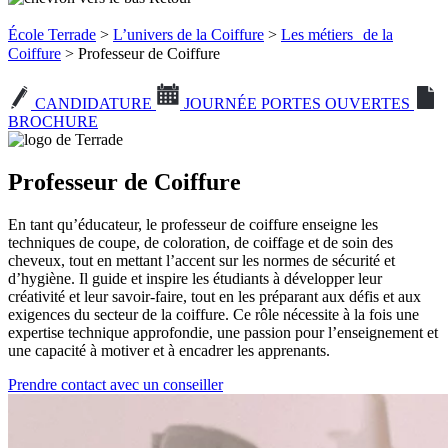
École Terrade
>
L’univers de la Coiffure
>
Les métiers de la
Coiffure
> Professeur de Coiffure
CANDIDATURE
JOURNÉE PORTES OUVERTES
BROCHURE
Professeur de Coiffure
En tant qu’éducateur, le professeur de coiffure enseigne les
techniques de coupe, de coloration, de coiffage et de soin des
cheveux, tout en mettant l’accent sur les normes de sécurité et
d’hygiène. Il guide et inspire les étudiants à développer leur
créativité et leur savoir-faire, tout en les préparant aux défis et aux
exigences du secteur de la coiffure. Ce rôle nécessite à la fois une
expertise technique approfondie, une passion pour l’enseignement et
une capacité à motiver et à encadrer les apprenants.
Prendre contact avec un conseiller