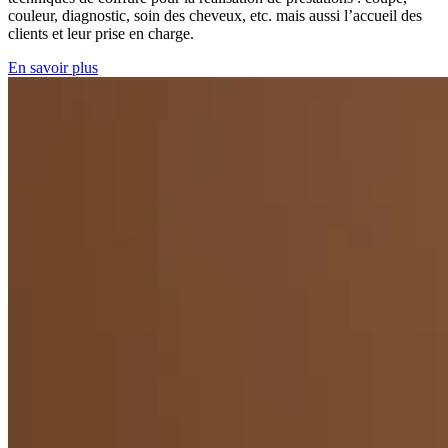
couleur, diagnostic, soin des cheveux, etc. mais aussi l’accueil des
clients et leur prise en charge.
En savoir plus