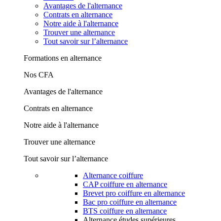
Avantages de l'alternance
Contrats en alternance
Notre aide à l'alternance
Trouver une alternance
Tout savoir sur l’alternance
Formations en alternance
Nos CFA
Avantages de l'alternance
Contrats en alternance
Notre aide à l'alternance
Trouver une alternance
Tout savoir sur l’alternance
Alternance coiffure
CAP coiffure en alternance
Brevet pro coiffure en alternance
Bac pro coiffure en alternance
BTS coiffure en alternance
Alternance études supérieures