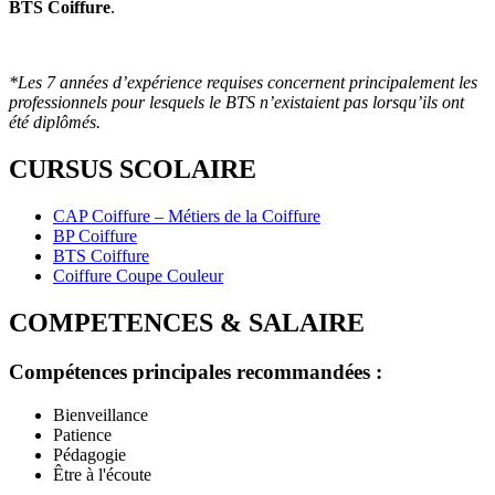
BTS Coiffure
.
*Les 7 années d’expérience requises concernent principalement les
professionnels pour lesquels le BTS n’existaient pas lorsqu’ils ont
été diplômés.
CURSUS SCOLAIRE
CAP Coiffure – Métiers de la Coiffure
BP Coiffure
BTS Coiffure
Coiffure Coupe Couleur
COMPETENCES & SALAIRE
Compétences principales recommandées :
Bienveillance
Patience
Pédagogie
Être à l'écoute