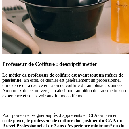
Professeur de Coiffure : descriptif métier
Le métier de professeur de coiffure est avant tout un métier de
passionné.
En effet, ce dernier est généralement un professionnel
qui exerce ou a exercé en salon de coiffure durant plusieurs années.
Amoureux de cet univers, il a ainsi pour ambition de transmettre son
expérience et son savoir aux futurs coiffeurs.
Pour pouvoir enseigner auprès d’apprenants en CFA ou bien en
école privée,
le professeur de coiffure doit justifier du CAP, du
Brevet Professionnel et de 7 ans d’expérience minimum
*
ou du