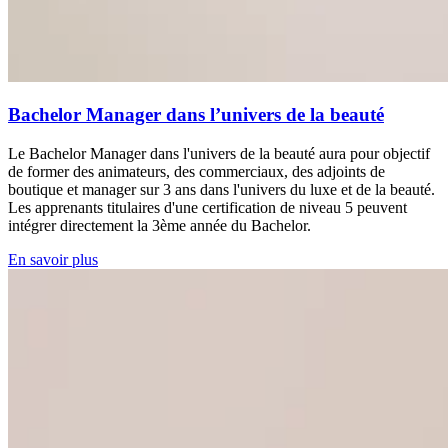
Bachelor Manager dans l’univers de la beauté
Le Bachelor Manager dans l'univers de la beauté aura pour objectif
de former des animateurs, des commerciaux, des adjoints de
boutique et manager sur 3 ans dans l'univers du luxe et de la beauté.
Les apprenants titulaires d'une certification de niveau 5 peuvent
intégrer directement la 3ème année du Bachelor.
En savoir plus