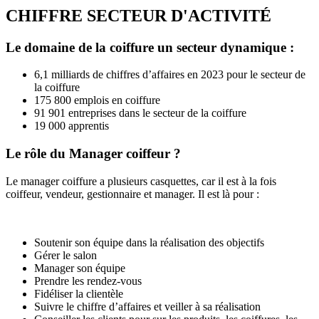
CHIFFRE SECTEUR D'ACTIVITÉ
Le domaine de la coiffure un secteur dynamique :
6,1 milliards de chiffres d’affaires en 2023 pour le secteur de
la coiffure
175 800 emplois en coiffure
91 901 entreprises dans le secteur de la coiffure
19 000 apprentis
Le rôle du Manager coiffeur ?
Le manager coiffure a plusieurs casquettes, car il est à la fois
coiffeur, vendeur, gestionnaire et manager. Il est là pour :
Soutenir son équipe dans la réalisation des objectifs
Gérer le salon
Manager son équipe
Prendre les rendez-vous
Fidéliser la clientèle
Suivre le chiffre d’affaires et veiller à sa réalisation