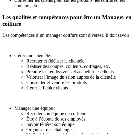
Conseiller les clients pour sur les produits, les coiffures, les
couleurs, etc.
Les qualités et compétences pour être un Manager en
coiffure
Les compétences d’un manager coiffure sont diverses. Il doit savoir :
Gérer une clientèle :
Recruter et fidéliser la clientèle
Réaliser des coupes, couleurs, coiffages, etc.
Prendre les rendez-vous et accueillir les clients
Valoriser l’image du salon auprès de la clientèle
Conseiller et vendre les produits
Gérer le fichier clients
Manager une équipe :
Recruter son équipe de coiffeurs
Être à l’écoute de ses employés
Savoir fédérer son équipe
Organiser des challenges