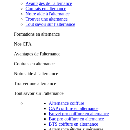
Avantages de l'alternance
Contrats en alternance
Notre aide à l'alternance
Trouver une alternance
Tout savoir sur l’alternance
Formations en alternance
Nos CFA
Avantages de l'alternance
Contrats en alternance
Notre aide à l'alternance
Trouver une alternance
Tout savoir sur l’alternance
Alternance coiffure
CAP coiffure en alternance
Brevet pro coiffure en alternance
Bac pro coiffure en alternance
BTS coiffure en alternance
Alternance études supérieures