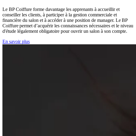
Le BP Coiffure forme davantage les apprenants à accueillir et
conseiller les clients, à participer à la gestion commerciale et
financière du salon et à accéder à une position de manager. Le BP
Coiffure permet d’acquérir les connaissances nécessaires et le niveau
d'étude légalement obligatoire pour ouvrir un salon à son compte.
En savoir plus