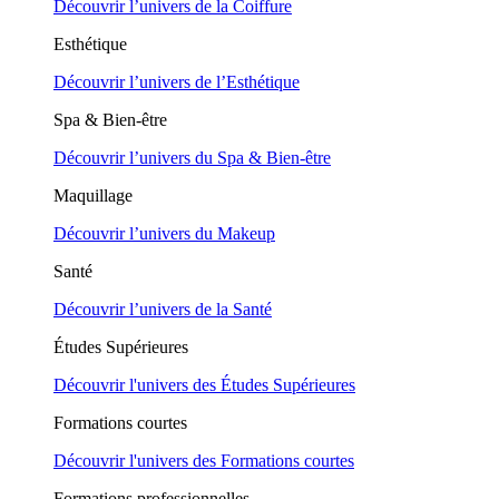
Découvrir l’univers de la Coiffure
Esthétique
Découvrir l’univers de l’Esthétique
Spa & Bien-être
Découvrir l’univers du Spa & Bien-être
Maquillage
Découvrir l’univers du Makeup
Santé
Découvrir l’univers de la Santé
Études Supérieures
Découvrir l'univers des Études Supérieures
Formations courtes
Découvrir l'univers des Formations courtes
Formations professionnelles