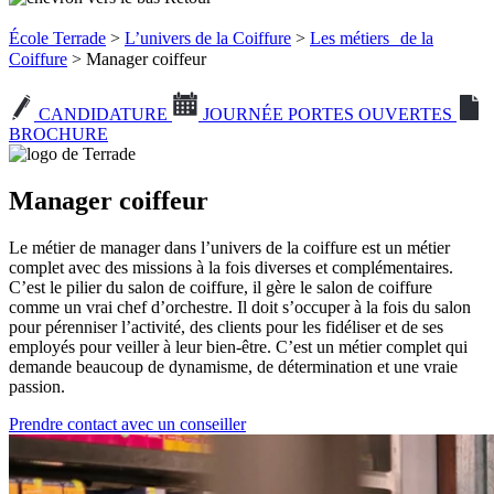
École Terrade
>
L’univers de la Coiffure
>
Les métiers de la
Coiffure
> Manager coiffeur
CANDIDATURE
JOURNÉE PORTES OUVERTES
BROCHURE
Manager coiffeur
Le métier de manager dans l’univers de la coiffure est un métier
complet avec des missions à la fois diverses et complémentaires.
C’est le pilier du salon de coiffure, il gère le salon de coiffure
comme un vrai chef d’orchestre. Il doit s’occuper à la fois du salon
pour pérenniser l’activité, des clients pour les fidéliser et de ses
employés pour veiller à leur bien-être. C’est un métier complet qui
demande beaucoup de dynamisme, de détermination et une vraie
passion.
Prendre contact avec un conseiller