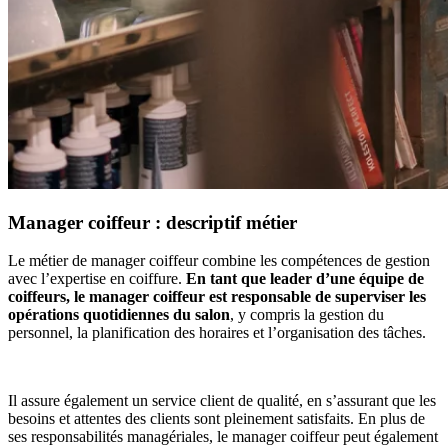
Manager coiffeur : descriptif métier
Le métier de manager coiffeur combine les compétences de gestion
avec l’expertise en coiffure.
En tant que leader d’une équipe de
coiffeurs, le manager coiffeur est responsable de superviser les
opérations quotidiennes du salon
, y compris la gestion du
personnel, la planification des horaires et l’organisation des tâches.
Il assure également un service client de qualité, en s’assurant que les
besoins et attentes des clients sont pleinement satisfaits. En plus de
ses responsabilités managériales, le manager coiffeur peut également