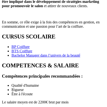
être impliqué dans le développement de stratégies marketing
pour promouvoir le salon
et attirer de nouveaux clients.
En somme, ce rôle exige à la fois des compétences en gestion, en
communication et une passion pour l’art de la coiffure.
CURSUS SCOLAIRE
BP Coiffure
BTS Coiffure
Bachelor Manager dans l’univers de la beauté
COMPETENCES & SALAIRE
Compétences principales recommandées :
Qualité d'humaine
Rigueur
Être à l'écoute
Le salaire moyen est de 2200€ brut par mois