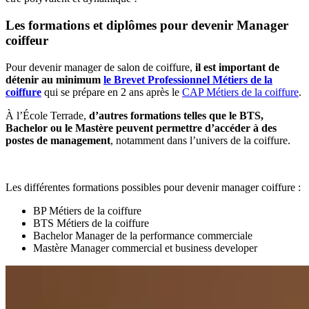
Les formations et diplômes pour devenir Manager
coiffeur
Pour devenir manager de salon de coiffure,
il est important de
détenir au minimum
le Brevet Professionnel Métiers de la
coiffure
qui se prépare en 2 ans après le
CAP Métiers de la coiffure
.
À l’École Terrade,
d’autres formations telles que le BTS,
Bachelor ou le Mastère peuvent permettre d’accéder à des
postes de management
, notamment dans l’univers de la coiffure.
Les différentes formations possibles pour devenir manager coiffure :
BP Métiers de la coiffure
BTS Métiers de la coiffure
Bachelor Manager de la performance commerciale
Mastère Manager commercial et business developer