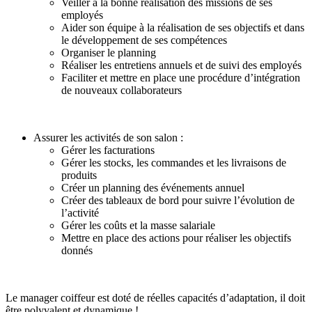
Veiller à la bonne réalisation des missions de ses
employés
Aider son équipe à la réalisation de ses objectifs et dans
le développement de ses compétences
Organiser le planning
Réaliser les entretiens annuels et de suivi des employés
Faciliter et mettre en place une procédure d’intégration
de nouveaux collaborateurs
Assurer les activités de son salon :
Gérer les facturations
Gérer les stocks, les commandes et les livraisons de
produits
Créer un planning des événements annuel
Créer des tableaux de bord pour suivre l’évolution de
l’activité
Gérer les coûts et la masse salariale
Mettre en place des actions pour réaliser les objectifs
donnés
Le manager coiffeur est doté de réelles capacités d’adaptation, il doit
être polyvalent et dynamique !