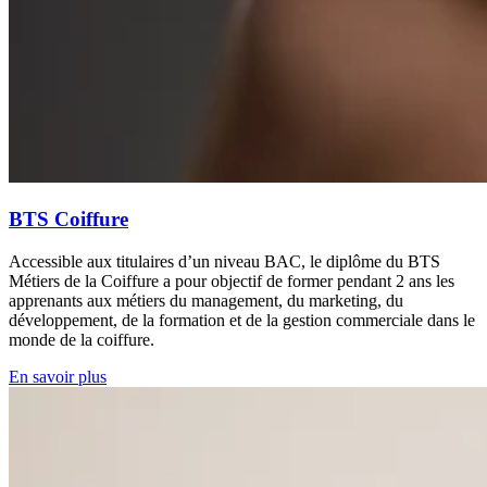
BTS Coiffure
Accessible aux titulaires d’un niveau BAC, le diplôme du BTS
Métiers de la Coiffure a pour objectif de former pendant 2 ans les
apprenants aux métiers du management, du marketing, du
développement, de la formation et de la gestion commerciale dans le
monde de la coiffure.
En savoir plus