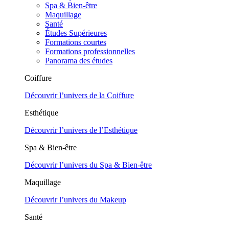
Spa & Bien-être
Maquillage
Santé
Études Supérieures
Formations courtes
Formations professionnelles
Panorama des études
Coiffure
Découvrir l’univers de la Coiffure
Esthétique
Découvrir l’univers de l’Esthétique
Spa & Bien-être
Découvrir l’univers du Spa & Bien-être
Maquillage
Découvrir l’univers du Makeup
Santé