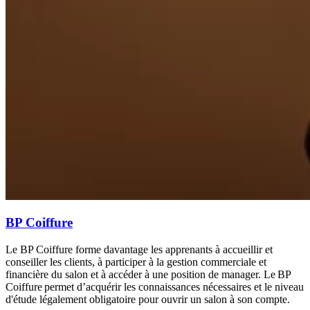
BP Coiffure
Le BP Coiffure forme davantage les apprenants à accueillir et
conseiller les clients, à participer à la gestion commerciale et
financière du salon et à accéder à une position de manager. Le BP
Coiffure permet d’acquérir les connaissances nécessaires et le niveau
d'étude légalement obligatoire pour ouvrir un salon à son compte.