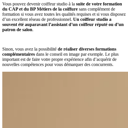
Vous pouvez devenir coiffeur studio à la
suite de votre formation
du CAP et du BP Métiers de la coiffure
sans complément de
formation si vous avez toutes les qualités requises et si vous disposez
d’un excellent réseau de professionnel.
Un coiffeur studio a
souvent été auparavant l’assistant d’un coiffeur réputé ou d’un
patron de salon
.
Sinon, vous avez la possibilité
de réaliser diverses formations
complémentaires
dans le conseil en image par exemple. Le plus
important est de faire votre propre expérience afin d’acquérir de
nouvelles compétences pour vous démarquer des concurrents.