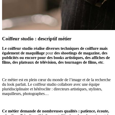
Coiffeur studio : descriptif métier
Le coiffeur studio réalise diverses techniques de coiffure mais
également de maquillage
pour
des shootings de magazine, des
publicités ou encore pour des books
artistiques, des affiches de
films, des plateaux de télévision, des tournages de films, etc
.
Ce métier est en plein cœur du monde de l’image et de la recherche
du look parfait. Le coiffeur studio collabore avec une équipe
pluridisciplinaire et hétéroclite : directeurs artistiques, stylistes,
maquilleurs, photographes…
Ce métier demande de nombreuses qualités : patience, écoute,