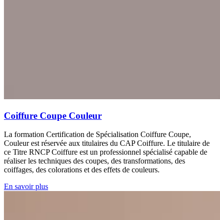
Coiffure Coupe Couleur
La formation Certification de Spécialisation Coiffure Coupe,
Couleur est réservée aux titulaires du CAP Coiffure. Le titulaire de
ce Titre RNCP Coiffure est un professionnel spécialisé capable de
réaliser les techniques des coupes, des transformations, des
coiffages, des colorations et des effets de couleurs.
En savoir plus