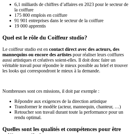
6,1 milliards de chiffres d’affaires en 2023 pour le secteur de
la coiffure
175 800 emplois en coiffure
91 901 entreprises dans le secteur de la coiffure
19 000 apprentis
Quel est le rôle du Coiffeur studio?
Le coiffeur studio est en
contact direct avec des acteurs, des
mannequins ou encore des artistes
pour réaliser leurs coiffures
aussi artistiques et créatives soient-elles. Il doit donc faire un
véritable travail pour répondre le mieux possible au brief et trouver
les looks qui correspondront le mieux à la demande.
Nombreuses sont ces missions, il doit par exemple :
Répondre aux exigences de la direction artistique
Transformer le modèle (acteur, mannequin, chanteur, …)
Retoucher son travail durant toute la performance pour un
rendu optimal.
Quelles sont les qualités et compétences pour être