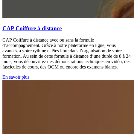
CAP Coiffure à distance
CAP Coiffure à distance avec ou sans la formule
d’accompagnement. Grâce à notre plateforme en ligne, vous
avancez à votre rythme et êtes libre dans l’organisation de votre
formation. Au sein de cette formule à distance d’une durée de 8 à 24
mois, vous découvrirez des démonstrations techniques en vidéo, des
fascicules de cours, des QCM ou encore des examens blancs.
En savoir plus