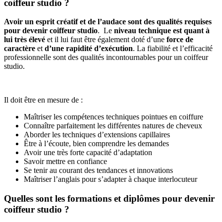
coiffeur studio ?
Avoir un esprit créatif et de l’audace sont des qualités requises
pour devenir coiffeur studio
. Le
niveau technique est quant à
lui très élevé
et il lui faut être également doté d’une
force de
caractère
et
d’une rapidité d’exécution
. La fiabilité et l’efficacité
professionnelle sont des qualités incontournables pour un coiffeur
studio.
Il doit être en mesure de :
Maîtriser les compétences techniques pointues en coiffure
Connaître parfaitement les différentes natures de cheveux
Aborder les techniques d’extensions capillaires
Être à l’écoute, bien comprendre les demandes
Avoir une très forte capacité d’adaptation
Savoir mettre en confiance
Se tenir au courant des tendances et innovations
Maîtriser l’anglais pour s’adapter à chaque interlocuteur
Quelles sont les formations et diplômes pour devenir
coiffeur studio ?