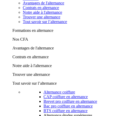
Avantages de l'alternance
Contrats en alternance
Notre aide à l'alternance
Trouver une alternance
Tout savoir sur l’alternance
Formations en alternance
Nos CFA
Avantages de l'alternance
Contrats en alternance
Notre aide à l'alternance
Trouver une alternance
Tout savoir sur l’alternance
Alternance coiffure
CAP coiffure en alternance
Brevet pro coiffure en alternance
Bac pro coiffure en alternance
BTS coiffure en alternance
Alternance études supérieures