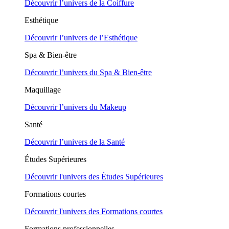
Découvrir l’univers de la Coiffure
Esthétique
Découvrir l’univers de l’Esthétique
Spa & Bien-être
Découvrir l’univers du Spa & Bien-être
Maquillage
Découvrir l’univers du Makeup
Santé
Découvrir l’univers de la Santé
Études Supérieures
Découvrir l'univers des Études Supérieures
Formations courtes
Découvrir l'univers des Formations courtes
Formations professionnelles