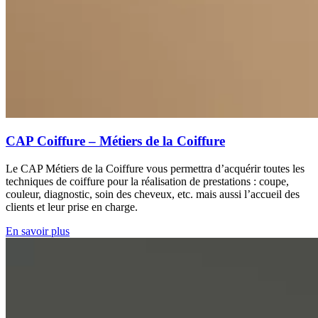
CAP Coiffure – Métiers de la Coiffure
Le CAP Métiers de la Coiffure vous permettra d’acquérir toutes les
techniques de coiffure pour la réalisation de prestations : coupe,
couleur, diagnostic, soin des cheveux, etc. mais aussi l’accueil des
clients et leur prise en charge.
En savoir plus