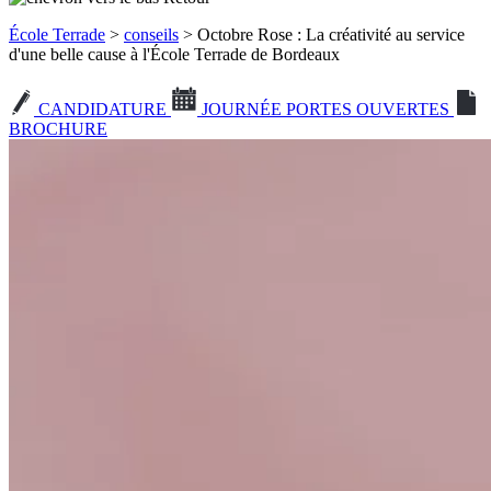
École Terrade
>
conseils
> Octobre Rose : La créativité au service
d'une belle cause à l'École Terrade de Bordeaux
CANDIDATURE
JOURNÉE PORTES OUVERTES
BROCHURE