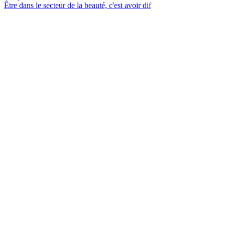
Être dans le secteur de la beauté, c'est avoir dif