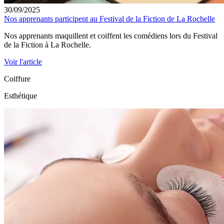
30/09/2025
Nos apprenants participent au Festival de la Fiction de La Rochelle
Nos apprenants maquillent et coiffent les comédiens lors du Festival
de la Fiction à La Rochelle.
Voir l'article
Coiffure
Esthétique