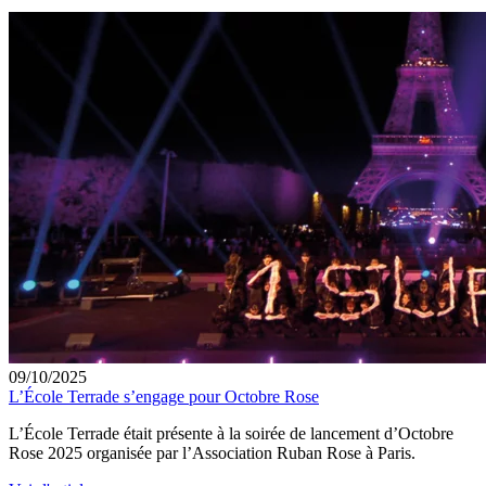
09/10/2025
L’École Terrade s’engage pour Octobre Rose
L’École Terrade était présente à la soirée de lancement d’Octobre
Rose 2025 organisée par l’Association Ruban Rose à Paris.