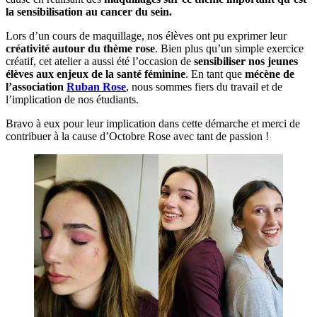
la sensibilisation au cancer du sein.
Lors d’un cours de maquillage, nos élèves ont pu exprimer leur
créativité autour du thème rose
. Bien plus qu’un simple exercice
créatif, cet atelier a aussi été l’occasion de
sensibiliser nos jeunes
élèves aux enjeux de la santé féminine
. En tant que
mécène de
l’association
Ruban Rose
, nous sommes fiers du travail et de
l’implication de nos étudiants.
Bravo à eux pour leur implication dans cette démarche et merci de
contribuer à la cause d’Octobre Rose avec tant de passion !