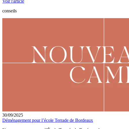
Voir l'article
conseils
30/09/2025
Déménagement pour l’école Terrade de Bordeaux