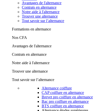
Avantages de l'alternance
Contrats en alternance
Notre aide à l'alternance
Trouver une alternance
Tout savoir sur l’alternance
Formations en alternance
Nos CFA
Avantages de l'alternance
Contrats en alternance
Notre aide à l'alternance
Trouver une alternance
Tout savoir sur l’alternance
Alternance coiffure
CAP coiffure en alternance
Brevet pro coiffure en alternance
Bac pro coiffure en alternance
BTS coiffure en alternance
Alternance études supérieures