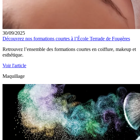
30/09/2025
Découvrez nos formations courtes à l’École Terrade de Fougères
Retrouvez l’ensemble des formations courtes en coiffure, makeup et
esthétique.
Voir l'article
Maquillage