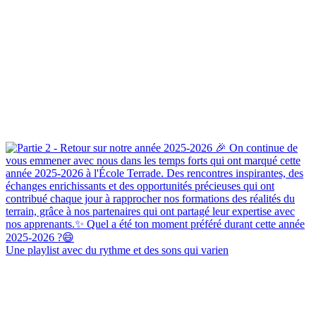
Une playlist avec du rythme et des sons qui varien