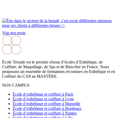
Voir nos posts
École Terrade est le premier réseau d’écoles d’Esthétique, de
Coiffure, de Maquillage, de Spa et de Bien-être en France. Nous
proposons un ensemble de formations reconnues en Esthétique et en
Coiffure du CAP au MASTÈRE.
NOS CAMPUS
École d’esthétique et coiffure à Paris
École d’esthétique et coiffure à Lyon
École d’esthétique et coiffure à Marseille
École d’esthétique et coiffure à Bordeaux
École d’esthétique et coiffure à Nantes
École d’esthétique et coiffure à Lille