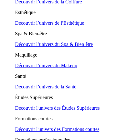
Découvrir l’univers de la Coiffure
Esthétique
Découvrir l’univers de l’Esthétique
Spa & Bien-être
Découvrir l’univers du Spa & Bien-être
Maquillage
Découvrir l’univers du Makeup
Santé
Découvrir l’univers de la Santé
Études Supérieures
Découvrir l'univers des Études Supérieures
Formations courtes
Découvrir l'univers des Formations courtes
Formations professionnelles