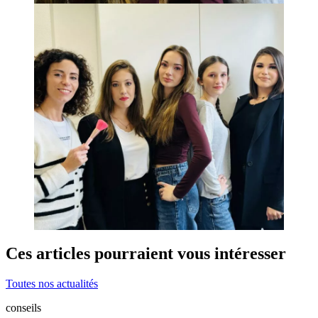
Ces articles pourraient vous intéresser
Toutes nos actualités
conseils