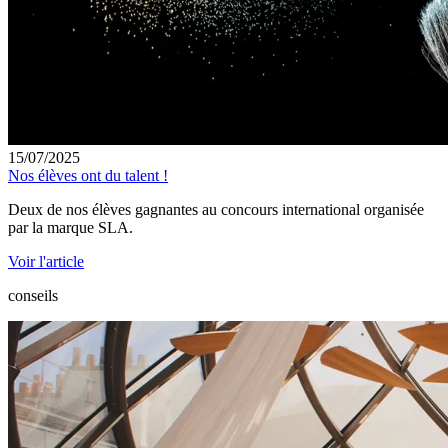
15/07/2025
Nos élèves ont du talent !
Deux de nos élèves gagnantes au concours international organisée
par la marque SLA.
Voir l'article
conseils