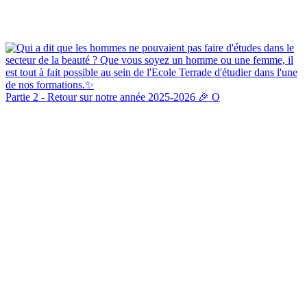
Partie 2 - Retour sur notre année 2025-2026 🎉 O