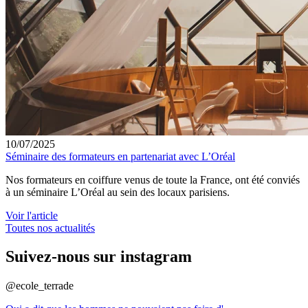
10/07/2025
Séminaire des formateurs en partenariat avec L’Oréal
Nos formateurs en coiffure venus de toute la France, ont été conviés
à un séminaire L’Oréal au sein des locaux parisiens.
Voir l'article
Toutes nos actualités
Suivez-nous sur instagram
@ecole_terrade