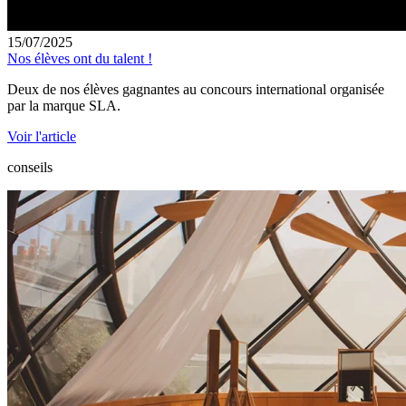
15/07/2025
Nos élèves ont du talent !
Deux de nos élèves gagnantes au concours international organisée
par la marque SLA.
Voir l'article
conseils