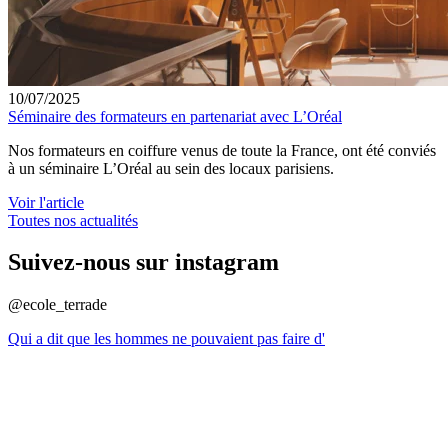
10/07/2025
Séminaire des formateurs en partenariat avec L’Oréal
Nos formateurs en coiffure venus de toute la France, ont été conviés
à un séminaire L’Oréal au sein des locaux parisiens.
Voir l'article
Toutes nos actualités
Suivez-nous sur instagram
@ecole_terrade
Qui a dit que les hommes ne pouvaient pas faire d'