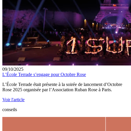
09/10/2025
L’École Terrade s’engage pour Octobre Rose
L’École Terrade était présente à la soirée de lancement d’Octobre
Rose 2025 organisée par l’Association Ruban Rose à Paris.
Voir l'article
conseils