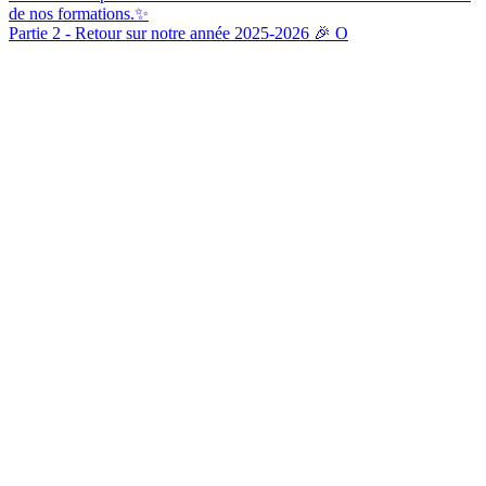
Partie 2 - Retour sur notre année 2025-2026 🎉 O