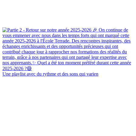
Une playlist avec du rythme et des sons qui varien