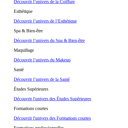
Découvrir l’univers de la Coiffure
Esthétique
Découvrir l’univers de l’Esthétique
Spa & Bien-être
Découvrir l’univers du Spa & Bien-être
Maquillage
Découvrir l’univers du Makeup
Santé
Découvrir l’univers de la Santé
Études Supérieures
Découvrir l'univers des Études Supérieures
Formations courtes
Découvrir l'univers des Formations courtes
Formations professionnelles