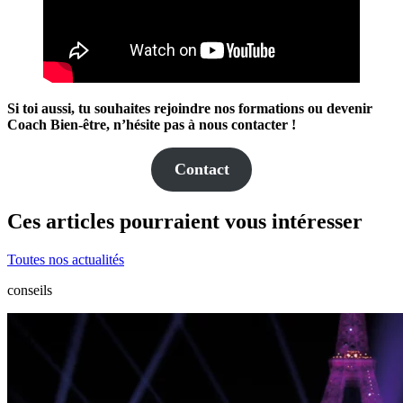
Si toi aussi, tu souhaites rejoindre nos formations ou devenir
Coach Bien-être, n’hésite pas à nous contacter !
Contact
Ces articles pourraient vous intéresser
Toutes nos actualités
conseils