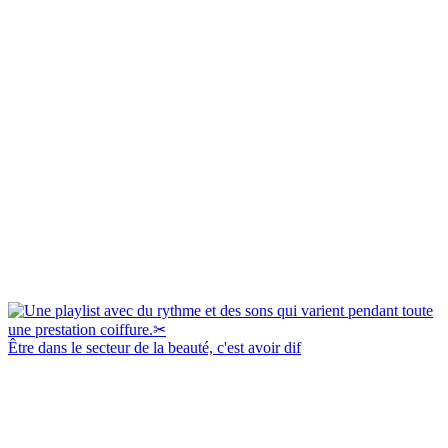
Être dans le secteur de la beauté, c'est avoir dif