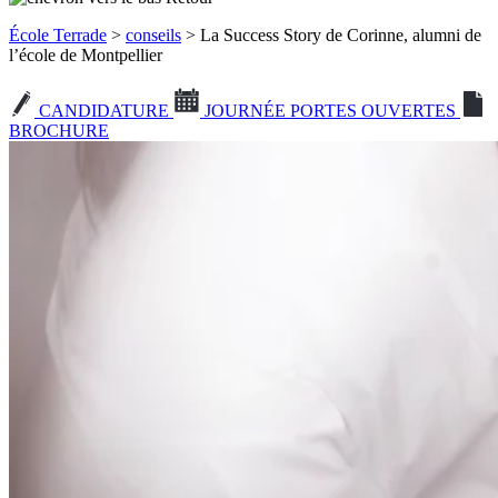
École Terrade
>
conseils
> La Success Story de Corinne, alumni de
l’école de Montpellier
CANDIDATURE
JOURNÉE PORTES OUVERTES
BROCHURE