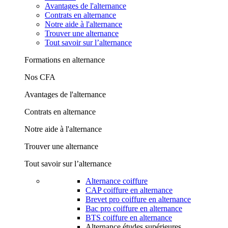
Avantages de l'alternance
Contrats en alternance
Notre aide à l'alternance
Trouver une alternance
Tout savoir sur l’alternance
Formations en alternance
Nos CFA
Avantages de l'alternance
Contrats en alternance
Notre aide à l'alternance
Trouver une alternance
Tout savoir sur l’alternance
Alternance coiffure
CAP coiffure en alternance
Brevet pro coiffure en alternance
Bac pro coiffure en alternance
BTS coiffure en alternance
Alternance études supérieures