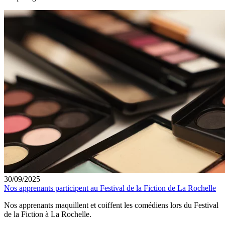
30/09/2025
Nos apprenants participent au Festival de la Fiction de La Rochelle
Nos apprenants maquillent et coiffent les comédiens lors du Festival
de la Fiction à La Rochelle.