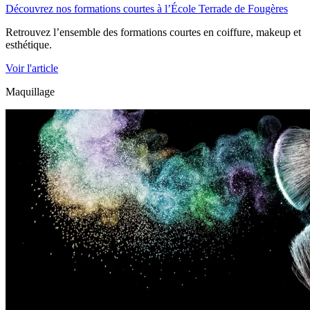
Découvrez nos formations courtes à l’École Terrade de Fougères
Retrouvez l’ensemble des formations courtes en coiffure, makeup et
esthétique.
Voir l'article
Maquillage