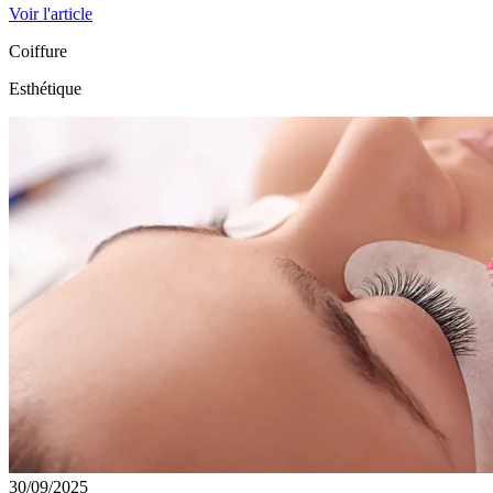
Voir l'article
Coiffure
Esthétique
30/09/2025