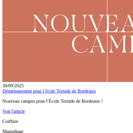
30/09/2025
Déménagement pour l’école Terrade de Bordeaux
Nouveau campus pour l’École Terrade de Bordeaux !
Voir l'article
Coiffure
Maquillage