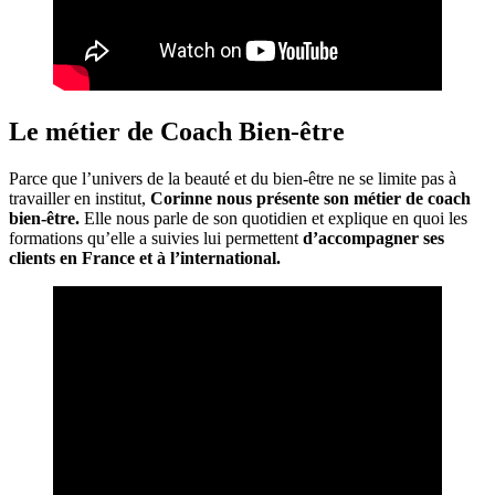
Le métier de Coach Bien-être
Parce que l’univers de la beauté et du bien-être ne se limite pas à
travailler en institut,
Corinne nous présente son métier de coach
bien-être.
Elle nous parle de son quotidien et explique en quoi les
formations qu’elle a suivies lui permettent
d’accompagner ses
clients en France et à l’international.