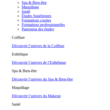
Spa & Bien-être
Maquillage
Santé
Études Supérieures
Formations courtes
Formations professionnelles
Panorama des études
Coiffure
Découvrir l’univers de la Coiffure
Esthétique
Découvrir l’univers de l’Esthétique
Spa & Bien-être
Découvrir l’univers du Spa & Bien-être
Maquillage
Découvrir l’univers du Makeup
Santé