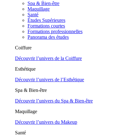
Spa & Bien-être
Maquillage
Santé
Études Supérieures
Formations courtes
Formations professionnelles
Panorama des études
Coiffure
Découvrir l’univers de la Coiffure
Esthétique
Découvrir l’univers de l’Esthétique
Spa & Bien-être
Découvrir l’univers du Spa & Bien-être
Maquillage
Découvrir l’univers du Makeup
Santé