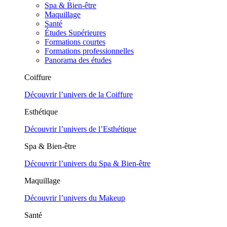
Spa & Bien-être
Maquillage
Santé
Études Supérieures
Formations courtes
Formations professionnelles
Panorama des études
Coiffure
Découvrir l’univers de la Coiffure
Esthétique
Découvrir l’univers de l’Esthétique
Spa & Bien-être
Découvrir l’univers du Spa & Bien-être
Maquillage
Découvrir l’univers du Makeup
Santé