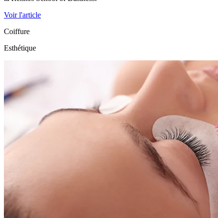
Voir l'article
Coiffure
Esthétique