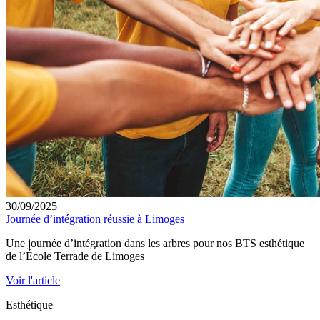
30/09/2025
Journée d’intégration réussie à Limoges
Une journée d’intégration dans les arbres pour nos BTS esthétique
de l’École Terrade de Limoges
Voir l'article
Esthétique