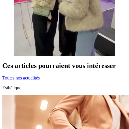
Ces articles pourraient vous intéresser
Toutes nos actualités
Esthétique