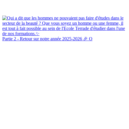
Partie 2 - Retour sur notre année 2025-2026 🎉 O