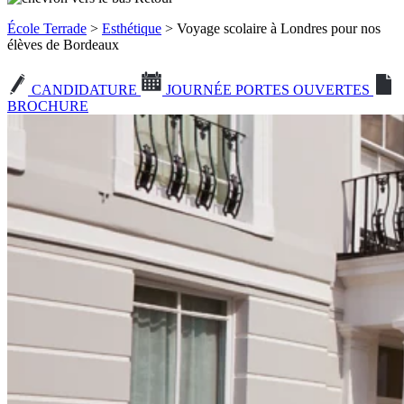
École Terrade
>
Esthétique
> Voyage scolaire à Londres pour nos
élèves de Bordeaux
CANDIDATURE
JOURNÉE PORTES OUVERTES
BROCHURE