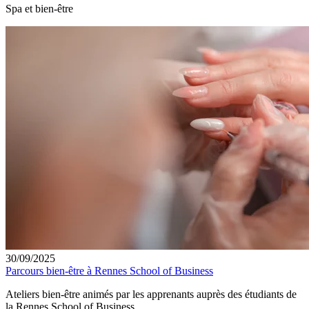
Spa et bien-être
30/09/2025
Parcours bien-être à Rennes School of Business
Ateliers bien-être animés par les apprenants auprès des étudiants de
la Rennes School of Business.