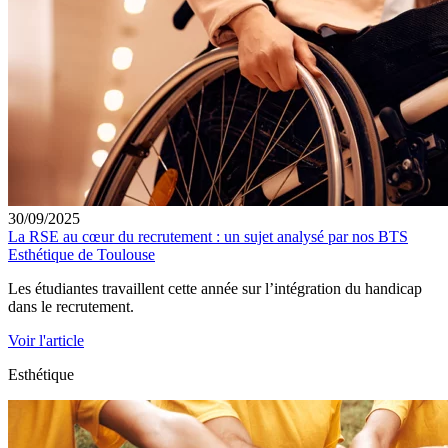
30/09/2025
La RSE au cœur du recrutement : un sujet analysé par nos BTS
Esthétique de Toulouse
Les étudiantes travaillent cette année sur l’intégration du handicap
dans le recrutement.
Voir l'article
Esthétique