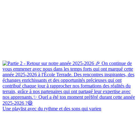
Une playlist avec du rythme et des sons qui varien