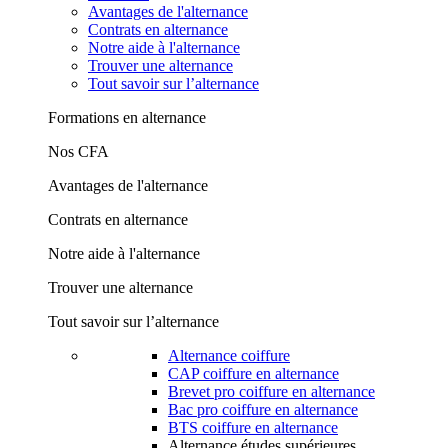
Avantages de l'alternance
Contrats en alternance
Notre aide à l'alternance
Trouver une alternance
Tout savoir sur l’alternance
Formations en alternance
Nos CFA
Avantages de l'alternance
Contrats en alternance
Notre aide à l'alternance
Trouver une alternance
Tout savoir sur l’alternance
Alternance coiffure
CAP coiffure en alternance
Brevet pro coiffure en alternance
Bac pro coiffure en alternance
BTS coiffure en alternance
Alternance études supérieures