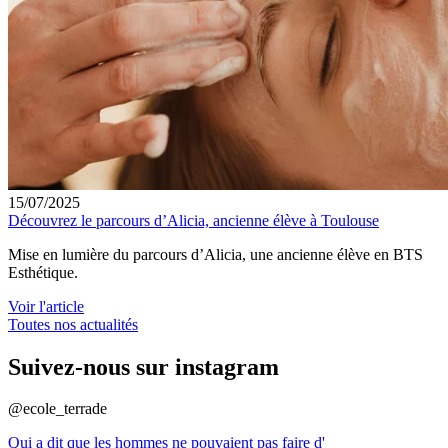
15/07/2025
Découvrez le parcours d’Alicia, ancienne élève à Toulouse
Mise en lumière du parcours d’Alicia, une ancienne élève en BTS
Esthétique.
Voir l'article
Toutes nos actualités
Suivez-nous sur instagram
@ecole_terrade
Qui a dit que les hommes ne pouvaient pas faire d'