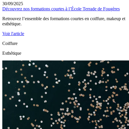
30/09/2025
Découvrez nos formations courtes à l’École Terrade de Fougères
Retrouvez l’ensemble des formations courtes en coiffure, makeup et
esthétique.
Voir l'article
Coiffure
Esthétique