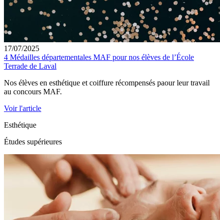
17/07/2025
4 Médailles départementales MAF pour nos élèves de l’École
Terrade de Laval
Nos élèves en esthétique et coiffure récompensés paour leur travail
au concours MAF.
Voir l'article
Esthétique
Études supérieures