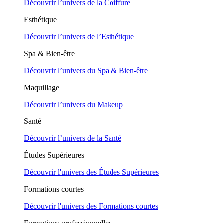
Découvrir l’univers de la Coiffure
Esthétique
Découvrir l’univers de l’Esthétique
Spa & Bien-être
Découvrir l’univers du Spa & Bien-être
Maquillage
Découvrir l’univers du Makeup
Santé
Découvrir l’univers de la Santé
Études Supérieures
Découvrir l'univers des Études Supérieures
Formations courtes
Découvrir l'univers des Formations courtes
Formations professionnelles