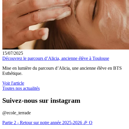
15/07/2025
Découvrez le parcours d’Alicia, ancienne élève à Toulouse
Mise en lumière du parcours d’Alicia, une ancienne élève en BTS
Esthétique.
Voir l'article
Toutes nos actualités
Suivez-nous sur instagram
@ecole_terrade
Partie 2 - Retour sur notre année 2025-2026 🎉 O