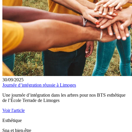
30/09/2025
Journée d’intégration réussie à Limoges
Une journée d’intégration dans les arbres pour nos BTS esthétique
de l’École Terrade de Limoges
Voir l'article
Esthétique
Spa et bien-être