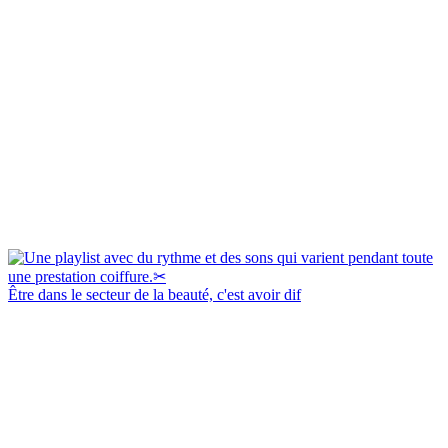
Être dans le secteur de la beauté, c'est avoir dif