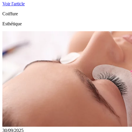
Voir l'article
Coiffure
Esthétique
30/09/2025