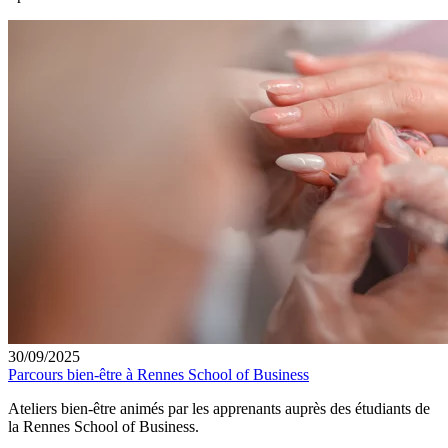
30/09/2025
Parcours bien-être à Rennes School of Business
Ateliers bien-être animés par les apprenants auprès des étudiants de
la Rennes School of Business.