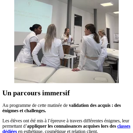
Un parcours immersif
Au programme de cette matinée de
validation des acquis : des
énigmes et challenges.
Les élèves ont été mis à l’épreuve à travers différentes énigmes, leur
permettant d’
appliquer les connaissances acquises lors des
classes
dédiées
en esthétique, cosmétique et relation client.