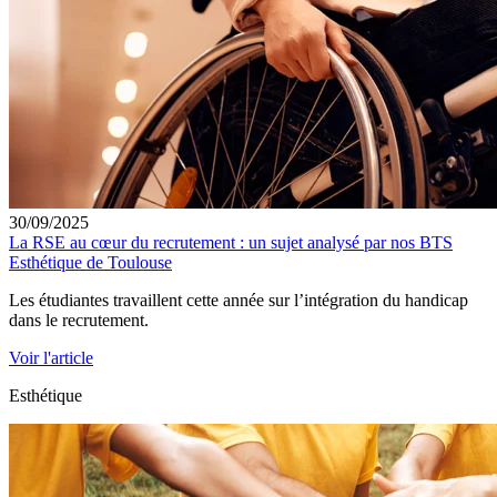
30/09/2025
La RSE au cœur du recrutement : un sujet analysé par nos BTS
Esthétique de Toulouse
Les étudiantes travaillent cette année sur l’intégration du handicap
dans le recrutement.
Voir l'article
Esthétique