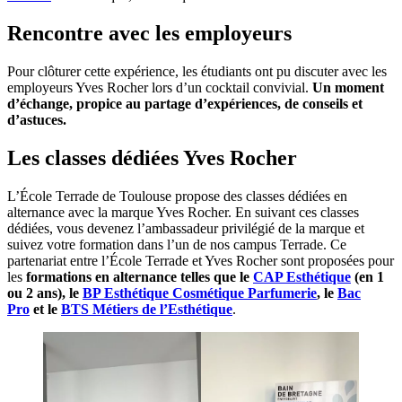
Rencontre avec les employeurs
Pour clôturer cette expérience, les étudiants ont pu discuter avec les
employeurs Yves Rocher lors d’un cocktail convivial.
Un moment
d’échange, propice au partage d’expériences, de conseils et
d’astuces.
Les classes dédiées Yves Rocher
L’École Terrade de Toulouse propose des classes dédiées en
alternance avec la marque Yves Rocher. En suivant ces classes
dédiées, vous devenez l’ambassadeur privilégié de la marque et
suivez votre formation dans l’un de nos campus Terrade. Ce
partenariat entre l’École Terrade et Yves Rocher sont proposées pour
les
formations en alternance telles que le
CAP Esthétique
(en 1
ou 2 ans), le
BP Esthétique Cosmétique Parfumerie
, le
Bac
Pro
et le
BTS Métiers de l’Esthétique
.