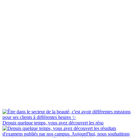
Depuis quelque temps, vous avez découvert les résu