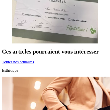
Ces articles pourraient vous intéresser
Toutes nos actualités
Esthétique