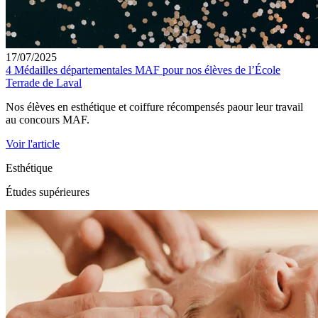
17/07/2025
4 Médailles départementales MAF pour nos élèves de l’École
Terrade de Laval
Nos élèves en esthétique et coiffure récompensés paour leur travail
au concours MAF.
Voir l'article
Esthétique
Études supérieures