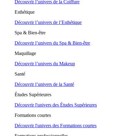
Découvrir l’univers de la Coiffure
Esthétique
Découvrir l’univers de l’Esthétique
Spa & Bien-être
Découvrir l’univers du Spa & Bien-être
Maquillage
Découvrir l’univers du Makeup
Santé
Découvrir l’univers de la Santé
Études Supérieures
Découvrir l'univers des Études Supérieures
Formations courtes
Découvrir l'univers des Formations courtes
Formations professionnelles