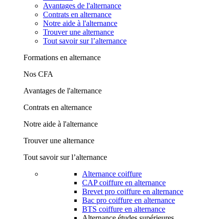
Avantages de l'alternance
Contrats en alternance
Notre aide à l'alternance
Trouver une alternance
Tout savoir sur l’alternance
Formations en alternance
Nos CFA
Avantages de l'alternance
Contrats en alternance
Notre aide à l'alternance
Trouver une alternance
Tout savoir sur l’alternance
Alternance coiffure
CAP coiffure en alternance
Brevet pro coiffure en alternance
Bac pro coiffure en alternance
BTS coiffure en alternance
Alternance études supérieures