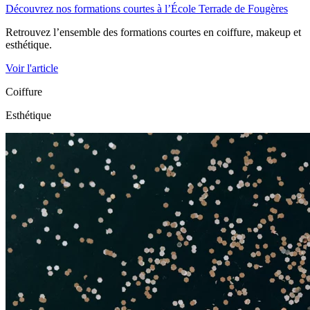
Découvrez nos formations courtes à l’École Terrade de Fougères
Retrouvez l’ensemble des formations courtes en coiffure, makeup et
esthétique.
Voir l'article
Coiffure
Esthétique