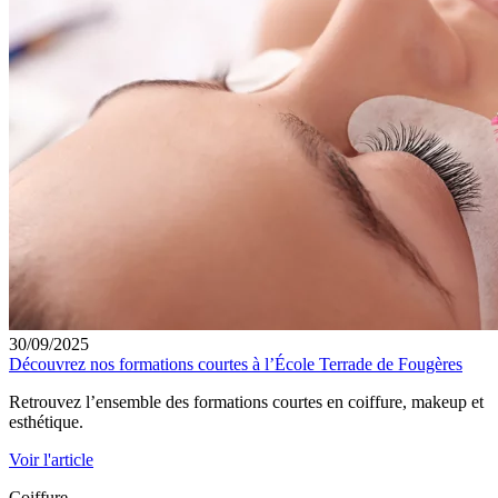
30/09/2025
Découvrez nos formations courtes à l’École Terrade de Fougères
Retrouvez l’ensemble des formations courtes en coiffure, makeup et
esthétique.
Voir l'article
Coiffure