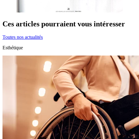
Ces articles pourraient vous intéresser
Toutes nos actualités
Esthétique