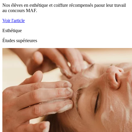
Nos élèves en esthétique et coiffure récompensés paour leur travail
au concours MAF.
Voir l'article
Esthétique
Études supérieures