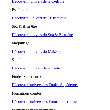
Découvrir l’univers de la Coiffure
Esthétique
Découvrir l’univers de l’Esthétique
Spa & Bien-être
Découvrir l’univers du Spa & Bien-être
Maquillage
Découvrir l’univers du Makeup
Santé
Découvrir l’univers de la Santé
Études Supérieures
Découvrir l'univers des Études Supérieures
Formations courtes
Découvrir l'univers des Formations courtes
Formations professionnelles