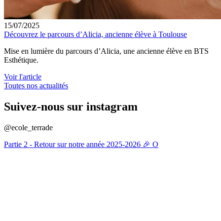
15/07/2025
Découvrez le parcours d’Alicia, ancienne élève à Toulouse
Mise en lumière du parcours d’Alicia, une ancienne élève en BTS
Esthétique.
Voir l'article
Toutes nos actualités
Suivez-nous sur instagram
@ecole_terrade
Partie 2 - Retour sur notre année 2025-2026 🎉 O