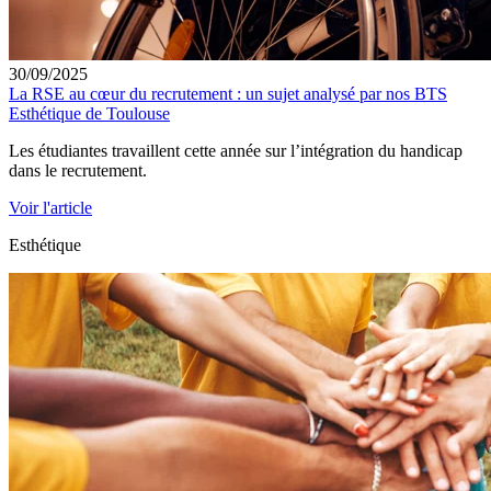
30/09/2025
La RSE au cœur du recrutement : un sujet analysé par nos BTS
Esthétique de Toulouse
Les étudiantes travaillent cette année sur l’intégration du handicap
dans le recrutement.
Voir l'article
Esthétique