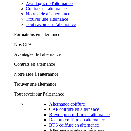
Avantages de l'alternance
Contrats en alternance
Notre aide à l'alternance
Trouver une alternance
Tout savoir sur l’alternance
Formations en alternance
Nos CFA
Avantages de l'alternance
Contrats en alternance
Notre aide à l'alternance
Trouver une alternance
Tout savoir sur l’alternance
Alternance coiffure
CAP coiffure en alternance
Brevet pro coiffure en alternance
Bac pro coiffure en alternance
BTS coiffure en alternance
Alternance études supérieures