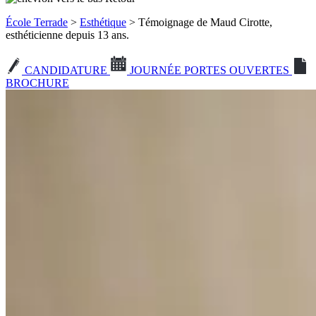
École Terrade
>
Esthétique
> Témoignage de Maud Cirotte,
esthéticienne depuis 13 ans.
CANDIDATURE
JOURNÉE PORTES OUVERTES
BROCHURE