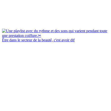
Être dans le secteur de la beauté, c'est avoir dif