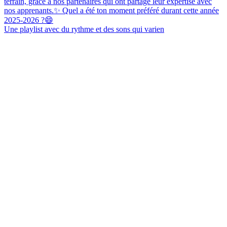
Une playlist avec du rythme et des sons qui varien