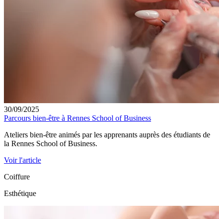
30/09/2025
Parcours bien-être à Rennes School of Business
Ateliers bien-être animés par les apprenants auprès des étudiants de
la Rennes School of Business.
Voir l'article
Coiffure
Esthétique