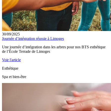
30/09/2025
Journée d’intégration réussie à Limoges
Une journée d’intégration dans les arbres pour nos BTS esthétique
de l’École Terrade de Limoges
Voir l'article
Esthétique
Spa et bien-être