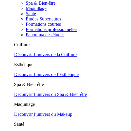
Spa & Bien-être
Maquillage
Santé
Études Supérieures
Formations courtes
Formations professionnelles
Panorama des études
Coiffure
Découvrir l’univers de la Coiffure
Esthétique
Découvrir l’univers de l’Esthétique
Spa & Bien-être
Découvrir l’univers du Spa & Bien-être
Maquillage
Découvrir l’univers du Makeup
Santé