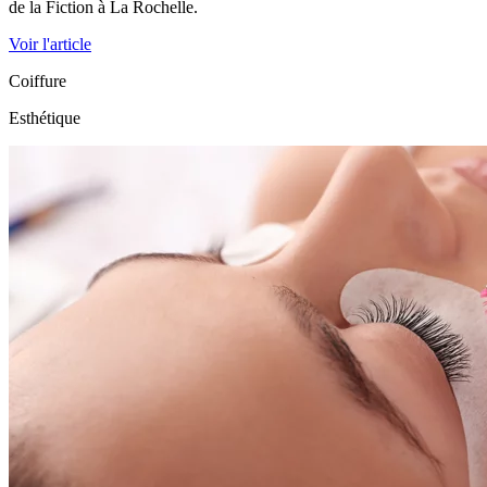
de la Fiction à La Rochelle.
Voir l'article
Coiffure
Esthétique