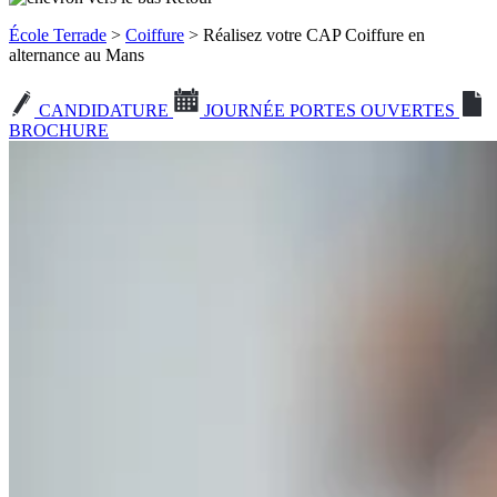
École Terrade
>
Coiffure
> Réalisez votre CAP Coiffure en
alternance au Mans
CANDIDATURE
JOURNÉE PORTES OUVERTES
BROCHURE