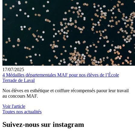
17/07/2025
4 Médailles départementales MAF pour nos élèves de l’École
Terrade de Laval
Nos élèves en esthétique et coiffure récompensés paour leur travail
au concours MAF.
Voir l'article
Toutes nos actualités
Suivez-nous sur instagram