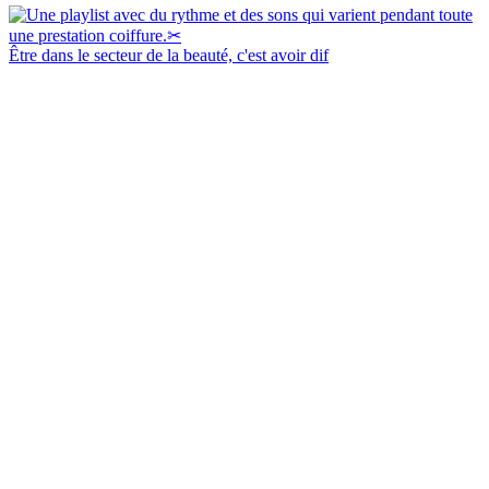
Être dans le secteur de la beauté, c'est avoir dif