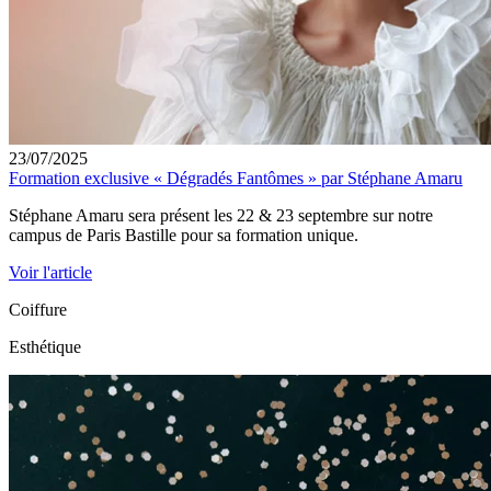
23/07/2025
Formation exclusive « Dégradés Fantômes » par Stéphane Amaru
Stéphane Amaru sera présent les 22 & 23 septembre sur notre
campus de Paris Bastille pour sa formation unique.
Voir l'article
Coiffure
Esthétique