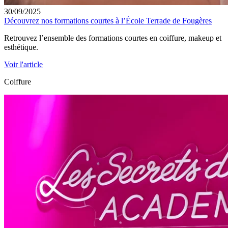
30/09/2025
Découvrez nos formations courtes à l’École Terrade de Fougères
Retrouvez l’ensemble des formations courtes en coiffure, makeup et
esthétique.
Voir l'article
Coiffure