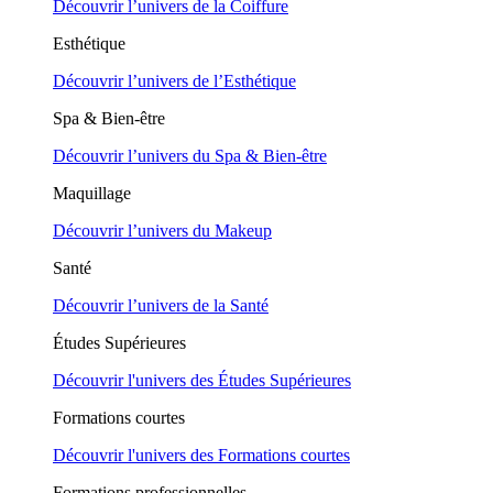
Découvrir l’univers de la Coiffure
Esthétique
Découvrir l’univers de l’Esthétique
Spa & Bien-être
Découvrir l’univers du Spa & Bien-être
Maquillage
Découvrir l’univers du Makeup
Santé
Découvrir l’univers de la Santé
Études Supérieures
Découvrir l'univers des Études Supérieures
Formations courtes
Découvrir l'univers des Formations courtes
Formations professionnelles