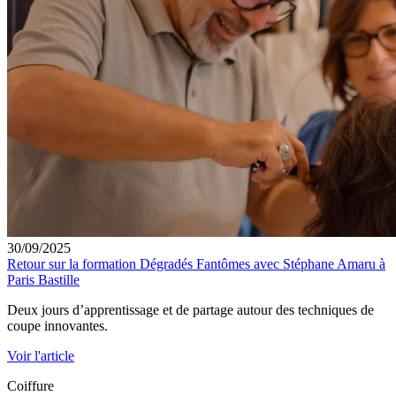
30/09/2025
Retour sur la formation Dégradés Fantômes avec Stéphane Amaru à
Paris Bastille
Deux jours d’apprentissage et de partage autour des techniques de
coupe innovantes.
Voir l'article
Coiffure