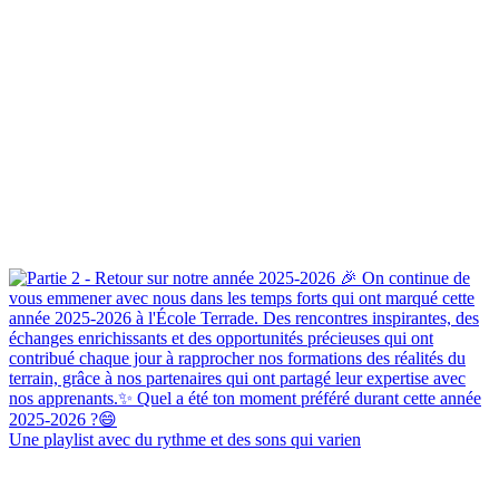
Une playlist avec du rythme et des sons qui varien