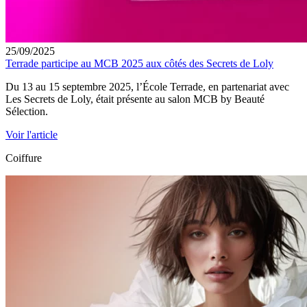
25/09/2025
Terrade participe au MCB 2025 aux côtés des Secrets de Loly
Du 13 au 15 septembre 2025, l’École Terrade, en partenariat avec
Les Secrets de Loly, était présente au salon MCB by Beauté
Sélection.
Voir l'article
Coiffure