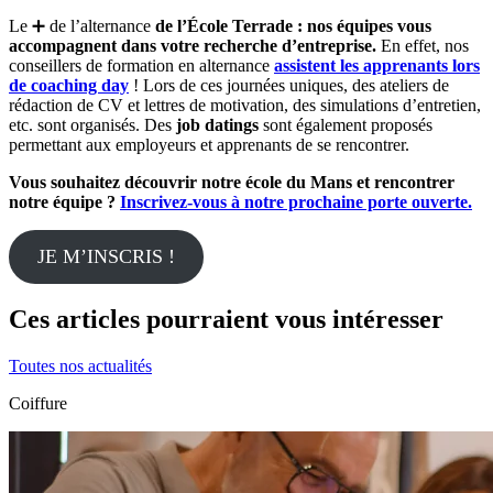
Le ➕ de l’alternance
de l’École Terrade : nos équipes vous
accompagnent dans votre recherche d’entreprise.
En effet, nos
conseillers de formation en alternance
assistent les apprenants lors
de coaching day
! Lors de ces journées uniques, des ateliers de
rédaction de CV et lettres de motivation, des simulations d’entretien,
etc. sont organisés. Des
job datings
sont également proposés
permettant aux employeurs et apprenants de se rencontrer.
Vous souhaitez découvrir notre école du Mans et rencontrer
notre équipe ?
Inscrivez-vous à notre prochaine porte ouverte.
JE M’INSCRIS !
Ces articles pourraient vous intéresser
Toutes nos actualités
Coiffure