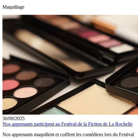
Maquillage
30/09/2025
Nos apprenants participent au Festival de la Fiction de La Rochelle
Nos apprenants maquillent et coiffent les comédiens lors du Festival