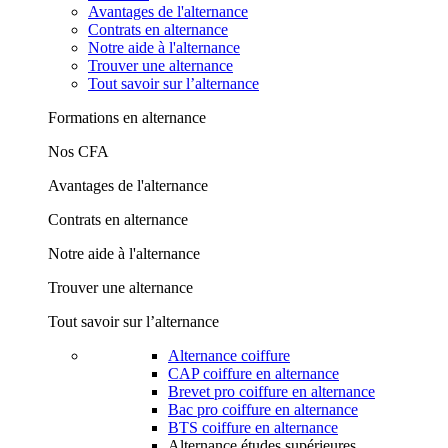
Avantages de l'alternance
Contrats en alternance
Notre aide à l'alternance
Trouver une alternance
Tout savoir sur l’alternance
Formations en alternance
Nos CFA
Avantages de l'alternance
Contrats en alternance
Notre aide à l'alternance
Trouver une alternance
Tout savoir sur l’alternance
Alternance coiffure
CAP coiffure en alternance
Brevet pro coiffure en alternance
Bac pro coiffure en alternance
BTS coiffure en alternance
Alternance études supérieures