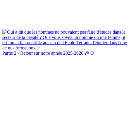
Partie 2 - Retour sur notre année 2025-2026 🎉 O