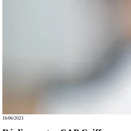
16/06/2023