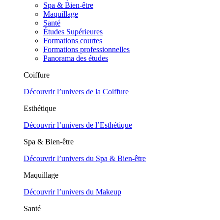
Spa & Bien-être
Maquillage
Santé
Études Supérieures
Formations courtes
Formations professionnelles
Panorama des études
Coiffure
Découvrir l’univers de la Coiffure
Esthétique
Découvrir l’univers de l’Esthétique
Spa & Bien-être
Découvrir l’univers du Spa & Bien-être
Maquillage
Découvrir l’univers du Makeup
Santé