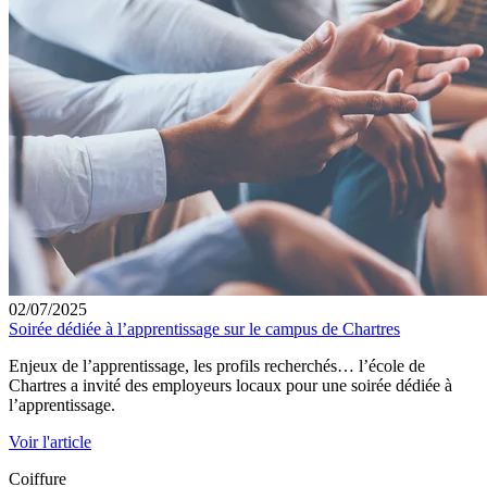
02/07/2025
Soirée dédiée à l’apprentissage sur le campus de Chartres
Enjeux de l’apprentissage, les profils recherchés… l’école de
Chartres a invité des employeurs locaux pour une soirée dédiée à
l’apprentissage.
Voir l'article
Coiffure