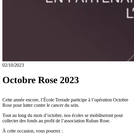
02/10/2023
Octobre Rose 2023
Cette année encore, l’École Terrade participe à l’opération Octobre
Rose pour lutter contre le cancer du sein.
Tout au long du mois d’octobre, nos écoles se mobiliseront pour
collecter des fonds au profit de l’association Ruban Rose. ️
À cette occasion, vous pourrez :