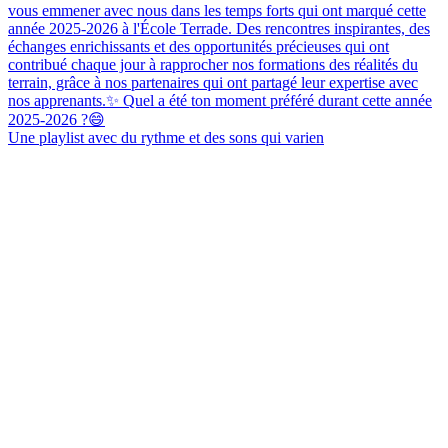
Une playlist avec du rythme et des sons qui varien