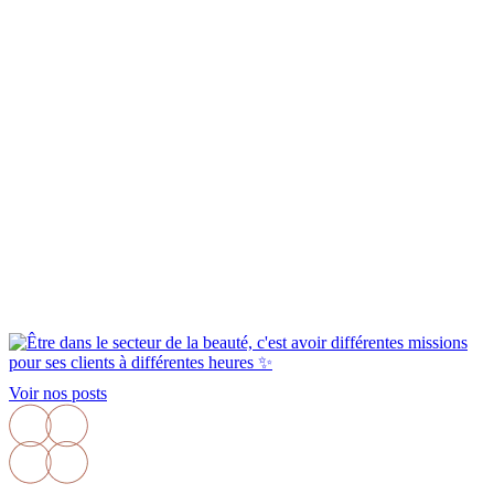
Voir nos posts