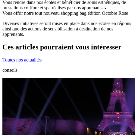
Vous rendre dans nos écoles et bénéficier de soins esthétiques, de
prestations coiffure et spa réalisés par nos apprenants ‍♀️
Vous offrir notre tout nouveau shopping bag édition Octobre Rose
Diverses initiatives seront mises en place dans nos écoles en régions
ainsi que des actions de sensibilisation à destination de nos
apprenants.
Ces articles pourraient vous intéresser
Toutes nos actualités
conseils