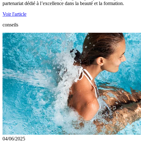
partenariat dédié à l’excellence dans la beauté et la formation.
Voir l'article
conseils
04/06/2025