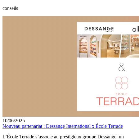
conseils
10/06/2025
Nouveau partenariat : Dessange International x École Terrade
L’École Terrade s’associe au prestigieux groupe Dessange, un