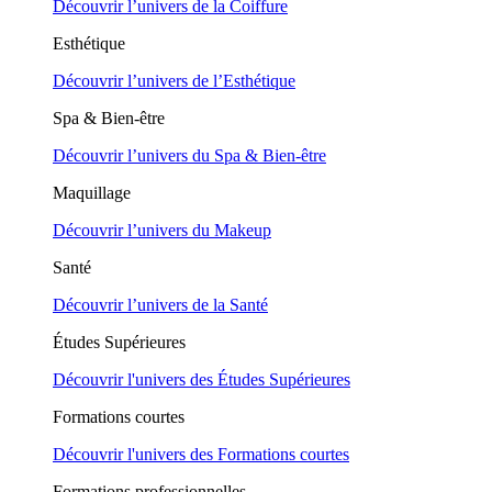
Découvrir l’univers de la Coiffure
Esthétique
Découvrir l’univers de l’Esthétique
Spa & Bien-être
Découvrir l’univers du Spa & Bien-être
Maquillage
Découvrir l’univers du Makeup
Santé
Découvrir l’univers de la Santé
Études Supérieures
Découvrir l'univers des Études Supérieures
Formations courtes
Découvrir l'univers des Formations courtes
Formations professionnelles