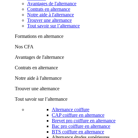
Avantages de l'alternance
Contrats en alternance
Notre aide à l'alternance
Trouver une alternance
Tout savoir sur l’alternance
Formations en alternance
Nos CFA
Avantages de l'alternance
Contrats en alternance
Notre aide à l'alternance
Trouver une alternance
Tout savoir sur l’alternance
Alternance coiffure
CAP coiffure en alternance
Brevet pro coiffure en alternance
Bac pro coiffure en alternance
BTS coiffure en alternance
Alternance études supérieures