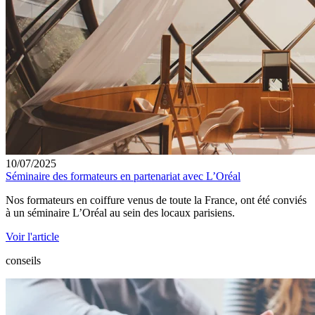
10/07/2025
Séminaire des formateurs en partenariat avec L’Oréal
Nos formateurs en coiffure venus de toute la France, ont été conviés
à un séminaire L’Oréal au sein des locaux parisiens.
Voir l'article
conseils