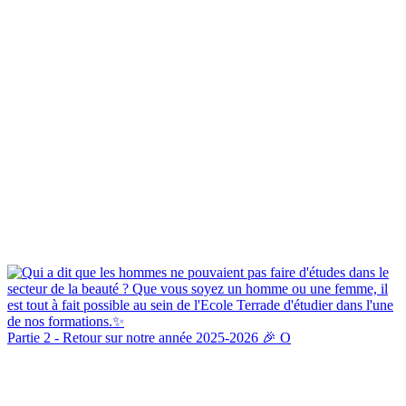
Partie 2 - Retour sur notre année 2025-2026 🎉 O