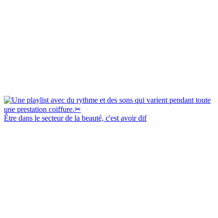
Être dans le secteur de la beauté, c'est avoir dif