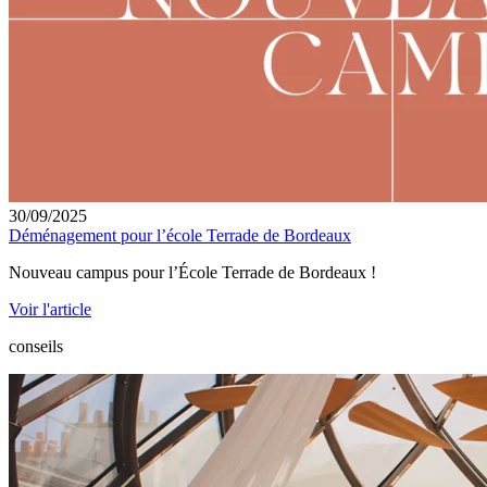
30/09/2025
Déménagement pour l’école Terrade de Bordeaux
Nouveau campus pour l’École Terrade de Bordeaux !
Voir l'article
conseils