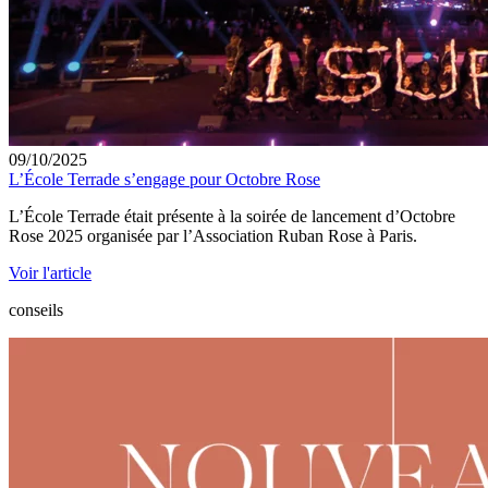
09/10/2025
L’École Terrade s’engage pour Octobre Rose
L’École Terrade était présente à la soirée de lancement d’Octobre
Rose 2025 organisée par l’Association Ruban Rose à Paris.
Voir l'article
conseils