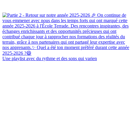
Une playlist avec du rythme et des sons qui varien