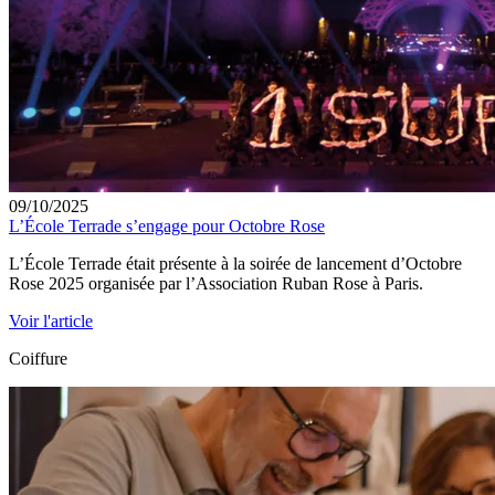
09/10/2025
L’École Terrade s’engage pour Octobre Rose
L’École Terrade était présente à la soirée de lancement d’Octobre
Rose 2025 organisée par l’Association Ruban Rose à Paris.
Voir l'article
Coiffure