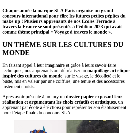
Chaque année la marque SLA Paris organise un grand
concours international pour élire les futures petites pépites du
make-up ! Plusieurs apprenants de nos Écoles Terrade à
travers la France se sont présentés à l’édition 2023 qui avait
comme thème principal « Voyage à travers le monde ».
UN THÈME SUR LES CULTURES DU
MONDE
En faisant appel à leur imaginaire et grâce à leurs savoir-faire
techniques, nos apprenants ont dû réaliser un
maquillage artistique
inspiré des cultures du monde
, sur le visage, le décolleté et le
buste, mis en valeur par une coiffure, une tenue et des accessoires
justement choisis.
Après avoir présenté à un jury un
dossier papier exposant leur
réalisation et argumentant les choix créatifs et artistiques
, un
apprenant par école a été choisi pour représenter son établissement
pour l’étape finale du concours SLA.