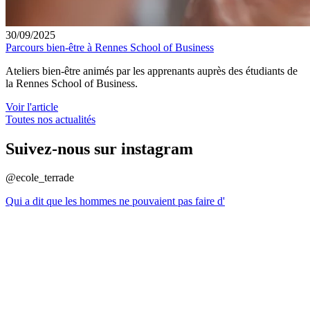
30/09/2025
Parcours bien-être à Rennes School of Business
Ateliers bien-être animés par les apprenants auprès des étudiants de
la Rennes School of Business.
Voir l'article
Toutes nos actualités
Suivez-nous sur instagram
@ecole_terrade
Qui a dit que les hommes ne pouvaient pas faire d'