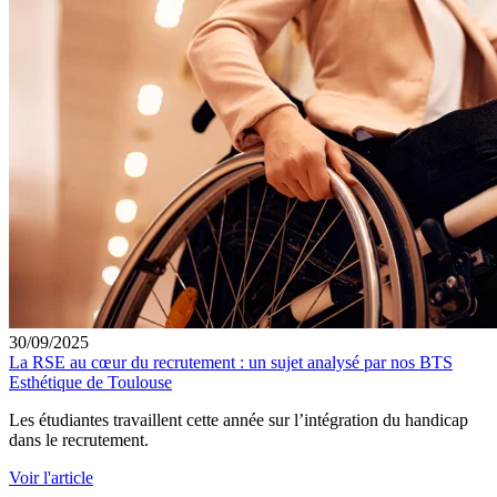
30/09/2025
La RSE au cœur du recrutement : un sujet analysé par nos BTS
Esthétique de Toulouse
Les étudiantes travaillent cette année sur l’intégration du handicap
dans le recrutement.
Voir l'article