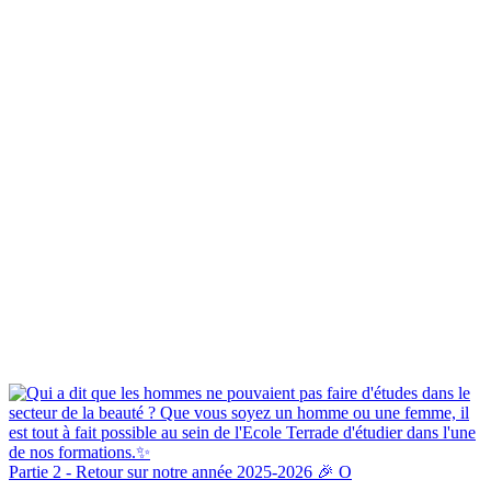
Partie 2 - Retour sur notre année 2025-2026 🎉 O