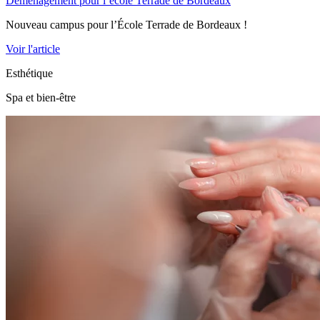
Déménagement pour l’école Terrade de Bordeaux
Nouveau campus pour l’École Terrade de Bordeaux !
Voir l'article
Esthétique
Spa et bien-être