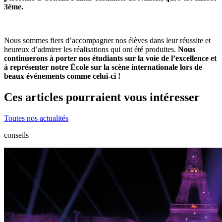
3ème.
Nous sommes fiers d’accompagner nos élèves dans leur réussite et
heureux d’admirer les réalisations qui ont été produites.
Nous
continuerons à porter nos étudiants sur la voie de l’excellence et
à représenter notre École sur la scène internationale lors de
beaux événements comme celui-ci !
Ces articles pourraient vous intéresser
Toutes nos actualités
conseils