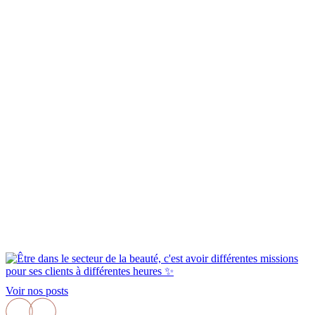
Voir nos posts