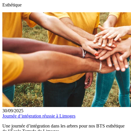
Esthétique
30/09/2025
Journée d’intégration réussie à Limoges
Une journée d’intégration dans les arbres pour nos BTS esthétique