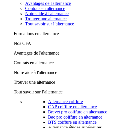
Avantages de l'alternance
Contrats en alternance
Notre aide à l'alternance
Trouver une alternance
Tout savoir sur l’alternance
Formations en alternance
Nos CFA
Avantages de l'alternance
Contrats en alternance
Notre aide à l'alternance
Trouver une alternance
Tout savoir sur l’alternance
Alternance coiffure
CAP coiffure en alternance
Brevet pro coiffure en alternance
Bac pro coiffure en alternance
BTS coiffure en alternance
Alternance études supérieures