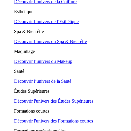
Découvrir l’univers de la Coiffure
Esthétique
Découvrir l’univers de l’Esthétique
Spa & Bien-être
Découvrir l’univers du Spa & Bien-être
Maquillage
Découvrir l’univers du Makeup
Santé
Découvrir l’univers de la Santé
Études Supérieures
Découvrir l'univers des Études Supérieures
Formations courtes
Découvrir l'univers des Formations courtes
Formations professionnelles