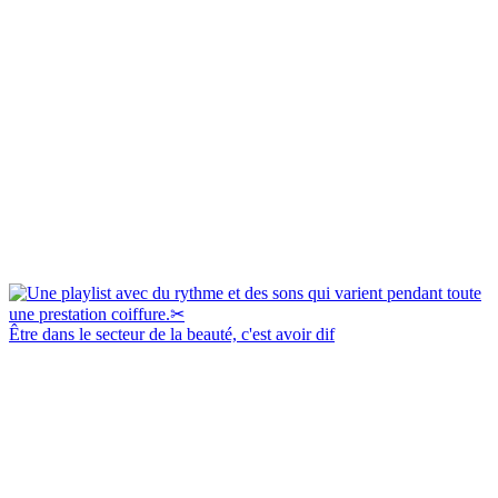
Être dans le secteur de la beauté, c'est avoir dif