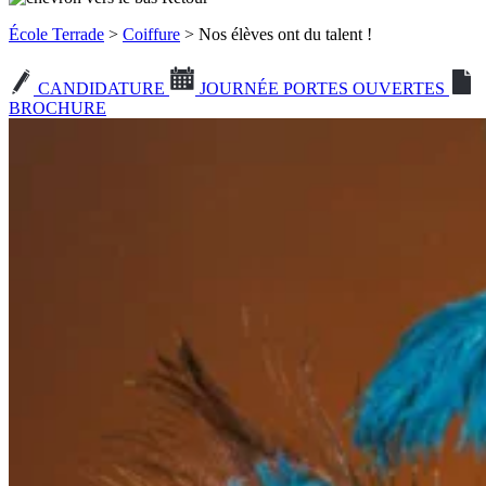
École Terrade
>
Coiffure
> Nos élèves ont du talent !
CANDIDATURE
JOURNÉE PORTES OUVERTES
BROCHURE