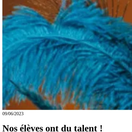
09/06/2023
Nos élèves ont du talent !