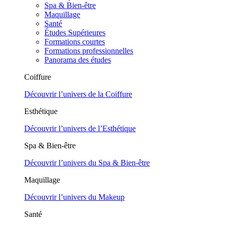
Spa & Bien-être
Maquillage
Santé
Études Supérieures
Formations courtes
Formations professionnelles
Panorama des études
Coiffure
Découvrir l’univers de la Coiffure
Esthétique
Découvrir l’univers de l’Esthétique
Spa & Bien-être
Découvrir l’univers du Spa & Bien-être
Maquillage
Découvrir l’univers du Makeup
Santé