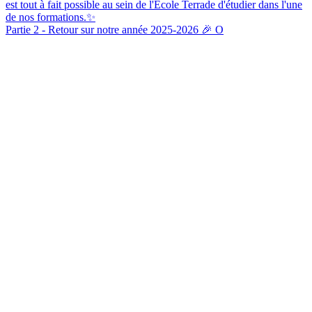
Partie 2 - Retour sur notre année 2025-2026 🎉 O