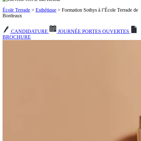
École Terrade
>
Esthétique
> Formation Sothys à l’École Terrade de
Bordeaux
CANDIDATURE
JOURNÉE PORTES OUVERTES
BROCHURE