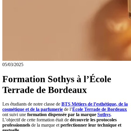
05/03/2025
Formation Sothys à l’École
Terrade de Bordeaux
Les étudiants de notre classe de
BTS Métiers de l’esthétique, de la
cosmétique et de la parfumerie
de l’
École Terrade de Bordeaux
ont suivi une
formation dispensée par la marque
Sothys
.
L’objectif de cette formation était de
découvrir les protocoles
professionnels
de la marque et
perfectionner leur technique et
gestuelle.