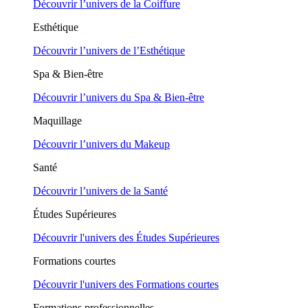
Découvrir l’univers de la Coiffure
Esthétique
Découvrir l’univers de l’Esthétique
Spa & Bien-être
Découvrir l’univers du Spa & Bien-être
Maquillage
Découvrir l’univers du Makeup
Santé
Découvrir l’univers de la Santé
Études Supérieures
Découvrir l'univers des Études Supérieures
Formations courtes
Découvrir l'univers des Formations courtes
Formations professionnelles