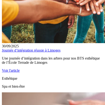
30/09/2025
Journée d’intégration réussie à Limoges
Une journée d’intégration dans les arbres pour nos BTS esthétique
de l’École Terrade de Limoges
Voir l'article
Esthétique
Spa et bien-être