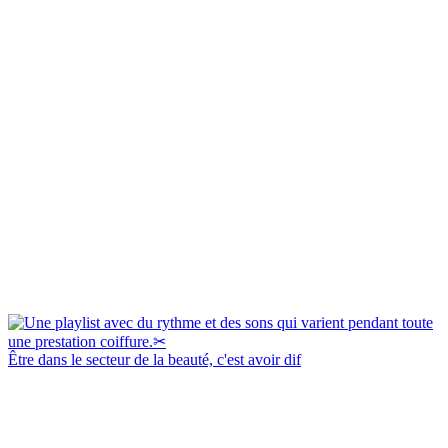
Être dans le secteur de la beauté, c'est avoir dif