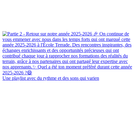
Une playlist avec du rythme et des sons qui varien