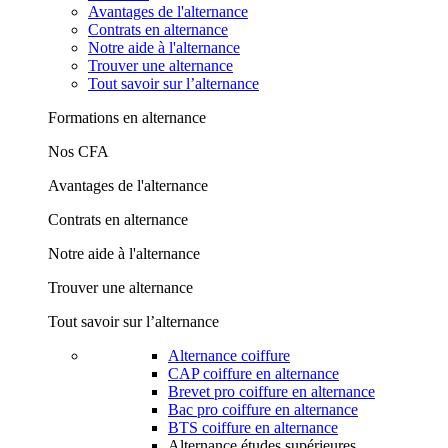
Avantages de l'alternance
Contrats en alternance
Notre aide à l'alternance
Trouver une alternance
Tout savoir sur l’alternance
Formations en alternance
Nos CFA
Avantages de l'alternance
Contrats en alternance
Notre aide à l'alternance
Trouver une alternance
Tout savoir sur l’alternance
Alternance coiffure
CAP coiffure en alternance
Brevet pro coiffure en alternance
Bac pro coiffure en alternance
BTS coiffure en alternance
Alternance études supérieures