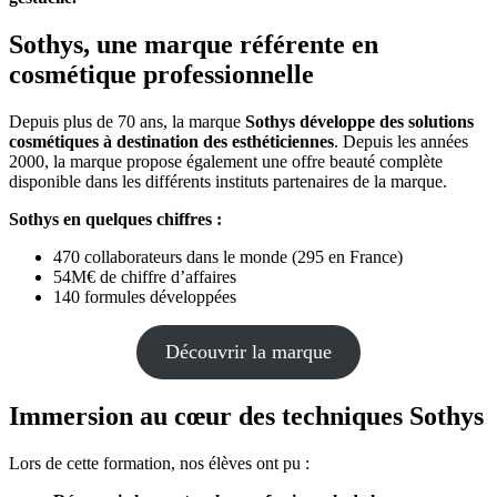
Sothys, une marque référente en
cosmétique professionnelle
Depuis plus de 70 ans, la marque
Sothys développe des solutions
cosmétiques à destination des esthéticiennes
. Depuis les années
2000, la marque propose également une offre beauté complète
disponible dans les différents instituts partenaires de la marque.
Sothys en quelques chiffres :
470 collaborateurs dans le monde (295 en France)
54M€ de chiffre d’affaires
140 formules développées
Découvrir la marque
Immersion au cœur des techniques Sothys
Lors de cette formation, nos élèves ont pu :