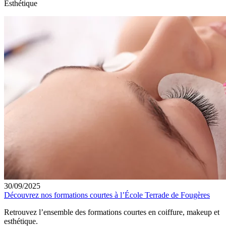
Esthétique
30/09/2025
Découvrez nos formations courtes à l’École Terrade de Fougères
Retrouvez l’ensemble des formations courtes en coiffure, makeup et
esthétique.