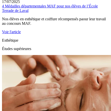
17/07/2025
4 Médailles départementales MAF pour nos élèves de l’École
Terrade de Laval
Nos élèves en esthétique et coiffure récompensés paour leur travail
au concours MAF.
Voir l'article
Esthétique
Études supérieures