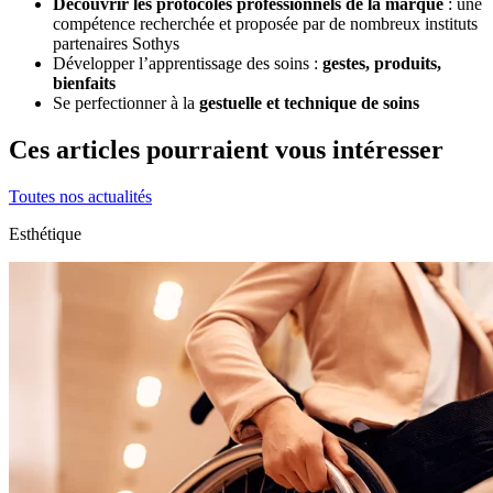
Découvrir les protocoles professionnels de la marque
: une
compétence recherchée et proposée par de nombreux instituts
partenaires Sothys
Développer l’apprentissage des soins :
gestes, produits,
bienfaits
Se perfectionner à la
gestuelle et technique de soins
Ces articles pourraient vous intéresser
Toutes nos actualités
Esthétique