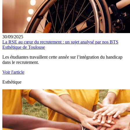
30/09/2025
La RSE au cœur du recrutement : un sujet analysé par nos BTS
Esthétique de Toulouse
Les étudiantes travaillent cette année sur l’intégration du handicap
dans le recrutement.
Voir l'article
Esthétique