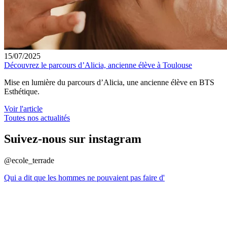
15/07/2025
Découvrez le parcours d’Alicia, ancienne élève à Toulouse
Mise en lumière du parcours d’Alicia, une ancienne élève en BTS
Esthétique.
Voir l'article
Toutes nos actualités
Suivez-nous sur instagram
@ecole_terrade
Qui a dit que les hommes ne pouvaient pas faire d'