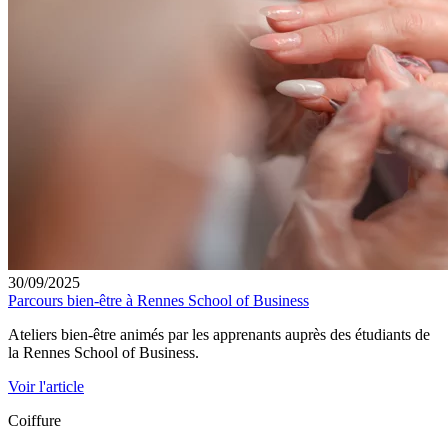
30/09/2025
Parcours bien-être à Rennes School of Business
Ateliers bien-être animés par les apprenants auprès des étudiants de
la Rennes School of Business.
Voir l'article
Coiffure