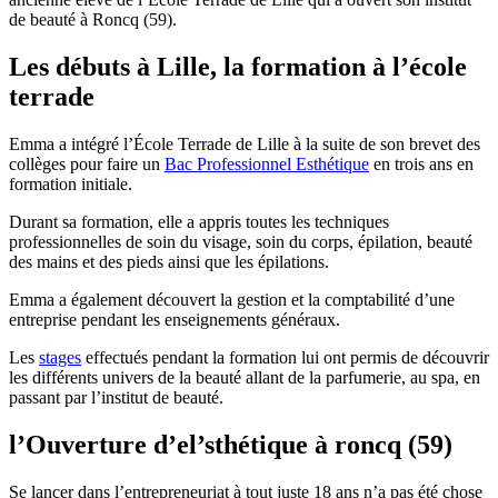
de beauté à Roncq (59).
Les débuts à Lille, la formation à l’école
terrade
Emma a intégré l’École Terrade de Lille à la suite de son brevet des
collèges pour faire un
Bac Professionnel Esthétique
en trois ans en
formation initiale.
Durant sa formation, elle a appris toutes les techniques
professionnelles de soin du visage, soin du corps, épilation, beauté
des mains et des pieds ainsi que les épilations.
Emma a également découvert la gestion et la comptabilité d’une
entreprise pendant les enseignements généraux.
Les
stages
effectués pendant la formation lui ont permis de découvrir
les différents univers de la beauté allant de la parfumerie, au spa, en
passant par l’institut de beauté.
l’Ouverture d’el’sthétique à roncq (59)
Se lancer dans l’entrepreneuriat à tout juste 18 ans n’a pas été chose