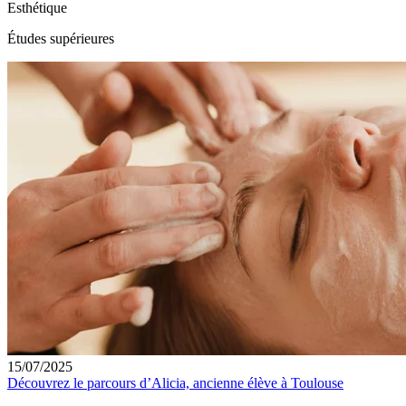
Esthétique
Études supérieures
15/07/2025
Découvrez le parcours d’Alicia, ancienne élève à Toulouse