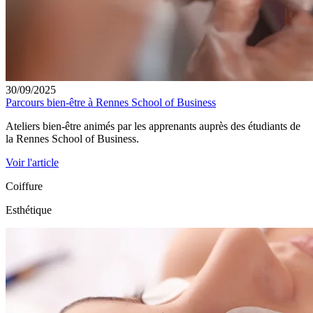
30/09/2025
Parcours bien-être à Rennes School of Business
Ateliers bien-être animés par les apprenants auprès des étudiants de
la Rennes School of Business.
Voir l'article
Coiffure
Esthétique