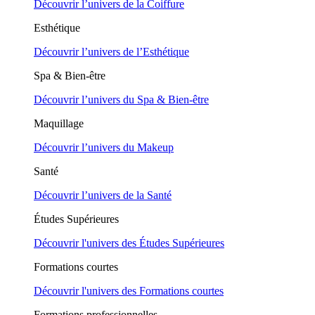
Découvrir l’univers de la Coiffure
Esthétique
Découvrir l’univers de l’Esthétique
Spa & Bien-être
Découvrir l’univers du Spa & Bien-être
Maquillage
Découvrir l’univers du Makeup
Santé
Découvrir l’univers de la Santé
Études Supérieures
Découvrir l'univers des Études Supérieures
Formations courtes
Découvrir l'univers des Formations courtes
Formations professionnelles