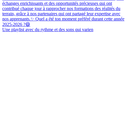
Une playlist avec du rythme et des sons qui varien