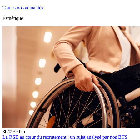
Toutes nos actualités
Esthétique
30/09/2025
La RSE au cœur du recrutement : un sujet analysé par nos BTS