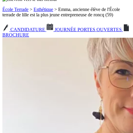
École Terrade
>
Esthétique
> Emma, ancienne élève de l'École
terrade de lille est la plus jeune entrepreneuse de roncq (59)
CANDIDATURE
JOURNÉE PORTES OUVERTES
BROCHURE