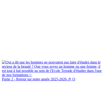
Partie 2 - Retour sur notre année 2025-2026 🎉 O