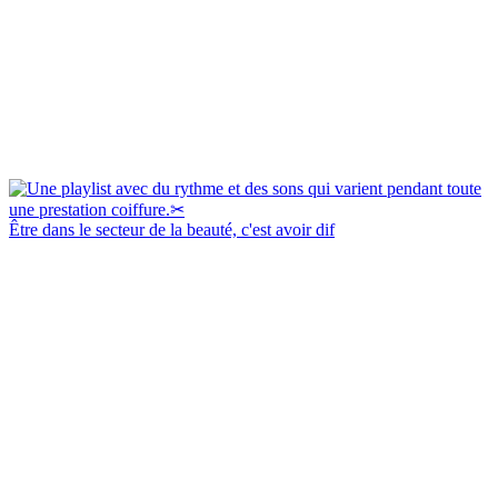
Être dans le secteur de la beauté, c'est avoir dif