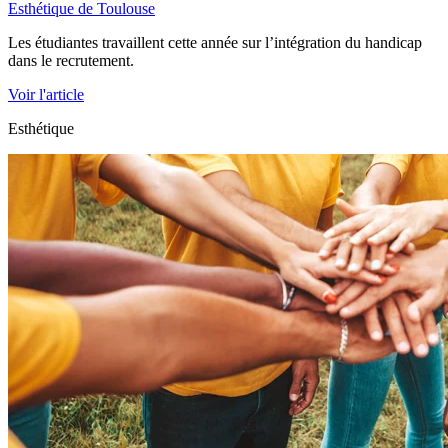
Esthétique de Toulouse
Les étudiantes travaillent cette année sur l’intégration du handicap
dans le recrutement.
Voir l'article
Esthétique