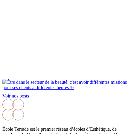
Voir nos posts
École Terrade est le premier réseau d’écoles d’Esthétique, de