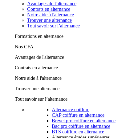
Avantages de l'alternance
Contrats en alternance
Notre aide à l'alternance
Trouver une alternance
Tout savoir sur l’alternance
Formations en alternance
Nos CFA
Avantages de l'alternance
Contrats en alternance
Notre aide à l'alternance
Trouver une alternance
Tout savoir sur l’alternance
Alternance coiffure
CAP coiffure en alternance
Brevet pro coiffure en alternance
Bac pro coiffure en alternance
BTS coiffure en alternance
Alternance études supérieures