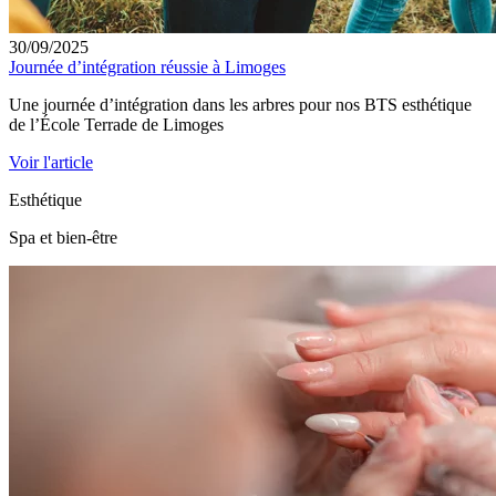
30/09/2025
Journée d’intégration réussie à Limoges
Une journée d’intégration dans les arbres pour nos BTS esthétique
de l’École Terrade de Limoges
Voir l'article
Esthétique
Spa et bien-être