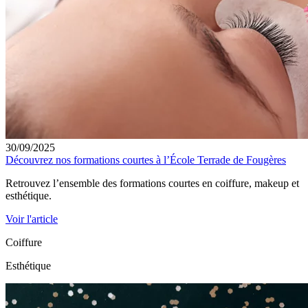
30/09/2025
Découvrez nos formations courtes à l’École Terrade de Fougères
Retrouvez l’ensemble des formations courtes en coiffure, makeup et
esthétique.
Voir l'article
Coiffure
Esthétique