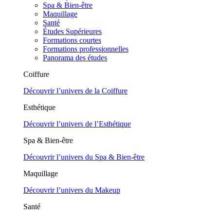
Spa & Bien-être
Maquillage
Santé
Études Supérieures
Formations courtes
Formations professionnelles
Panorama des études
Coiffure
Découvrir l’univers de la Coiffure
Esthétique
Découvrir l’univers de l’Esthétique
Spa & Bien-être
Découvrir l’univers du Spa & Bien-être
Maquillage
Découvrir l’univers du Makeup
Santé