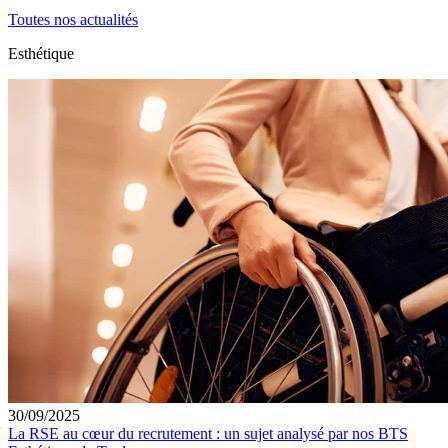
Toutes nos actualités
Esthétique
30/09/2025
La RSE au cœur du recrutement : un sujet analysé par nos BTS