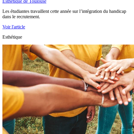
Esthétique de Toulouse
Les étudiantes travaillent cette année sur l’intégration du handicap
dans le recrutement.
Voir l'article
Esthétique