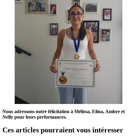
Nous adressons notre félicitation à Mélissa, Elina, Ambre et
Nelly pour leurs performances.
Ces articles pourraient vous intéresser