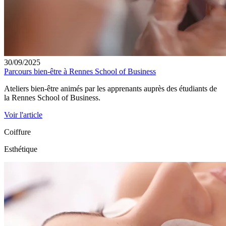
30/09/2025
Parcours bien-être à Rennes School of Business
Ateliers bien-être animés par les apprenants auprès des étudiants de
la Rennes School of Business.
Voir l'article
Coiffure
Esthétique