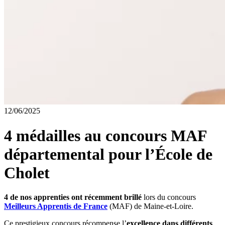
12/06/2025
4 médailles au concours MAF
départemental pour l’École de
Cholet
4 de nos apprenties ont récemment brillé
lors du concours
Meilleurs Apprentis de France
(MAF) de Maine-et-Loire.
Ce prestigieux concours récompense l’
excellence dans différents