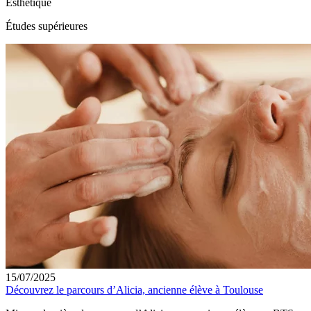
Esthétique
Études supérieures
15/07/2025
Découvrez le parcours d’Alicia, ancienne élève à Toulouse