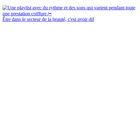
Être dans le secteur de la beauté, c'est avoir dif