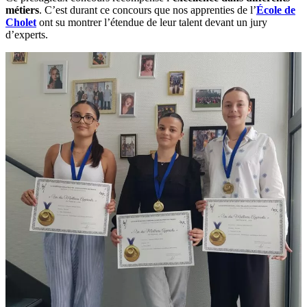
métiers
. C’est durant ce concours que nos apprenties de l’
École de
Cholet
ont su montrer l’étendue de leur talent devant un jury
d’experts.