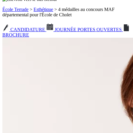
École Terrade
>
Esthétique
> 4 médailles au concours MAF
départemental pour l'École de Cholet
CANDIDATURE
JOURNÉE PORTES OUVERTES
BROCHURE