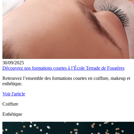
30/09/2025
Découvrez nos formations courtes à l’École Terrade de Fougères
Retrouvez l’ensemble des formations courtes en coiffure, makeup et
esthétique.
Voir l'article
Coiffure
Esthétique