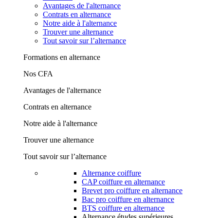
Avantages de l'alternance
Contrats en alternance
Notre aide à l'alternance
Trouver une alternance
Tout savoir sur l’alternance
Formations en alternance
Nos CFA
Avantages de l'alternance
Contrats en alternance
Notre aide à l'alternance
Trouver une alternance
Tout savoir sur l’alternance
Alternance coiffure
CAP coiffure en alternance
Brevet pro coiffure en alternance
Bac pro coiffure en alternance
BTS coiffure en alternance
Alternance études supérieures