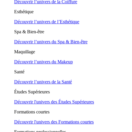
Découvrir l’univers de la Coiffure
Esthétique
Découvrir l’univers de l’Esthétique
Spa & Bien-être
Découvrir l’univers du Spa & Bien-être
Maquillage
Découvrir l’univers du Makeup
Santé
Découvrir l’univers de la Santé
Études Supérieures
Découvrir l'univers des Études Supérieures
Formations courtes
Découvrir l'univers des Formations courtes
Formations professionnelles