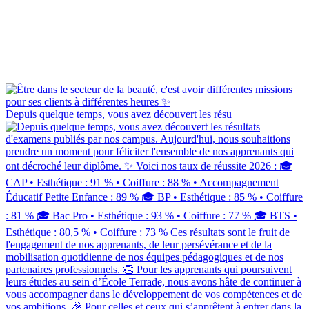
Depuis quelque temps, vous avez découvert les résu