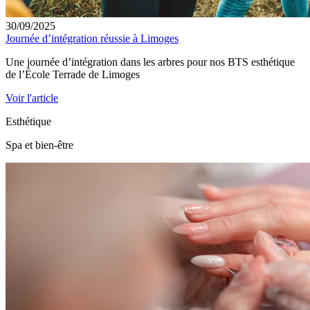
30/09/2025
Journée d’intégration réussie à Limoges
Une journée d’intégration dans les arbres pour nos BTS esthétique
de l’École Terrade de Limoges
Voir l'article
Esthétique
Spa et bien-être