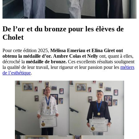
De l’or et du bronze pour les élèves de
Cholet
Pour cette édition 2025,
Mélissa Emeriau et Elina Giret ont
obtenu la médaille d’or.
Ambre Colas et Nelly
ont, quant à elles,
décroché la
médaille de bronze.
Ces excellents résultats soulignent
la qualité de leur travail, leur rigueur et leur passion pour les
métiers
de l’esthétique
.