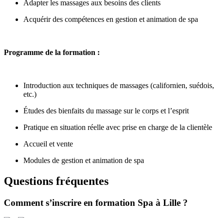
Adapter les massages aux besoins des clients
Acquérir des compétences en gestion et animation de spa
Programme de la formation :
Introduction aux techniques de massages (californien, suédois,
etc.)
Études des bienfaits du massage sur le corps et l’esprit
Pratique en situation réelle avec prise en charge de la clientèle
Accueil et vente
Modules de gestion et animation de spa
Questions fréquentes
Comment s’inscrire en formation Spa à Lille ?