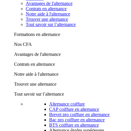
Avantages de l'alternance
Contrats en alternance
Notre aide à l'alternance
Trouver une alternance
Tout savoir sur l’alternance
Formations en alternance
Nos CFA
Avantages de l'alternance
Contrats en alternance
Notre aide à l'alternance
Trouver une alternance
Tout savoir sur l’alternance
Alternance coiffure
CAP coiffure en alternance
Brevet pro coiffure en alternance
Bac pro coiffure en alternance
BTS coiffure en alternance
Alternance études supérieures