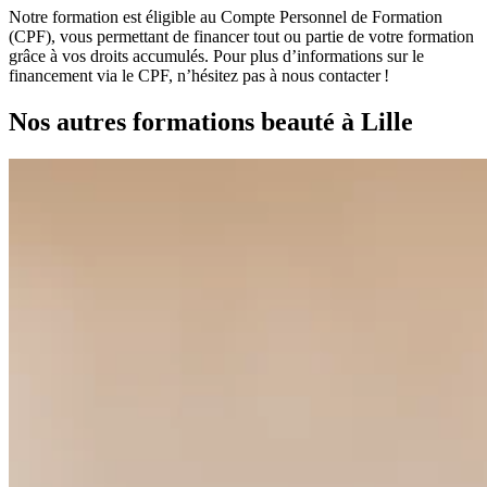
Notre formation est éligible au Compte Personnel de Formation
(CPF), vous permettant de financer tout ou partie de votre formation
grâce à vos droits accumulés. Pour plus d’informations sur le
financement via le CPF,
n’hésitez pas à nous contacter !
Nos autres formations beauté à Lille