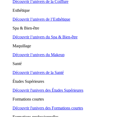
Découvrir l’univers de la Coiffure
Esthétique
Découvrir l’univers de l’Esthétique
Spa & Bien-être
Découvrir l’univers du Spa & Bien-être
Maquillage
Découvrir l’univers du Makeup
Santé
Découvrir l’univers de la Santé
Études Supérieures
Découvrir l'univers des Études Supérieures
Formations courtes
Découvrir l'univers des Formations courtes
Formations professionnelles