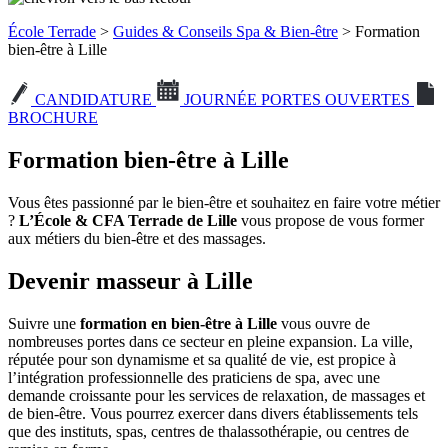
École Terrade
>
Guides & Conseils Spa & Bien-être
> Formation
bien-être à Lille
CANDIDATURE
JOURNÉE PORTES OUVERTES
BROCHURE
Formation bien-être à Lille
Vous êtes passionné par le bien-être
et souhaitez en faire votre métier
?
L’École & CFA Terrade de Lille
vous
propose de vous former
aux métiers du bien-être et
des massages.
Devenir masseur à Lille
Suivre une
formation en bien-être à Lille
vous ouvre de
nombreuses portes dans ce secteur en pleine expansion. La ville,
réputée pour son dynamisme et sa qualité de vie, est propice à
l’intégration professionnelle des praticiens de spa, avec une
demande croissante pour les services de relaxation, de massages et
de bien-être. Vous pourrez exercer dans divers établissements tels
que des instituts, spas, centres de thalassothérapie, ou centres de