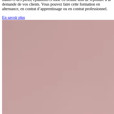
demande de vos clients. Vous pouvez faire cette formation en
alternance, en contrat d’apprentissage ou en contrat professionnel.
En savoir plus