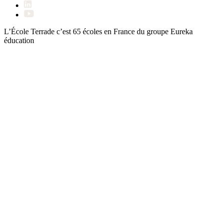
L’École Terrade c’est 65 écoles en France du groupe
Eureka
éducation