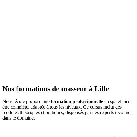
Nos formations de masseur à Lille
Notre école propose une
formation professionnelle
en spa et bien-
être complète, adaptée à tous les niveaux. Ce cursus inclut des
modules théoriques et pratiques, dispensés par des experts reconnus
dans le domaine.