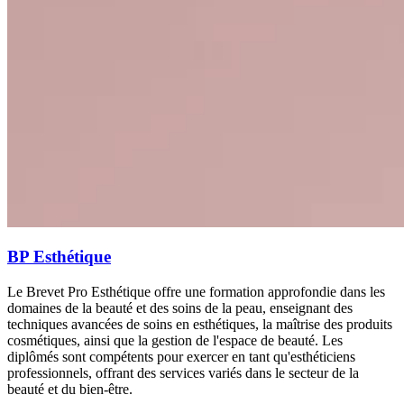
BP Esthétique
Le Brevet Pro Esthétique offre une formation approfondie dans les
domaines de la beauté et des soins de la peau, enseignant des
techniques avancées de soins en esthétiques, la maîtrise des produits
cosmétiques, ainsi que la gestion de l'espace de beauté. Les
diplômés sont compétents pour exercer en tant qu'esthéticiens
professionnels, offrant des services variés dans le secteur de la
beauté et du bien-être.