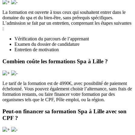
La formation est ouverte à tous ceux qui souhaitent entrer dans le
domaine du spa et du bien-être, sans prérequis spécifiques.
L’admission se fait par un entretien, comprenant les étapes suivantes
:
Vérification du parcours de l’apprenant
Examen du dossier de candidature
Entretien de motivation
Combien coûte les formations Spa à Lille ?
Le tarif de la formation est de 4990€, avec possibilité de paiement
échelonné. Vous pouvez également choisir l’alternance, sans frais de
formation restants, ou faire financer votre formation par des
organismes tels que le CPF, Pôle emploi, ou la région.
Peut-on financer sa formation Spa à Lille avec son
CPF ?