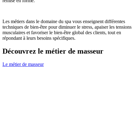
remise en forme.
Les métiers dans le domaine du spa vous enseignent différentes
techniques de bien-être pour diminuer le stress, apaiser les tensions
musculaires et favoriser le bien-être global des clients, tout en
répondant à leurs besoins spécifiques.
Découvrez le métier de masseur
Le métier de masseur