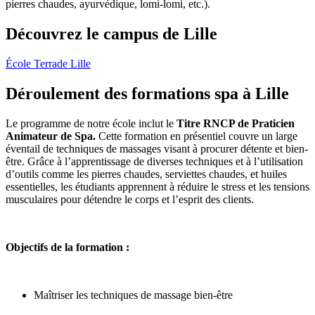
pierres chaudes, ayurvédique, lomi-lomi, etc.).
Découvrez le campus de Lille
École Terrade Lille
Déroulement des formations spa à Lille
Le programme de notre école inclut le
Titre RNCP de Praticien
Animateur de Spa.
Cette formation en présentiel couvre un large
éventail de techniques de massages visant à procurer détente et bien-
être. Grâce à l’apprentissage de diverses techniques et à l’utilisation
d’outils comme les pierres chaudes, serviettes chaudes, et huiles
essentielles, les étudiants apprennent à réduire le stress et les tensions
musculaires pour détendre le corps et l’esprit des clients.
Objectifs de la formation :
Maîtriser les techniques de massage bien-être