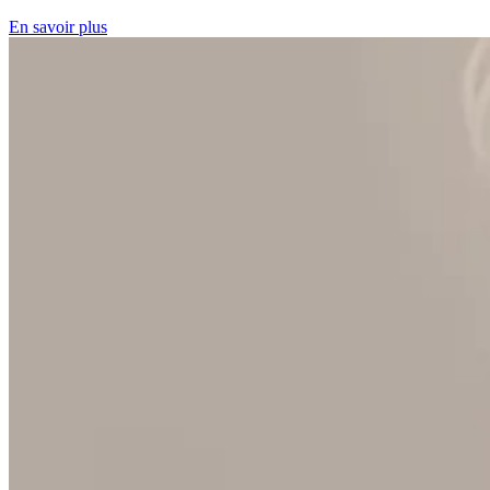
En savoir plus