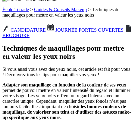
École Terrade
>
Guides & Conseils Makeup
> Techniques de
maquillages pour mettre en valeur les yeux noirs
CANDIDATURE
JOURNÉE PORTES OUVERTES
BROCHURE
Techniques de maquillages pour mettre
en valeur les yeux noirs
Si vous aussi vous avez des yeux noirs, cet article est fait pour vous
! Découvrez tous les tips pour maquiller vos yeux !
Adapter son maquillage en fonction de la couleur de ses yeux
permet de pouvoir mettre en valeur l’intensité du regard et illuminer
votre visage. Les yeux noirs offrent un regard intense avec un
caractère unique. Cependant, maquiller des yeux foncés n’est pas
toujours facile. Il est important de choisir
les bonnes couleurs de
maquillage, de valoriser son teint et d’utiliser des astuces make-
up spécifique aux yeux noirs.