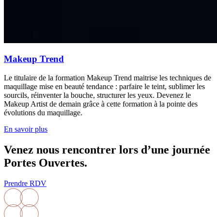
Makeup Trend
Le titulaire de la formation Makeup Trend maitrise les techniques de
maquillage mise en beauté tendance : parfaire le teint, sublimer les
sourcils, réinventer la bouche, structurer les yeux. Devenez le
Makeup Artist de demain grâce à cette formation à la pointe des
évolutions du maquillage.
En savoir plus
Venez nous
rencontrer
lors d’une journée
Portes Ouvertes
.
Prendre RDV