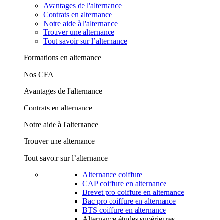
Avantages de l'alternance
Contrats en alternance
Notre aide à l'alternance
Trouver une alternance
Tout savoir sur l’alternance
Formations en alternance
Nos CFA
Avantages de l'alternance
Contrats en alternance
Notre aide à l'alternance
Trouver une alternance
Tout savoir sur l’alternance
Alternance coiffure
CAP coiffure en alternance
Brevet pro coiffure en alternance
Bac pro coiffure en alternance
BTS coiffure en alternance
Alternance études supérieures