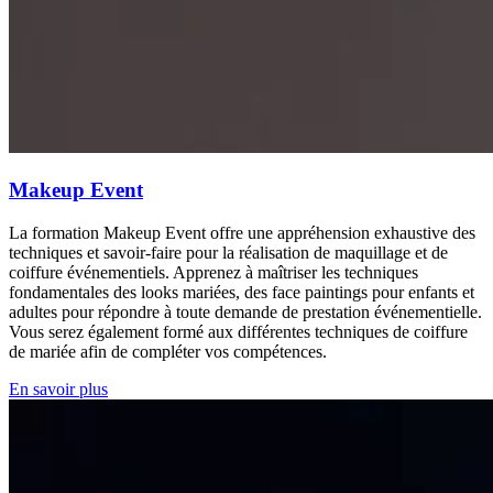
Makeup Event
La formation Makeup Event offre une appréhension exhaustive des
techniques et savoir-faire pour la réalisation de maquillage et de
coiffure événementiels. Apprenez à maîtriser les techniques
fondamentales des looks mariées, des face paintings pour enfants et
adultes pour répondre à toute demande de prestation événementielle.
Vous serez également formé aux différentes techniques de coiffure
de mariée afin de compléter vos compétences.
En savoir plus