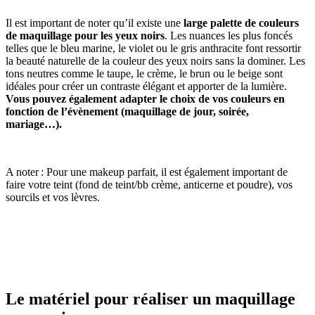
Il est important de noter qu’il existe une
large palette de couleurs
de maquillage pour les yeux noirs
. Les nuances les plus foncés
telles que le bleu marine, le violet ou le gris anthracite font ressortir
la beauté naturelle de la couleur des yeux noirs sans la dominer. Les
tons neutres comme le taupe, le crème, le brun ou le beige sont
idéales pour créer un contraste élégant et apporter de la lumière.
Vous pouvez également adapter le choix de vos couleurs en
fonction de l’évènement (maquillage de jour, soirée,
mariage…).
A noter : Pour une makeup parfait, il est également important de
faire votre teint (fond de teint/bb crème, anticerne et poudre), vos
sourcils et vos lèvres.
Le matériel pour réaliser un maquillage