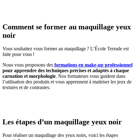
Comment se former au maquillage yeux
noir
Vous souhaitez vous former au maquillage ? L’École Terrade est
faite pour vous !
Nous vous proposons des
formations en make-up professionnel
pour apprendre des techniques précises et adaptés à chaque
carnation et morphologie
. Nos formateurs vous guident dans
l’utilisation des produits et vous apprennent à maitriser les jeux de
textures et de contrastes.
Les étapes d’un maquillage yeux noir
Pour réaliser un maquillage des yeux noirs, voici les étapes