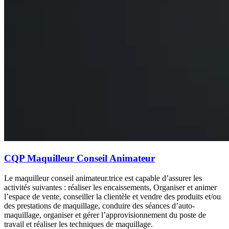
CQP Maquilleur Conseil Animateur
Le maquilleur conseil animateur.trice est capable d’assurer les
activités suivantes : réaliser les encaissements, Organiser et animer
l’espace de vente, conseiller la clientèle et vendre des produits et/ou
des prestations de maquillage, conduire des séances d’auto-
maquillage, organiser et gérer l’approvisionnement du poste de
travail et réaliser les techniques de maquillage.