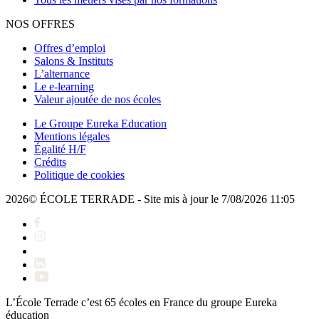
NOS OFFRES
Offres d’emploi
Salons & Instituts
L’alternance
Le e-learning
Valeur ajoutée de nos écoles
Le Groupe Eureka Education
Mentions légales
Égalité H/F
Crédits
Politique de cookies
2026© ÉCOLE TERRADE - Site mis à jour le 7/08/2026 11:05
L’École Terrade c’est 65 écoles en France du groupe
Eureka
éducation