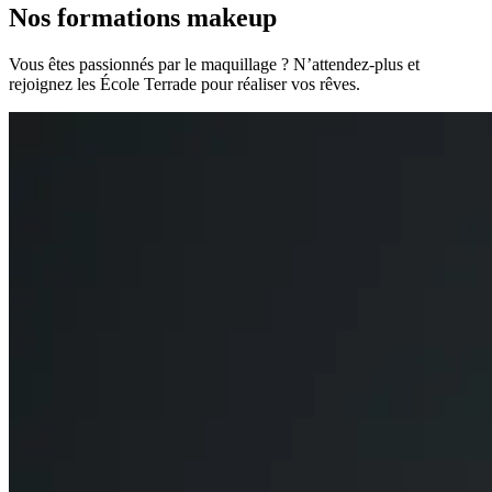
Nos formations makeup
Vous êtes passionnés par le maquillage ? N’attendez-plus et
rejoignez les École Terrade pour réaliser vos rêves.