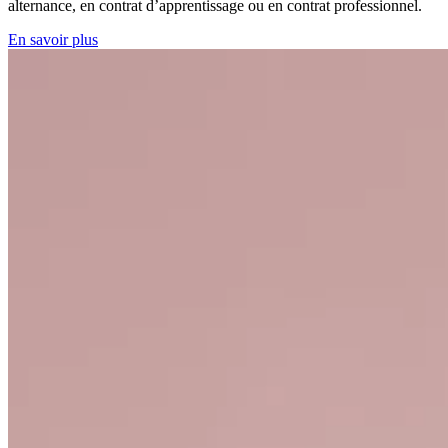
alternance, en contrat d’apprentissage ou en contrat professionnel.
En savoir plus