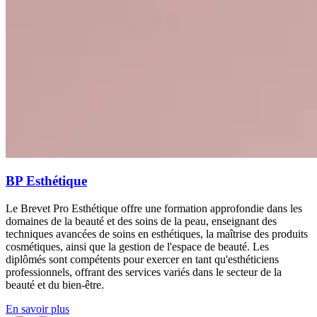
BP Esthétique
Le Brevet Pro Esthétique offre une formation approfondie dans les
domaines de la beauté et des soins de la peau, enseignant des
techniques avancées de soins en esthétiques, la maîtrise des produits
cosmétiques, ainsi que la gestion de l'espace de beauté. Les
diplômés sont compétents pour exercer en tant qu'esthéticiens
professionnels, offrant des services variés dans le secteur de la
beauté et du bien-être.
En savoir plus