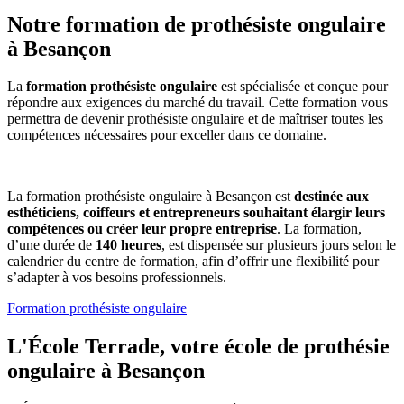
Notre formation de prothésiste ongulaire
à Besançon
La
formation prothésiste ongulaire
est spécialisée et conçue pour
répondre aux exigences du marché du travail. Cette formation vous
permettra de devenir prothésiste ongulaire et de maîtriser toutes les
compétences nécessaires pour exceller dans ce domaine.
La formation prothésiste ongulaire à Besançon est
destinée aux
esthéticiens, coiffeurs et entrepreneurs souhaitant élargir leurs
compétences ou créer leur propre entreprise
.
La formation,
d’une durée de
140 heures
, est dispensée sur plusieurs jours selon le
calendrier du centre de formation, afin d’offrir une flexibilité pour
s’adapter à vos besoins professionnels.
Formation prothésiste ongulaire
L'École Terrade, votre école de prothésie
ongulaire à Besançon