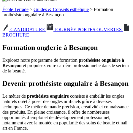
École Terrade
>
Guides & Conseils esthétique
> Formation
prothésiste ongulaire à Besançon
CANDIDATURE
JOURNÉE PORTES OUVERTES
BROCHURE
Formation onglerie à Besançon
Explorez notre programme de formation
prothésiste ongulaire à
Besançon
et propulsez votre carrière professionnelle dans le secteur
de la beauté.
Devenir prothésiste ongulaire à Besançon
Le métier de
prothésiste ongulaire
consiste à embellir les ongles
naturels ou/et à poser des ongles artificiels grâce à diverses
techniques. Ce métier demande précision, créativité et connaissance
des produits. En pleine croissance, il offre de nombreuses
opportunités d’emploi et de développement professionnel,
notamment avec la montée en popularité des soins de beauté et nail
art en France.