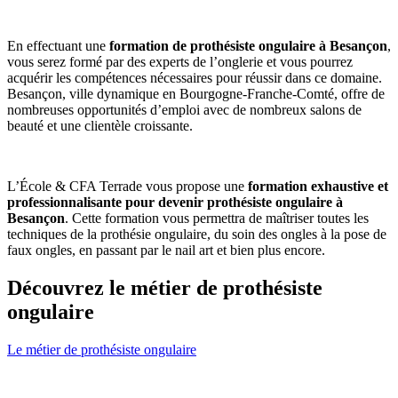
En effectuant une
formation de prothésiste ongulaire à Besançon
,
vous serez formé par des experts de l’onglerie et vous pourrez
acquérir les compétences nécessaires pour réussir dans ce domaine.
Besançon, ville dynamique en Bourgogne-Franche-Comté, offre de
nombreuses opportunités d’emploi avec de nombreux salons de
beauté et une clientèle croissante.
L’École & CFA Terrade vous propose une
formation exhaustive et
professionnalisante pour devenir prothésiste ongulaire à
Besançon
. Cette formation vous permettra de maîtriser toutes les
techniques de la prothésie ongulaire, du soin des ongles à la pose de
faux ongles, en passant par le nail art et bien plus encore.
Découvrez le métier de prothésiste
ongulaire
Le métier de prothésiste ongulaire