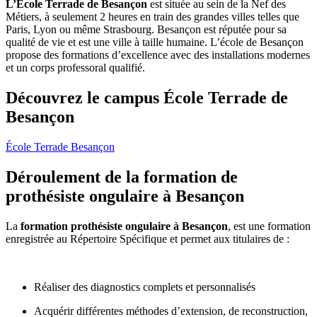
L’École Terrade de Besançon
est située au sein de la Nef des
Métiers, à seulement 2 heures en train des grandes villes telles que
Paris, Lyon ou même Strasbourg. Besançon est réputée pour sa
qualité de vie et est une ville à taille humaine. L’école de Besançon
propose des formations d’excellence avec des installations modernes
et un corps professoral qualifié.
Découvrez le campus
École
Terrade de
Besançon
École Terrade Besançon
Déroulement de la formation de
prothésiste ongulaire à Besançon
La
formation prothésiste ongulaire à Besançon
, est une formation
enregistrée au Répertoire Spécifique et permet aux titulaires de :
Réaliser des diagnostics complets et personnalisés
Acquérir différentes méthodes d’extension, de reconstruction,