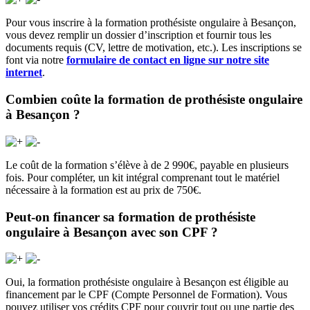
Pour vous inscrire à la formation prothésiste ongulaire à Besançon,
vous devez remplir un dossier d’inscription et fournir tous les
documents requis (CV, lettre de motivation, etc.). Les inscriptions se
font via notre
formulaire de contact en ligne sur notre site
internet
.
Combien coûte la formation de prothésiste ongulaire
à Besançon ?
Le coût de la formation s’élève à de 2 990€, payable en plusieurs
fois. Pour compléter, un kit intégral comprenant tout le matériel
nécessaire à la formation est au prix de 750€.
Peut-on financer sa formation de prothésiste
ongulaire à Besançon avec son CPF ?
Oui, l
a formation prothésiste ongulaire à
Besançon
est éligible au
financement par le CPF (Compte Personnel de Formation). Vous
pouvez utiliser vos crédits CPF pour couvrir tout ou une partie des