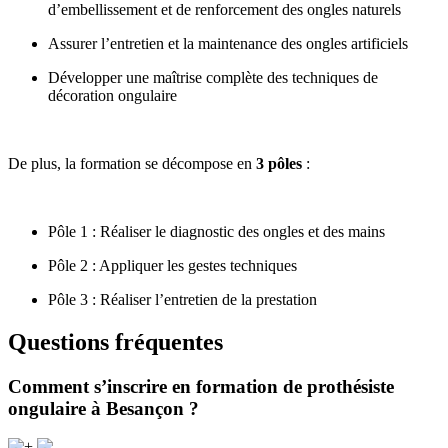
d’embellissement et de renforcement des ongles naturels
Assurer l’entretien et la maintenance des ongles artificiels
Développer une maîtrise complète des techniques de
décoration ongulaire
De plus, la formation se décompose en
3 pôles
:
Pôle 1 : Réaliser le diagnostic des ongles et des mains
Pôle 2 : Appliquer les gestes techniques
Pôle 3 : Réaliser l’entretien de la prestation
Questions fréquentes
Comment s’inscrire en formation de prothésiste
ongulaire à Besançon ?