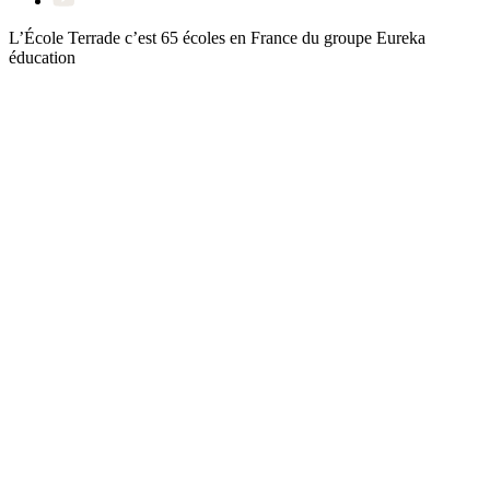
L’École Terrade c’est 65 écoles en France du groupe
Eureka
éducation