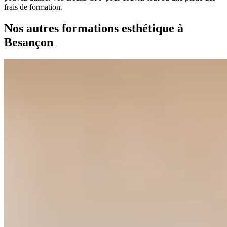
frais de formation.
Nos autres formations esthétique à
Besançon