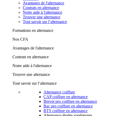
Avantages de l'alternance
Contrats en alternance
Notre aide à l'alternance
Trouver une alternance
Tout savoir sur l’alternance
Formations en alternance
Nos CFA
Avantages de l'alternance
Contrats en alternance
Notre aide à l'alternance
Trouver une alternance
Tout savoir sur l’alternance
Alternance coiffure
CAP coiffure en alternance
Brevet pro coiffure en alternance
Bac pro coiffure en alternance
BTS coiffure en alternance
Alternance études supérieures