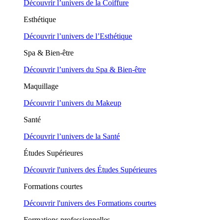
Découvrir l’univers de la Coiffure
Esthétique
Découvrir l’univers de l’Esthétique
Spa & Bien-être
Découvrir l’univers du Spa & Bien-être
Maquillage
Découvrir l’univers du Makeup
Santé
Découvrir l’univers de la Santé
Études Supérieures
Découvrir l'univers des Études Supérieures
Formations courtes
Découvrir l'univers des Formations courtes
Formations professionnelles