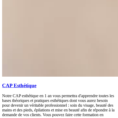
CAP Esthétique
Notre CAP esthétique en 1 an vous permettra d'apprendre toutes les
bases théoriques et pratiques esthétiques dont vous aurez besoin
pour devenir un véritable professionnel : soin du visage, beauté des
mains et des pieds, épilations et mise en beauté afin de répondre à la
demande de vos clients. Vous pouvez faire cette formation en