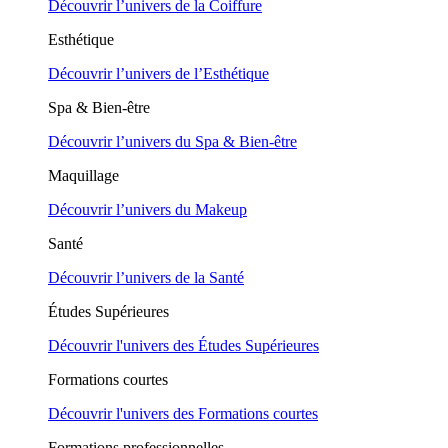
Découvrir l’univers de la Coiffure
Esthétique
Découvrir l’univers de l’Esthétique
Spa & Bien-être
Découvrir l’univers du Spa & Bien-être
Maquillage
Découvrir l’univers du Makeup
Santé
Découvrir l’univers de la Santé
Études Supérieures
Découvrir l'univers des Études Supérieures
Formations courtes
Découvrir l'univers des Formations courtes
Formations professionnelles