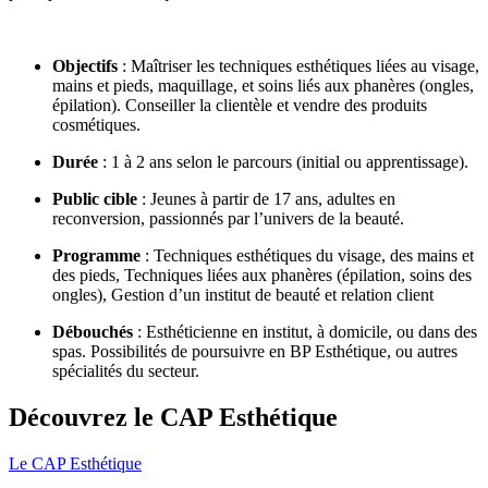
Objectifs
: Maîtriser les techniques esthétiques liées au visage,
mains et pieds, maquillage, et soins liés aux phanères (ongles,
épilation). Conseiller la clientèle et vendre des produits
cosmétiques.
Durée
: 1 à 2 ans selon le parcours (initial ou apprentissage).
Public cible
: Jeunes à partir de 17 ans, adultes en
reconversion, passionnés par l’univers de la beauté.
Programme
:
Techniques esthétiques du visage, des mains et
des pieds,
Techniques liées aux phanères (épilation, soins des
ongles),
Gestion d’un institut de beauté et relation client
Débouchés
: Esthéticienne en institut, à domicile, ou dans des
spas. Possibilités de poursuivre en BP Esthétique, ou autres
spécialités du secteur.
Découvrez le CAP Esthétique
Le CAP Esthétique