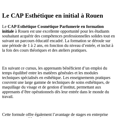
Le CAP Esthétique en initial à Rouen
Le
CAP Esthétique Cosmétique Parfumerie en formation
initiale
à Rouen est une excellente opportunité pour les étudiants
souhaitant acquérir des compétences professionnelles solides tout en
suivant un parcours éducatif encadré. La formation se déroule sur
une période de 1 à 2 ans, en fonction du niveau d’entrée, et inclut à
la fois des cours théoriques et des ateliers pratiques.
En suivant ce cursus, les apprenants bénéficient d’un emploi du
temps équilibré
entre les matières générales et les modules
techniques spécialisés en esthétique. Les enseignements pratiques
couvrent une large gamme de techniques de soins esthétiques, de
maquillage du visage et de gestion d’institut, permettant aux
apprenants d’être opérationnels dès leur entrée dans le monde du
travail.
Cette formule offre également l’avantage de stages en entreprise