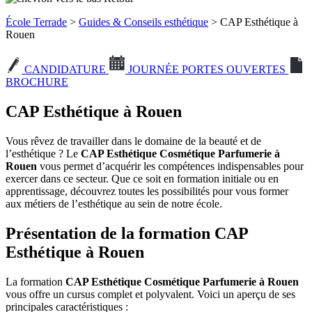
École Terrade
>
Guides & Conseils esthétique
> CAP Esthétique à
Rouen
CANDIDATURE
JOURNÉE PORTES OUVERTES
BROCHURE
CAP Esthétique à Rouen
Vous rêvez de travailler dans le domaine de la beauté et de
l’esthétique ? Le
CAP
Esthétique Cosmétique Parfumerie
à
Rouen
vous permet d’acquérir les compétences indispensables pour
exercer dans ce secteur. Que ce soit en formation initiale ou en
apprentissage, découvrez toutes les possibilités pour vous former
aux métiers de l’esthétique
au sein de notre école.
Présentation de la formation CAP
Esthétique à Rouen
La formation
CAP Esthétique Cosmétique Parfumerie à Rouen
vous offre un cursus complet et polyvalent. Voici un aperçu de ses
principales caractéristiques :