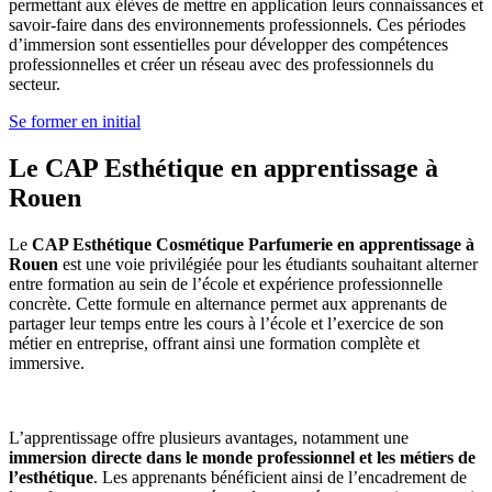
permettant aux élèves de mettre en application leurs connaissances et
savoir-faire dans des environnements professionnels. Ces périodes
d’immersion sont essentielles pour développer des compétences
professionnelles et créer un réseau avec des professionnels du
secteur.
Se former en initial
Le CAP Esthétique en apprentissage à
Rouen
Le
CAP Esthétique Cosmétique Parfumerie en apprentissage à
Rouen
est une voie privilégiée pour les étudiants souhaitant alterner
entre formation au sein de l’école et expérience professionnelle
concrète. Cette formule en alternance permet aux apprenants de
partager leur temps entre les cours à l’école et l’exercice de son
métier en entreprise, offrant ainsi une formation complète et
immersive.
L’apprentissage offre plusieurs avantages, notamment une
immersion directe dans le monde professionnel et les métiers de
l’esthétique
. Les apprenants bénéficient ainsi de l’encadrement de