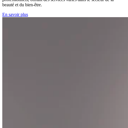
beauté et du bien-être.
En savoir plus