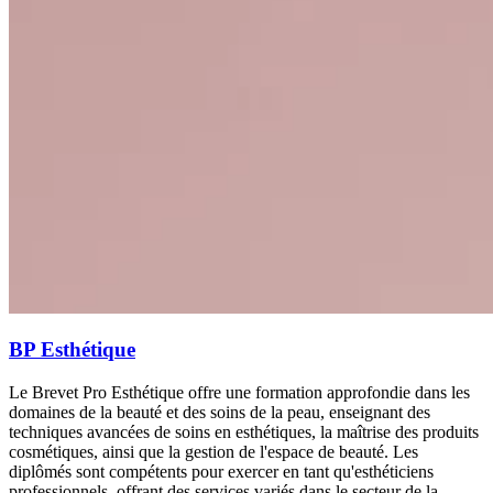
BP Esthétique
Le Brevet Pro Esthétique offre une formation approfondie dans les
domaines de la beauté et des soins de la peau, enseignant des
techniques avancées de soins en esthétiques, la maîtrise des produits
cosmétiques, ainsi que la gestion de l'espace de beauté. Les
diplômés sont compétents pour exercer en tant qu'esthéticiens
professionnels, offrant des services variés dans le secteur de la