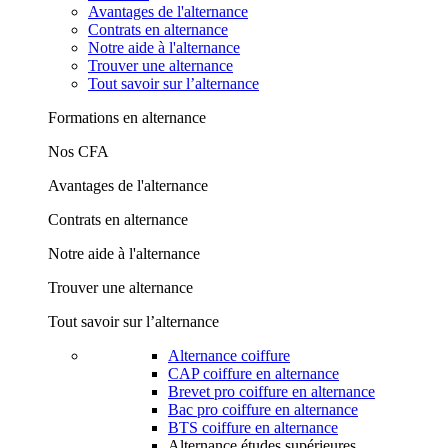
Avantages de l'alternance
Contrats en alternance
Notre aide à l'alternance
Trouver une alternance
Tout savoir sur l’alternance
Formations en alternance
Nos CFA
Avantages de l'alternance
Contrats en alternance
Notre aide à l'alternance
Trouver une alternance
Tout savoir sur l’alternance
Alternance coiffure
CAP coiffure en alternance
Brevet pro coiffure en alternance
Bac pro coiffure en alternance
BTS coiffure en alternance
Alternance études supérieures