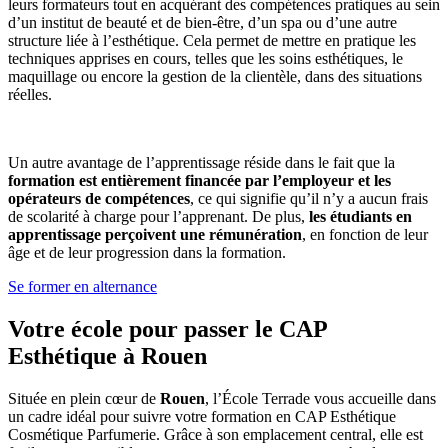
leurs formateurs tout en acquérant des compétences pratiques au sein
d’un institut de beauté et de bien-être, d’un spa ou d’une autre
structure liée à l’esthétique. Cela permet de mettre en pratique les
techniques apprises en cours, telles que les soins esthétiques, le
maquillage ou encore la gestion de la clientèle, dans des situations
réelles.
Un autre avantage de l’apprentissage réside dans le fait que la
formation est entièrement financée par l’employeur et les
opérateurs de compétences
, ce qui signifie qu’il n’y a aucun frais
de scolarité à charge pour l’apprenant. De plus,
les étudiants en
apprentissage perçoivent une rémunération
, en fonction de leur
âge et de leur progression dans la formation.
Se former en alternance
Votre école pour passer le CAP
Esthétique à Rouen
Située en plein cœur de
Rouen
, l’École Terrade vous accueille dans
un cadre idéal pour suivre votre formation en CAP Esthétique
Cosmétique Parfumerie. Grâce à son emplacement central, elle est