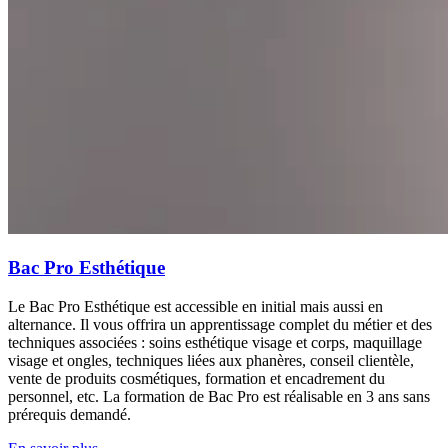
Bac Pro Esthétique
Le Bac Pro Esthétique est accessible en initial mais aussi en
alternance. Il vous offrira un apprentissage complet du métier et des
techniques associées : soins esthétique visage et corps, maquillage
visage et ongles, techniques liées aux phanères, conseil clientèle,
vente de produits cosmétiques, formation et encadrement du
personnel, etc. La formation de Bac Pro est réalisable en 3 ans sans
prérequis demandé.