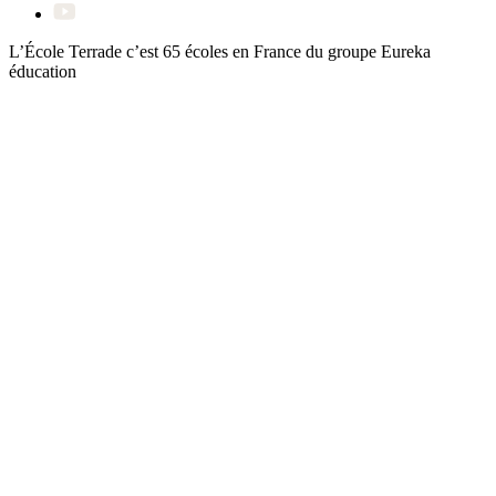
L’École Terrade c’est 65 écoles en France du groupe
Eureka
éducation