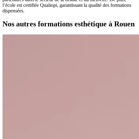
l’école est certifiée
Qualiopi
, garantissant la qualité des formations
dispensées.
Nos autres formations esthétique à Rouen