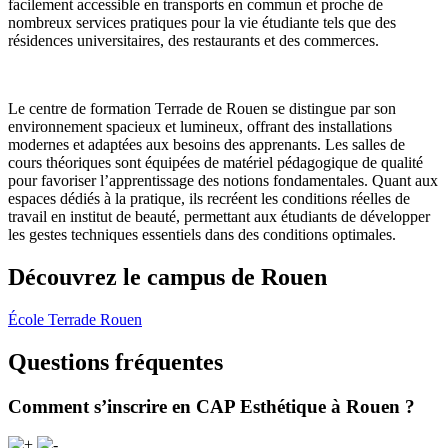
facilement accessible en transports en commun et proche de
nombreux services pratiques pour la vie étudiante tels que des
résidences universitaires, des restaurants et des commerces.
Le centre de formation Terrade de Rouen se distingue par son
environnement spacieux et lumineux, offrant des installations
modernes et adaptées aux besoins des apprenants. Les salles de
cours théoriques sont équipées de matériel pédagogique de qualité
pour favoriser l’apprentissage des notions fondamentales. Quant aux
espaces dédiés à la pratique, ils recréent les conditions réelles de
travail en institut de beauté, permettant aux étudiants de développer
les gestes techniques essentiels dans des conditions optimales.
Découvrez le campus de Rouen
École Terrade Rouen
Questions fréquentes
Comment s’inscrire en CAP Esthétique à Rouen ?