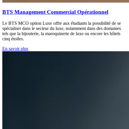
BTS Management Commercial Opérationnel
Le BTS MCO option Luxe offre aux étudiants la possibilité de se
spécialiser dans le secteur du luxe, notamment dans des domaines
tels que la bijouterie, la maroquinerie de luxe ou encore les hôtels
cinq étoiles.
En savoir plus