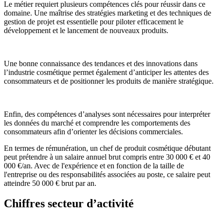
Le métier requiert plusieurs compétences clés pour réussir dans ce
domaine. Une maîtrise des stratégies marketing et des techniques de
gestion de projet est essentielle pour piloter efficacement le
développement et le lancement de nouveaux produits.
Une bonne connaissance des tendances et des innovations dans
l’industrie cosmétique permet également d’anticiper les attentes des
consommateurs et de positionner les produits de manière stratégique.
Enfin, des compétences d’analyses sont nécessaires pour interpréter
les données du marché et comprendre les comportements des
consommateurs afin d’orienter les décisions commerciales.
En termes de rémunération, un chef de produit cosmétique débutant
peut prétendre à un salaire annuel brut compris entre 30 000 € et 40
000 €/an. Avec de l'expérience et en fonction de la taille de
l'entreprise ou des responsabilités associées au poste, ce salaire peut
atteindre 50 000 € brut par an.
Chiffres secteur d’activité