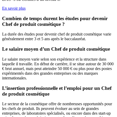
En savoir plus
Combien de temps durent les études pour devenir
Chef de produit cosmétique ?
La durée des études pour devenir chef de produit cosmétique varie
généralement entre 3 et 5 ans après le baccalauréat.
Le salaire moyen d’un Chef de produit cosmétique
Le salaire moyen varie selon son expérience et la structure dans
laquelle il travaille. En début de carrière, il se situe autour de 30 000
€ brut annuel, mais peut atteindre 50 000 € ou plus pour des postes
expérimentés dans des grandes entreprises ou des marques
internationales.
L’insertion professionnelle et l’emploi pour un Chef
de produit cosmétique
Le secteur de la cosmétique offre de nombreuses opportunités pour
les chefs de produit. Ils peuvent évoluer au sein de grandes
entreprises, de laboratoires spécialisés, ou encore dans des start-up