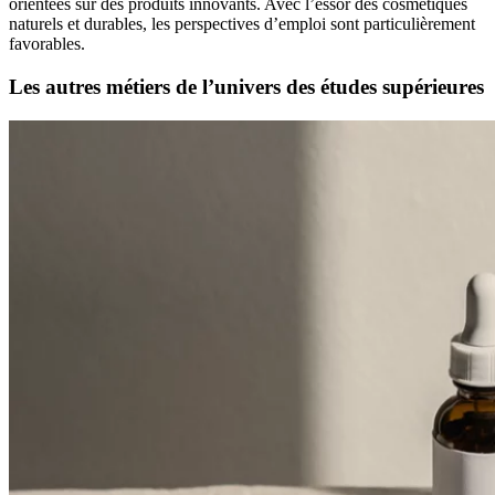
orientées sur des produits innovants. Avec l’essor des cosmétiques
naturels et durables, les perspectives d’emploi sont particulièrement
favorables.
Les autres métiers de l’univers des études supérieures