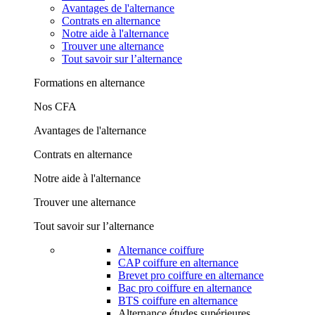
Avantages de l'alternance
Contrats en alternance
Notre aide à l'alternance
Trouver une alternance
Tout savoir sur l’alternance
Formations en alternance
Nos CFA
Avantages de l'alternance
Contrats en alternance
Notre aide à l'alternance
Trouver une alternance
Tout savoir sur l’alternance
Alternance coiffure
CAP coiffure en alternance
Brevet pro coiffure en alternance
Bac pro coiffure en alternance
BTS coiffure en alternance
Alternance études supérieures