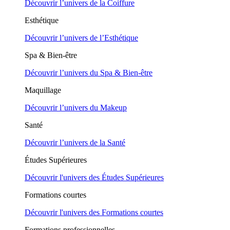
Découvrir l’univers de la Coiffure
Esthétique
Découvrir l’univers de l’Esthétique
Spa & Bien-être
Découvrir l’univers du Spa & Bien-être
Maquillage
Découvrir l’univers du Makeup
Santé
Découvrir l’univers de la Santé
Études Supérieures
Découvrir l'univers des Études Supérieures
Formations courtes
Découvrir l'univers des Formations courtes
Formations professionnelles