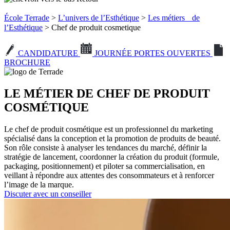
École Terrade
>
L’univers de l’Esthétique
>
Les métiers de
l’Esthétique
> Chef de produit cosmetique
CANDIDATURE
JOURNÉE PORTES OUVERTES
BROCHURE
LE MÉTIER DE CHEF DE PRODUIT
COSMÉTIQUE
Le chef de produit cosmétique est un professionnel du marketing
spécialisé dans la conception et la promotion de produits de beauté.
Son rôle consiste à analyser les tendances du marché, définir la
stratégie de lancement, coordonner la création du produit (formule,
packaging, positionnement) et piloter sa commercialisation, en
veillant à répondre aux attentes des consommateurs et à renforcer
l’image de la marque.
Discuter avec un conseiller