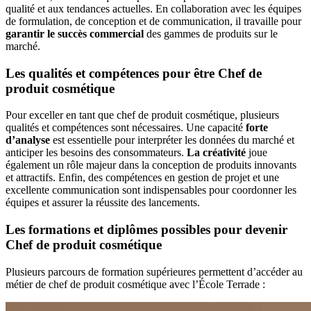
qualité et aux tendances actuelles. En collaboration avec les équipes
de formulation, de conception et de communication, il travaille pour
garantir le succès commercial
des gammes de produits sur le
marché.
Les qualités et compétences pour être Chef de
produit cosmétique
Pour exceller en tant que chef de produit cosmétique, plusieurs
qualités et compétences sont nécessaires. Une capacité
forte
d’analyse
est essentielle pour interpréter les données du marché et
anticiper les besoins des consommateurs.
La créativité
joue
également un rôle majeur dans la conception de produits innovants
et attractifs. Enfin, des compétences en gestion de projet et une
excellente communication sont indispensables pour coordonner les
équipes et assurer la réussite des lancements.
Les formations et diplômes possibles pour devenir
Chef de produit cosmétique
Plusieurs parcours de formation supérieures permettent d’accéder au
métier de chef de produit cosmétique avec l’École Terrade :