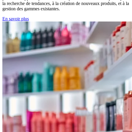
la recherche de tendances, à la création de nouveaux produits, et à la
gestion des gammes existantes.
En savoir plus