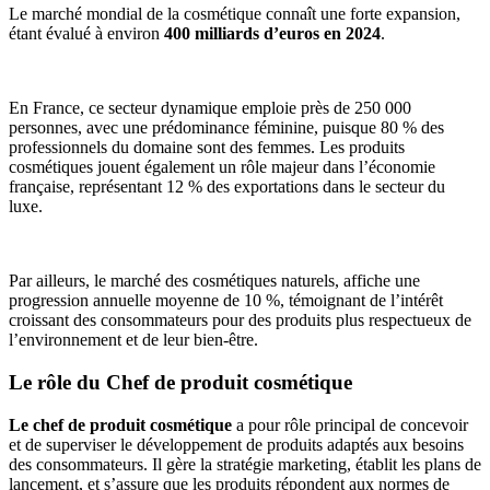
Le marché mondial de la cosmétique connaît une forte expansion,
étant évalué à environ
400 milliards d’euros en 2024
.
En France, ce secteur dynamique emploie près de 250 000
personnes, avec une prédominance féminine, puisque 80 % des
professionnels du domaine sont des femmes. Les produits
cosmétiques jouent également un rôle majeur dans l’économie
française, représentant 12 % des exportations dans le secteur du
luxe.
Par ailleurs, le marché des cosmétiques naturels, affiche une
progression annuelle moyenne de 10 %, témoignant de l’intérêt
croissant des consommateurs pour des produits plus respectueux de
l’environnement et de leur bien-être.
Le rôle du Chef de produit cosmétique
Le chef de produit cosmétique
a pour rôle principal de concevoir
et de superviser le développement de produits adaptés aux besoins
des consommateurs. Il gère la stratégie marketing, établit les plans de
lancement, et s’assure que les produits répondent aux normes de