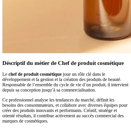
Déscriptif du métier de Chef de produit cosmétique
Le
chef de produit cosmétique
joue un rôle clé dans le
développement et la gestion et la création des produits de beauté.
Responsable de l’ensemble du cycle de vie d’un produit, il intervient
depuis sa conception jusqu’à sa commercialisation.
Ce professionnel analyse les tendances du marché, définit les
besoins des consommateurs, et collabore avec diverses équipes pour
créer des produits innovants et performants. Créatif, stratège et
orienté résultats, il contribue activement au succès commercial des
marques de cosmétiques.