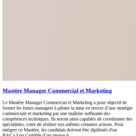
Mastère Manager Commercial et Marketing
Le Mastère Manager Commercial et Marketing a pour objectif de
former les futurs managers à piloter la mise en œuvre d’une stratégie
commerciale et marketing par une maîtrise suffisante des
compétences techniques. Ils seront ainsi capables de coordonner des
spécialistes, voire de réaliser eux-mêmes certaines actions. Pour
intégrer ce Mastère, les candidats doivent être diplômés d'un
BAC+3 ou Certifiés d’un niveau 6.