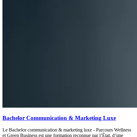
Bachelor Communication & Marketing Luxe
Le Bachelor communication & marketing luxe - Parcours Wellness
et Green Business est une formation reconnue par l’État, d’une