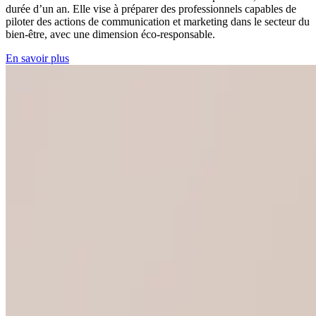
durée d’un an. Elle vise à préparer des professionnels capables de
piloter des actions de communication et marketing dans le secteur du
bien-être, avec une dimension éco-responsable.
En savoir plus