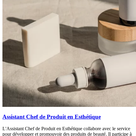
Assistant Chef de Produit en Esthétique
L'Assistant Chef de Produit en Esthétique collabore avec le service
pour développer et promouvoir des produits de beauté. Il participe à