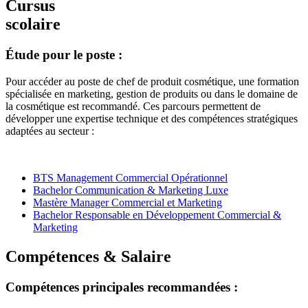
Cursus
scolaire
Étude pour le poste :
Pour accéder au poste de chef de produit cosmétique, une formation
spécialisée en marketing, gestion de produits ou dans le domaine de
la cosmétique est recommandé. Ces parcours permettent de
développer une expertise technique et des compétences stratégiques
adaptées au secteur :
BTS Management Commercial Opérationnel
Bachelor Communication & Marketing Luxe
Mastère Manager Commercial et Marketing
Bachelor Responsable en Développement Commercial &
Marketing
Compétences & Salaire
Compétences principales recommandées :