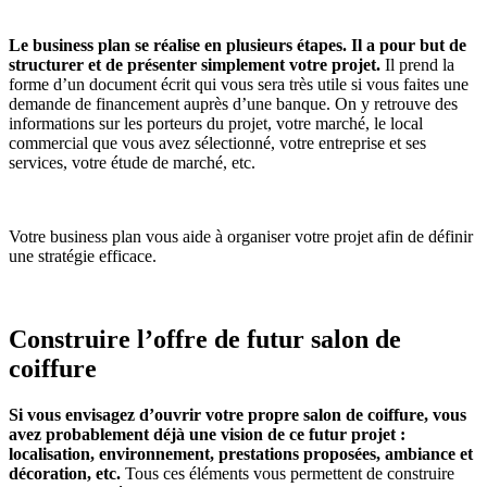
Le business plan se réalise en plusieurs étapes. Il a pour but de
structurer et de présenter simplement votre projet.
Il prend la
forme d’un document écrit qui vous sera très utile si vous faites une
demande de financement auprès d’une banque. On y retrouve des
informations sur les porteurs du projet, votre marché, le local
commercial que vous avez sélectionné, votre entreprise et ses
services, votre étude de marché, etc.
Votre business plan vous aide à organiser votre projet afin de définir
une stratégie efficace.
Construire l’offre de futur salon de
coiffure
Si vous envisagez d’ouvrir votre propre salon de coiffure, vous
avez probablement déjà une vision de ce futur projet :
localisation, environnement, prestations proposées, ambiance et
décoration, etc.
Tous ces éléments vous permettent de construire