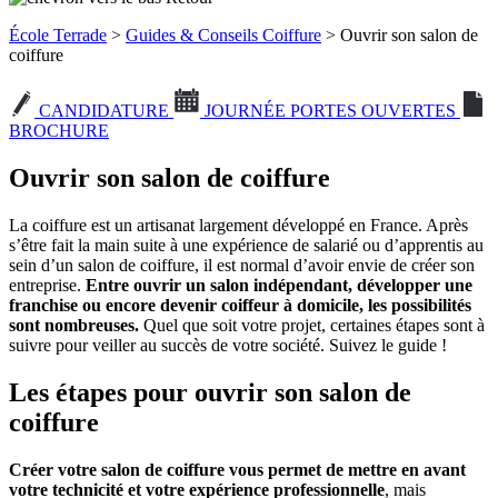
École Terrade
>
Guides & Conseils Coiffure
> Ouvrir son salon de
coiffure
CANDIDATURE
JOURNÉE PORTES OUVERTES
BROCHURE
Ouvrir son salon de coiffure
La coiffure est un artisanat largement développé en France. Après
s’être fait la main suite à une expérience de salarié ou d’apprentis au
sein d’un salon de coiffure, il est normal d’avoir envie de créer son
entreprise.
Entre ouvrir un salon indépendant, développer une
franchise ou encore devenir coiffeur à domicile, les possibilités
sont nombreuses.
Quel que soit votre projet, certaines étapes sont à
suivre pour veiller au succès de votre société. Suivez le guide !
Les étapes pour ouvrir son salon de
coiffure
Créer votre salon de coiffure vous permet de mettre en avant
votre technicité et votre expérience professionnelle
, mais