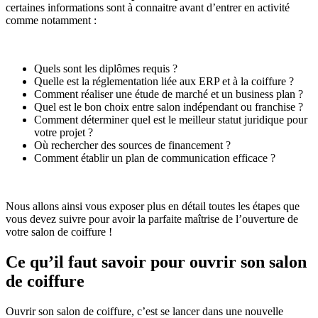
certaines informations sont à connaitre avant d’entrer en activité
comme notamment :
Quels sont les diplômes requis ?
Quelle est la réglementation liée aux ERP et à la coiffure ?
Comment réaliser une étude de marché et un business plan ?
Quel est le bon choix entre salon indépendant ou franchise ?
Comment déterminer quel est le meilleur statut juridique pour
votre projet ?
Où rechercher des sources de financement ?
Comment établir un plan de communication efficace ?
Nous allons ainsi vous exposer plus en détail toutes les étapes que
vous devez suivre pour avoir la parfaite maîtrise de l’ouverture de
votre salon de coiffure !
Ce qu’il faut savoir pour ouvrir son salon
de coiffure
Ouvrir son salon de coiffure, c’est se lancer dans une nouvelle