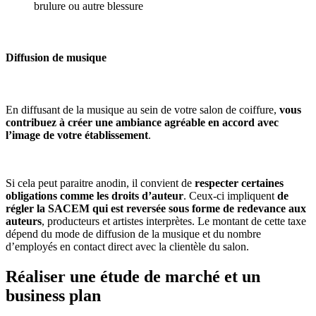
brulure ou autre blessure
Diffusion de musique
En diffusant de la musique au sein de votre salon de coiffure,
vous
contribuez à créer une ambiance agréable en accord avec
l’image de votre établissement
.
Si cela peut paraitre anodin, il convient de
respecter certaines
obligations comme les droits d’auteur
. Ceux-ci impliquent
de
régler la SACEM qui est reversée sous forme de redevance aux
auteurs
, producteurs et artistes interprètes. Le montant de cette taxe
dépend du mode de diffusion de la musique et du nombre
d’employés en contact direct avec la clientèle du salon.
Réaliser une étude de marché et un
business plan