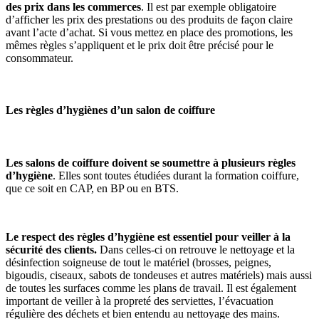
des prix dans les commerces
. Il est par exemple obligatoire
d’afficher les prix des prestations ou des produits de façon claire
avant l’acte d’achat. Si vous mettez en place des promotions, les
mêmes règles s’appliquent et le prix doit être précisé pour le
consommateur.
Les règles d’hygiènes d’un salon de coiffure
Les salons de coiffure doivent se soumettre à plusieurs règles
d’hygiène
. Elles sont toutes étudiées durant la formation coiffure,
que ce soit en CAP, en BP ou en BTS.
Le respect des règles d’hygiène est essentiel pour veiller à la
sécurité des clients.
Dans celles-ci on retrouve le nettoyage et la
désinfection soigneuse de tout le matériel (brosses, peignes,
bigoudis, ciseaux, sabots de tondeuses et autres matériels) mais aussi
de toutes les surfaces comme les plans de travail. Il est également
important de veiller à la propreté des serviettes, l’évacuation
régulière des déchets et bien entendu au nettoyage des mains.