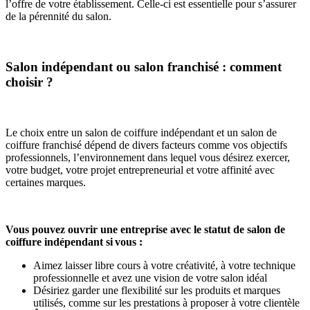
l’offre de votre établissement. Celle-ci est essentielle pour s’assurer
de la pérennité du salon.
Salon indépendant ou salon franchisé : comment
choisir ?
Le choix entre un salon de coiffure indépendant et un salon de
coiffure franchisé dépend de divers facteurs comme vos objectifs
professionnels, l’environnement dans lequel vous désirez exercer,
votre budget, votre projet entrepreneurial et votre affinité avec
certaines marques.
Vous pouvez ouvrir une entreprise avec le statut de salon de
coiffure indépendant si vous :
Aimez laisser libre cours à votre créativité, à votre technique
professionnelle et avez une vision de votre salon idéal
Désiriez garder une flexibilité sur les produits et marques
utilisés, comme sur les prestations à proposer à votre clientèle