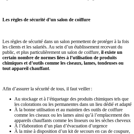
Les règles de sécurité d’un salon de coiffure
Les règles de sécurité dans un salon permettent de protéger à la fois
les clients et les salariés. Au sein d’un établissement recevant du
public, et plus particulièrement un salon de coiffure,
il existe un
certain nombre de normes liées à l’utilisation de produits
chimiques et d’outils comme les ciseaux, lames, tondeuses ou
tout appareil chauffant
.
Afin d’assurer la sécurité de tous, il faut veiller :
Au stockage et à l’étiquetage des produits chimiques tels que
les colorations ou les permanentes dans un lieu dédié et adapté
À la bonne utilisation et au maintien des outils de coiffure
comme les ciseaux ou les lames ainsi qu’à l’emplacement des
appareils chauffants comme les lisseurs ou les sèches cheveux
À l’élaboration d’un plan d’évacuation d’urgence
À la mise à disposition d’un kit de secours en cas de coupure,