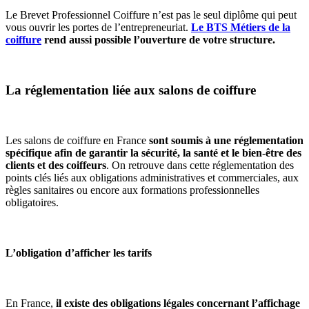
Le Brevet Professionnel Coiffure n’est pas le seul diplôme qui peut
vous ouvrir les portes de l’entrepreneuriat.
Le BTS Métiers de la
coiffure
rend aussi possible l’ouverture de votre structure.
La réglementation liée aux salons de coiffure
Les salons de coiffure en France
sont soumis à une réglementation
spécifique afin de garantir la sécurité, la santé et le bien-être des
clients et des coiffeurs
. On retrouve dans cette réglementation des
points clés liés aux obligations administratives et commerciales, aux
règles sanitaires ou encore aux formations professionnelles
obligatoires.
L’obligation d’afficher les tarifs
En France,
il existe des obligations légales concernant l’affichage