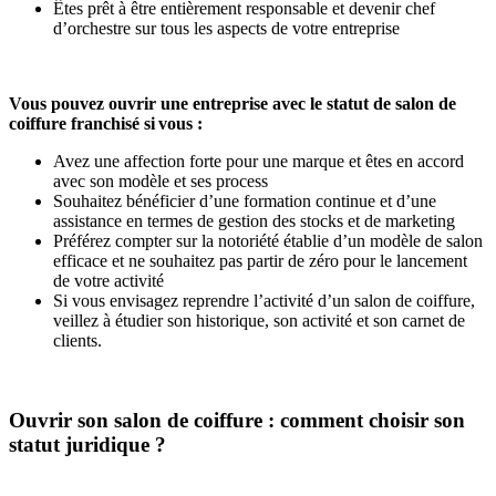
Êtes prêt à être entièrement responsable et devenir chef
d’orchestre sur tous les aspects de votre entreprise
Vous pouvez ouvrir une entreprise avec le statut de salon de
coiffure franchisé si vous :
Avez une affection forte pour une marque et êtes en accord
avec son modèle et ses process
Souhaitez bénéficier d’une formation continue et d’une
assistance en termes de gestion des stocks et de marketing
Préférez compter sur la notoriété établie d’un modèle de salon
efficace et ne souhaitez pas partir de zéro pour le lancement
de votre activité
Si vous envisagez reprendre l’activité d’un salon de coiffure,
veillez à étudier son historique, son activité et son carnet de
clients.
Ouvrir son salon de coiffure : comment choisir son
statut juridique ?