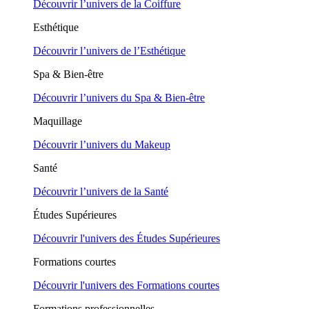
Découvrir l’univers de la Coiffure
Esthétique
Découvrir l’univers de l’Esthétique
Spa & Bien-être
Découvrir l’univers du Spa & Bien-être
Maquillage
Découvrir l’univers du Makeup
Santé
Découvrir l’univers de la Santé
Études Supérieures
Découvrir l'univers des Études Supérieures
Formations courtes
Découvrir l'univers des Formations courtes
Formations professionnelles