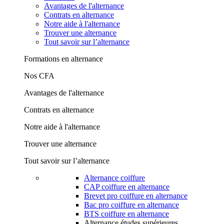
Avantages de l'alternance
Contrats en alternance
Notre aide à l'alternance
Trouver une alternance
Tout savoir sur l’alternance
Formations en alternance
Nos CFA
Avantages de l'alternance
Contrats en alternance
Notre aide à l'alternance
Trouver une alternance
Tout savoir sur l’alternance
Alternance coiffure
CAP coiffure en alternance
Brevet pro coiffure en alternance
Bac pro coiffure en alternance
BTS coiffure en alternance
Alternance études supérieures