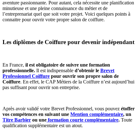
aventure passionnante. Pour autant, cela nécessite une planification
minutieuse et une pleine connaissance du métier et de
l’entreprenariat quel que soit votre projet. Voici quelques points à
connaitre pour ouvrir votre propre salon de coiffure.
Les diplômes de Coiffure pour devenir indépendant
En France,
il est obligatoire de suivre une formation
professionnelle.
Il est indispensable
d’obtenir le
Brevet
Professionnel Coiffure
pour ouvrir son propre salon de
Coiffure
. En effet, le CAP Métiers de la Coiffure n’est aujourd’hui
pas suffisant pour ouvrir son entreprise.
Après avoir validé votre Brevet Professionnel, vous pouvez
étoffer
vos compétences en suivant une
Mention complémentaire
, un
Titre Barbier
ou une
formation courte complémentaire
.
Toute
qualification supplémentaire est un atout.