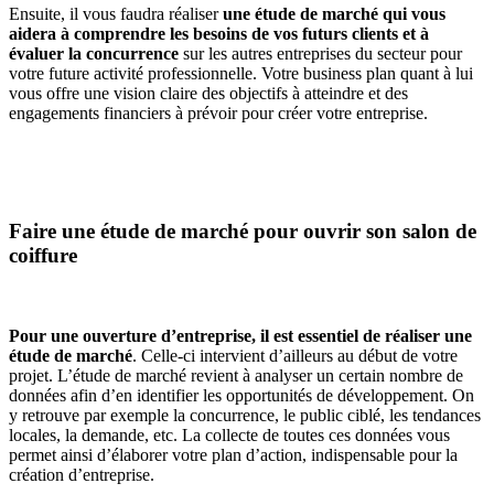
Ensuite, il vous faudra réaliser
une étude de marché qui vous
aidera à comprendre les besoins de vos futurs clients et à
évaluer la concurrence
sur les autres entreprises du secteur pour
votre future activité professionnelle. Votre business plan quant à lui
vous offre une vision claire des objectifs à atteindre et des
engagements financiers à prévoir pour créer votre entreprise.
Faire une étude de marché pour ouvrir son salon de
coiffure
Pour une ouverture d’entreprise, il est essentiel de réaliser une
étude de marché
. Celle-ci intervient d’ailleurs au début de votre
projet. L’étude de marché revient à analyser un certain nombre de
données afin d’en identifier les opportunités de développement. On
y retrouve par exemple la concurrence, le public ciblé, les tendances
locales, la demande, etc. La collecte de toutes ces données vous
permet ainsi d’élaborer votre plan d’action, indispensable pour la
création d’entreprise.