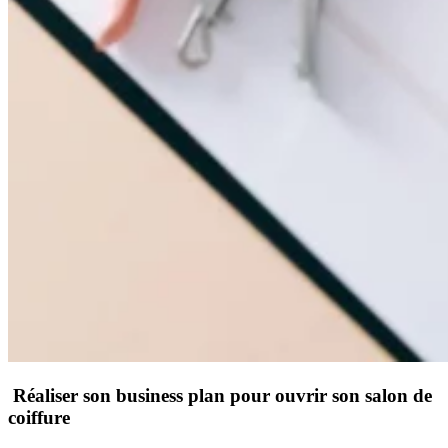
Réaliser son business plan pour ouvrir son salon de
coiffure