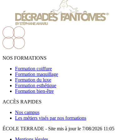
NOS FORMATIONS
Formation coiffure
Formation maquillage
Formation du luxe
Formation esthétique
Formation bien-être
ACCÈS RAPIDES
Nos campus
Les métiers visés par nos formations
ÉCOLE TERRADE - Site mis à jour le 7/08/2026 11:05
Mentions légales