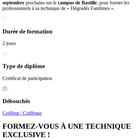
septembre
prochains sur le
campus de Bastille
, pour former les
professionnels à sa technique de « Dégradés Fantômes ».
Durée de formation
2 jours
Type de diplôme
Certificat de participation
Débouchés
Coiffeur / Coiffeuse
FORMEZ-VOUS À UNE TECHNIQUE
EXCLUSIVE !