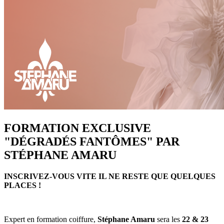
FORMATION EXCLUSIVE
"DÉGRADÉS FANTÔMES" PAR
STÉPHANE AMARU
INSCRIVEZ-VOUS VITE IL NE RESTE QUE QUELQUES
PLACES !
Expert en formation coiffure,
Stéphane Amaru
sera les
22 & 23