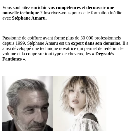
Vous souhaitez
enrichir vos compétences
et
découvrir une
nouvelle technique
? Inscrivez-vous pour cette formation inédite
avec
Stéphane Amaru.
Passionné de coiffure ayant formé plus de 30 000 professionnels
depuis 1999, Stéphane Amaru est un
expert dans son domaine
. Il a
ainsi développé une technique novatrice qui permet de redéfinir le
volume et la coupe sur tout type de cheveux, les
« Dégradés
Fantômes »
.