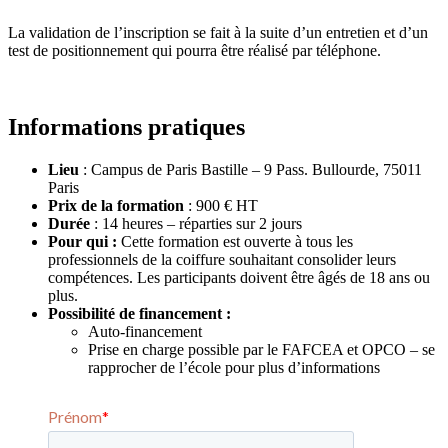
La validation de l’inscription se fait à la suite d’un entretien et d’un
test de positionnement qui pourra être réalisé par téléphone.
Informations pratiques
Lieu
: Campus de Paris Bastille –
9 Pass. Bullourde, 75011
Paris
Prix de la formation
: 900 € HT
Durée
: 14 heures – réparties sur 2 jours
Pour qui :
Cette formation est ouverte à tous les
professionnels de la coiffure souhaitant consolider leurs
compétences. Les participants doivent être âgés de 18 ans ou
plus.
Possibilité de financement :
Auto-financement
Prise en charge possible par le FAFCEA et OPCO – se
rapprocher de l’école pour plus d’informations