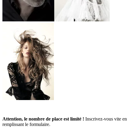
Attention, le nombre de place est limité !
Inscrivez-vous vite en
remplissant le formulaire.